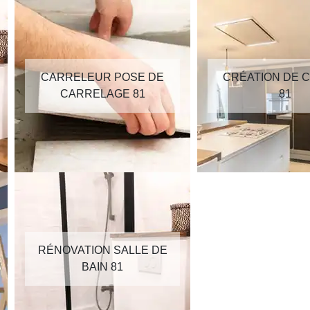
CARRELEUR POSE DE
CRÉATION DE C
CARRELAGE 81
81
RÉNOVATION SALLE DE
BAIN 81