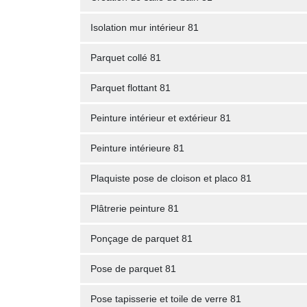
Isolation mur intérieur 81
Parquet collé 81
Parquet flottant 81
Peinture intérieur et extérieur 81
Peinture intérieure 81
Plaquiste pose de cloison et placo 81
Plâtrerie peinture 81
Ponçage de parquet 81
Pose de parquet 81
Pose tapisserie et toile de verre 81