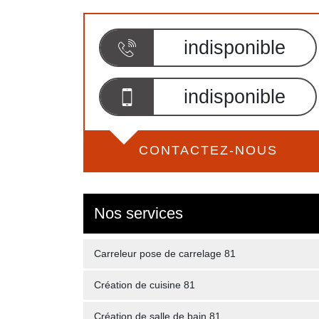
indisponible
indisponible
CONTACTEZ-NOUS
Nos services
Carreleur pose de carrelage 81
Création de cuisine 81
Création de salle de bain 81