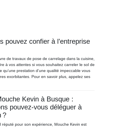
 pouvez confier à l’entreprise
vre de travaux de pose de carrelage dans la cuisine,
e à vos attentes si vous souhaitez carreler le sol de
de qu’une prestation d’une qualité impeccable vous
ires exorbitantes. Pour en savoir plus, appelez ses
Mouche Kevin à Busque :
ons pouvez-vous déléguer à
 ?
l réputé pour son expérience, Mouche Kevin est