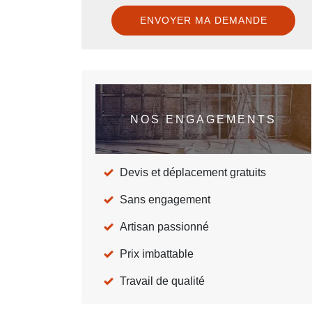
NOS ENGAGEMENTS
Devis et déplacement gratuits
Sans engagement
Artisan passionné
Prix imbattable
Travail de qualité