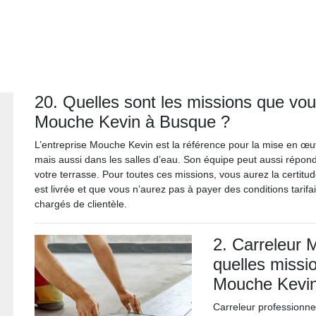
20. Quelles sont les missions que vous
Mouche Kevin à Busque ?
L’entreprise Mouche Kevin est la référence pour la mise en œu
mais aussi dans les salles d’eau. Son équipe peut aussi répondr
votre terrasse. Pour toutes ces missions, vous aurez la certitu
est livrée et que vous n’aurez pas à payer des conditions tarifa
chargés de clientèle.
2. Carreleur 
quelles missi
Mouche Kevin
Carreleur professionne