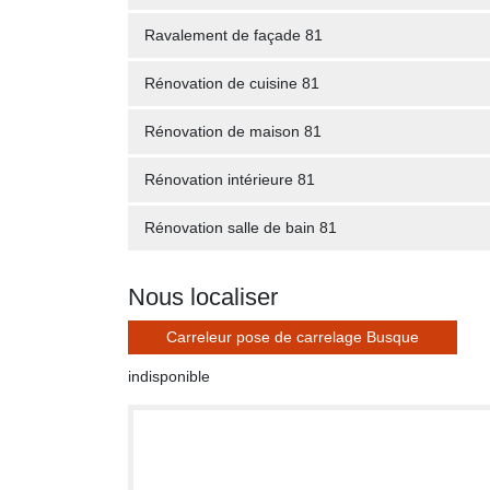
Ravalement de façade 81
Rénovation de cuisine 81
Rénovation de maison 81
Rénovation intérieure 81
Rénovation salle de bain 81
Nous localiser
Carreleur pose de carrelage Busque
indisponible