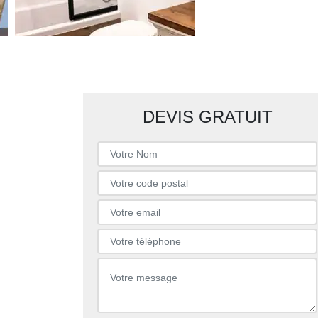
DEVIS GRATUIT