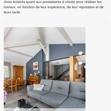
choix éclairés quant aux prestataires à choisir pour réaliser les
travaux, en fonction de leur expérience, de leur réputation et de
leurs tarifs.