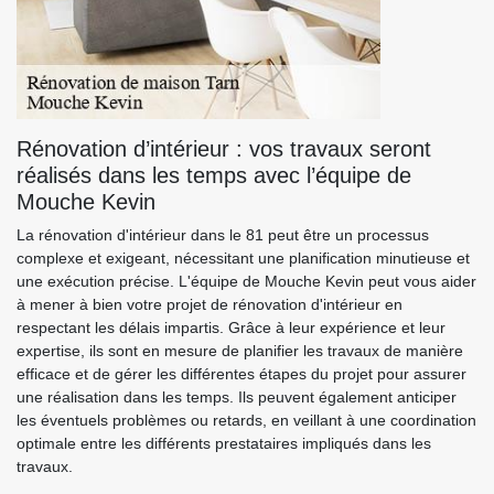
Rénovation d’intérieur : vos travaux seront
réalisés dans les temps avec l’équipe de
Mouche Kevin
La rénovation d'intérieur dans le 81 peut être un processus
complexe et exigeant, nécessitant une planification minutieuse et
une exécution précise. L'équipe de Mouche Kevin peut vous aider
à mener à bien votre projet de rénovation d'intérieur en
respectant les délais impartis. Grâce à leur expérience et leur
expertise, ils sont en mesure de planifier les travaux de manière
efficace et de gérer les différentes étapes du projet pour assurer
une réalisation dans les temps. Ils peuvent également anticiper
les éventuels problèmes ou retards, en veillant à une coordination
optimale entre les différents prestataires impliqués dans les
travaux.