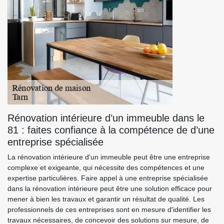
Rénovation intérieure d’un immeuble dans le
81 : faites confiance à la compétence de d’une
entreprise spécialisée
La rénovation intérieure d'un immeuble peut être une entreprise
complexe et exigeante, qui nécessite des compétences et une
expertise particulières. Faire appel à une entreprise spécialisée
dans la rénovation intérieure peut être une solution efficace pour
mener à bien les travaux et garantir un résultat de qualité. Les
professionnels de ces entreprises sont en mesure d'identifier les
travaux nécessaires, de concevoir des solutions sur mesure, de