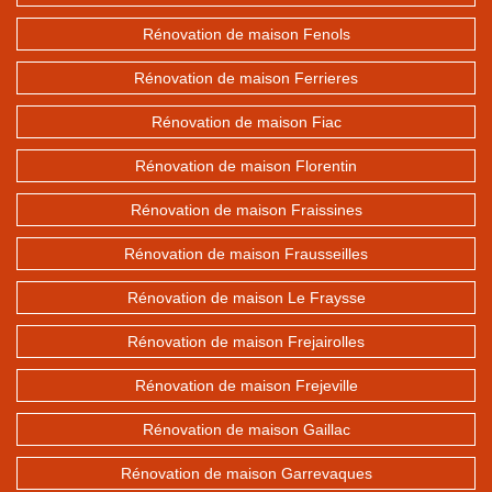
Rénovation de maison Fenols
Rénovation de maison Ferrieres
Rénovation de maison Fiac
Rénovation de maison Florentin
Rénovation de maison Fraissines
Rénovation de maison Frausseilles
Rénovation de maison Le Fraysse
Rénovation de maison Frejairolles
Rénovation de maison Frejeville
Rénovation de maison Gaillac
Rénovation de maison Garrevaques