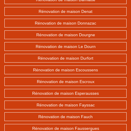
Rénovation de maison Denat
Rénovation de maison Donnazac
Rénovation de maison Dourgne
Rénovation de maison Le Dourn
Rénovation de maison Durfort
Rénovation de maison Escoussens
Rénovation de maison Escroux
Rénovation de maison Esperausses
Rénovation de maison Fayssac
Rénovation de maison Fauch
Rénovation de maison Faussergues