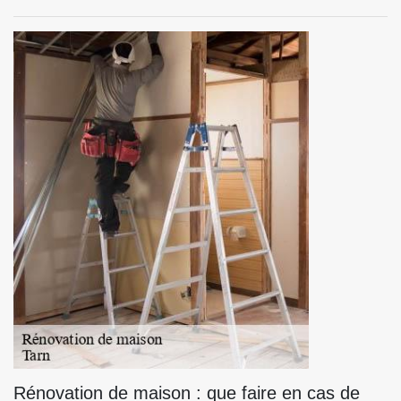
Rénovation de maison : que faire en cas de