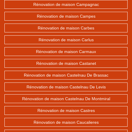
Rénovation de maison Campagnac
Rénovation de maison Campes
Rénovation de maison Carbes
Rénovation de maison Carlus
Rénovation de maison Carmaux
Rénovation de maison Castanet
Rénovation de maison Castelnau De Brassac
Rénovation de maison Castelnau De Levis
Rénovation de maison Castelnau De Montmiral
Rénovation de maison Castres
Rénovation de maison Caucalieres