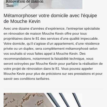
Métamorphoser votre domicile avec l’équipe
de Mouche Kevin
Avec une dizaine d’années d’expérience, l’entreprise spécialiste
en rénovation de maison Mouche Kevin offre pour tous
propriétaires dans le 81 des services d’une qualité impeccable.
Votre domicile, qu’il s’agisse d’un appartement, d’une résidence
privée ou un duplex, sera complètement métamorphosé selon
vos souhaits si vous faites appel à Mouche Kevin. Des
recommandations, notamment la faisabilité technique, vous
seront octroyées par Mouche Kevin pour parfaire la réalisation de
votre projet de rénovation dans le 81. Vous pouvez appeler
Mouche Kevin pour plus de précisions sur ses prestations et pour
savoir ses conditions tarifaires.