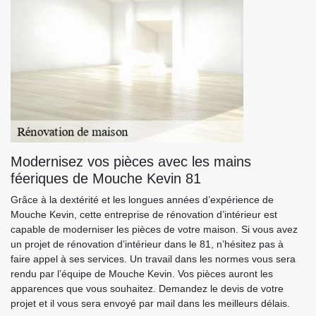
Modernisez vos pièces avec les mains
féeriques de Mouche Kevin 81
Grâce à la dextérité et les longues années d’expérience de
Mouche Kevin, cette entreprise de rénovation d’intérieur est
capable de moderniser les pièces de votre maison. Si vous avez
un projet de rénovation d’intérieur dans le 81, n’hésitez pas à
faire appel à ses services. Un travail dans les normes vous sera
rendu par l’équipe de Mouche Kevin. Vos pièces auront les
apparences que vous souhaitez. Demandez le devis de votre
projet et il vous sera envoyé par mail dans les meilleurs délais.