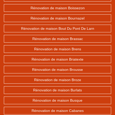
Rénovation de maison Boissezon
Rénovation de maison Bournazel
Rénovation de maison Bout Du Pont De Larn
Rénovation de maison Brassac
Rénovation de maison Brens
Rénovation de maison Briatexte
Rénovation de maison Brousse
Rénovation de maison Broze
Rénovation de maison Burlats
Rénovation de maison Busque
Rénovation de maison Cabanes