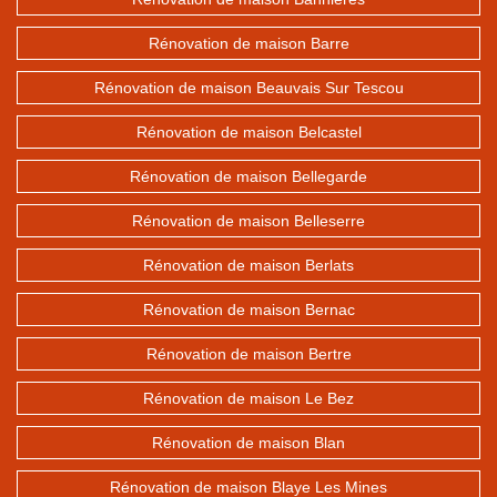
Rénovation de maison Barre
Rénovation de maison Beauvais Sur Tescou
Rénovation de maison Belcastel
Rénovation de maison Bellegarde
Rénovation de maison Belleserre
Rénovation de maison Berlats
Rénovation de maison Bernac
Rénovation de maison Bertre
Rénovation de maison Le Bez
Rénovation de maison Blan
Rénovation de maison Blaye Les Mines