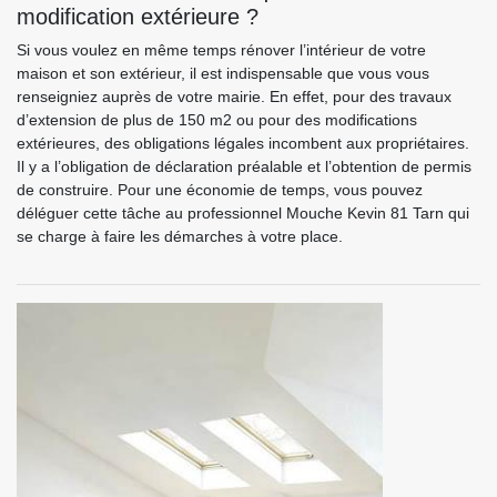
modification extérieure ?
Si vous voulez en même temps rénover l’intérieur de votre
maison et son extérieur, il est indispensable que vous vous
renseigniez auprès de votre mairie. En effet, pour des travaux
d’extension de plus de 150 m2 ou pour des modifications
extérieures, des obligations légales incombent aux propriétaires.
Il y a l’obligation de déclaration préalable et l’obtention de permis
de construire. Pour une économie de temps, vous pouvez
déléguer cette tâche au professionnel Mouche Kevin 81 Tarn qui
se charge à faire les démarches à votre place.