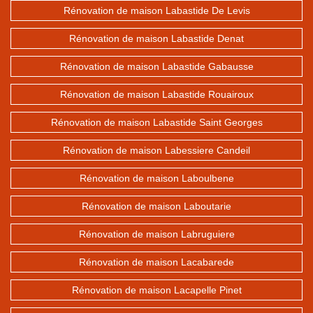
Rénovation de maison Labastide De Levis
Rénovation de maison Labastide Denat
Rénovation de maison Labastide Gabausse
Rénovation de maison Labastide Rouairoux
Rénovation de maison Labastide Saint Georges
Rénovation de maison Labessiere Candeil
Rénovation de maison Laboulbene
Rénovation de maison Laboutarie
Rénovation de maison Labruguiere
Rénovation de maison Lacabarede
Rénovation de maison Lacapelle Pinet