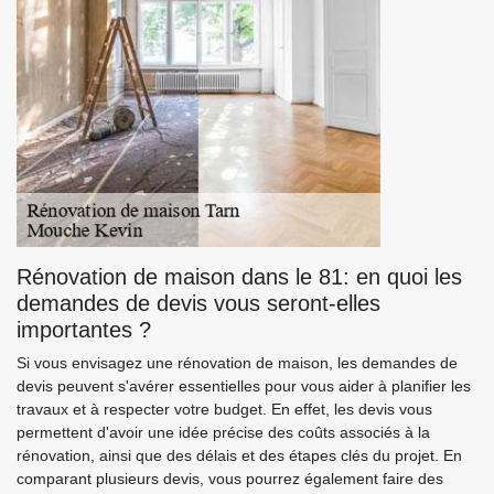
Rénovation de maison dans le 81: en quoi les
demandes de devis vous seront-elles
importantes ?
Si vous envisagez une rénovation de maison, les demandes de
devis peuvent s'avérer essentielles pour vous aider à planifier les
travaux et à respecter votre budget. En effet, les devis vous
permettent d'avoir une idée précise des coûts associés à la
rénovation, ainsi que des délais et des étapes clés du projet. En
comparant plusieurs devis, vous pourrez également faire des