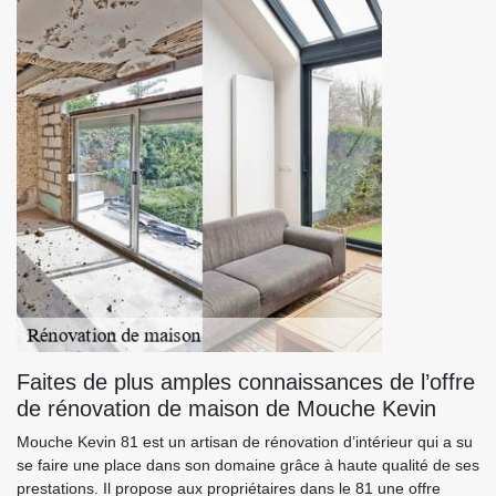
Faites de plus amples connaissances de l’offre
de rénovation de maison de Mouche Kevin
Mouche Kevin 81 est un artisan de rénovation d’intérieur qui a su
se faire une place dans son domaine grâce à haute qualité de ses
prestations. Il propose aux propriétaires dans le 81 une offre