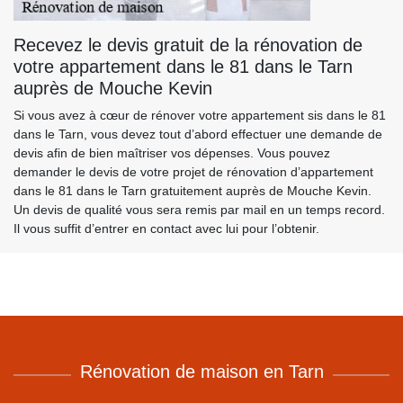
Recevez le devis gratuit de la rénovation de
votre appartement dans le 81 dans le Tarn
auprès de Mouche Kevin
Si vous avez à cœur de rénover votre appartement sis dans le 81
dans le Tarn, vous devez tout d’abord effectuer une demande de
devis afin de bien maîtriser vos dépenses. Vous pouvez
demander le devis de votre projet de rénovation d’appartement
dans le 81 dans le Tarn gratuitement auprès de Mouche Kevin.
Un devis de qualité vous sera remis par mail en un temps record.
Il vous suffit d’entrer en contact avec lui pour l’obtenir.
Rénovation de maison en Tarn