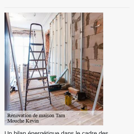
Un bilan énergétique dans le cadre des