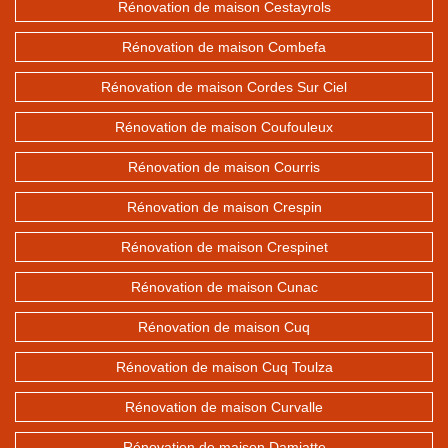
Rénovation de maison Cestayrols
Rénovation de maison Combefa
Rénovation de maison Cordes Sur Ciel
Rénovation de maison Coufouleux
Rénovation de maison Courris
Rénovation de maison Crespin
Rénovation de maison Crespinet
Rénovation de maison Cunac
Rénovation de maison Cuq
Rénovation de maison Cuq Toulza
Rénovation de maison Curvalle
Rénovation de maison Damiatte