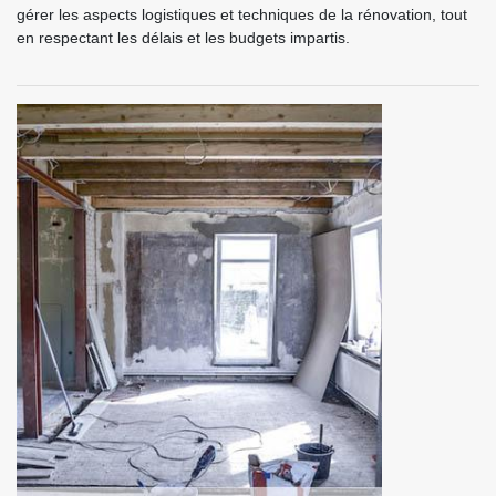
gérer les aspects logistiques et techniques de la rénovation, tout
en respectant les délais et les budgets impartis.