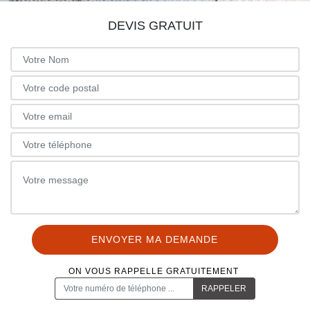
DEVIS GRATUIT
ON VOUS RAPPELLE GRATUITEMENT