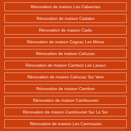
Rénovation de maison Les Cabannes
Rénovation de maison Cadalen
Rénovation de maison Cadix
Rénovation de maison Cagnac Les Mines
Rénovation de maison Cahuzac
Rénovation de maison Cambon Les Lavaur
Rénovation de maison Cahuzac Sur Vere
Rénovation de maison Cambon
Rénovation de maison Cambounes
Rénovation de maison Cambounet Sur Le Sor
Rénovation de maison Les Cammazes