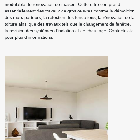
modulable de rénovation de maison. Cette offre comprend
essentiellement des travaux de gros œuvres comme la démolition
des murs porteurs, la réfection des fondations, la rénovation de la
toiture ainsi que des travaux tels que le changement de fenêtre,
la révision des systèmes d’isolation et de chauffage. Contactez-le
pour plus d’informations.