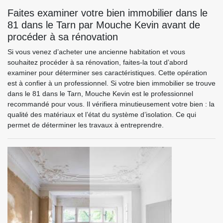
Faites examiner votre bien immobilier dans le
81 dans le Tarn par Mouche Kevin avant de
procéder à sa rénovation
Si vous venez d’acheter une ancienne habitation et vous
souhaitez procéder à sa rénovation, faites-la tout d’abord
examiner pour déterminer ses caractéristiques. Cette opération
est à confier à un professionnel. Si votre bien immobilier se trouve
dans le 81 dans le Tarn, Mouche Kevin est le professionnel
recommandé pour vous. Il vérifiera minutieusement votre bien : la
qualité des matériaux et l’état du système d’isolation. Ce qui
permet de déterminer les travaux à entreprendre.