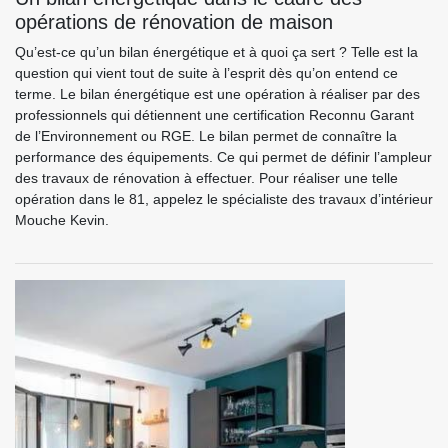
opérations de rénovation de maison
Qu’est-ce qu’un bilan énergétique et à quoi ça sert ? Telle est la
question qui vient tout de suite à l’esprit dès qu’on entend ce
terme. Le bilan énergétique est une opération à réaliser par des
professionnels qui détiennent une certification Reconnu Garant
de l’Environnement ou RGE. Le bilan permet de connaître la
performance des équipements. Ce qui permet de définir l’ampleur
des travaux de rénovation à effectuer. Pour réaliser une telle
opération dans le 81, appelez le spécialiste des travaux d’intérieur
Mouche Kevin.