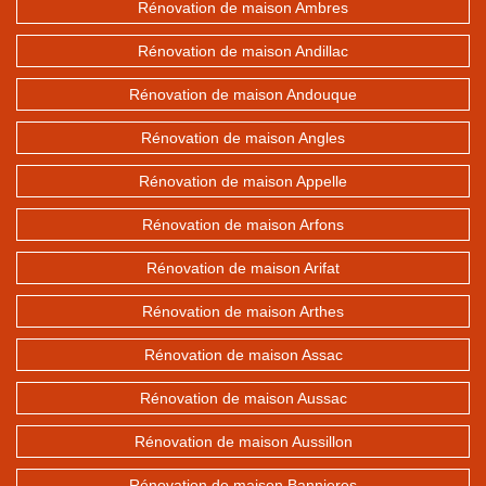
Rénovation de maison Ambres
Rénovation de maison Andillac
Rénovation de maison Andouque
Rénovation de maison Angles
Rénovation de maison Appelle
Rénovation de maison Arfons
Rénovation de maison Arifat
Rénovation de maison Arthes
Rénovation de maison Assac
Rénovation de maison Aussac
Rénovation de maison Aussillon
Rénovation de maison Bannieres