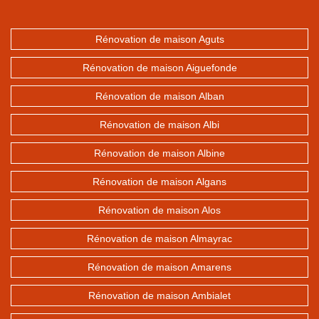
Rénovation de maison Aguts
Rénovation de maison Aiguefonde
Rénovation de maison Alban
Rénovation de maison Albi
Rénovation de maison Albine
Rénovation de maison Algans
Rénovation de maison Alos
Rénovation de maison Almayrac
Rénovation de maison Amarens
Rénovation de maison Ambialet