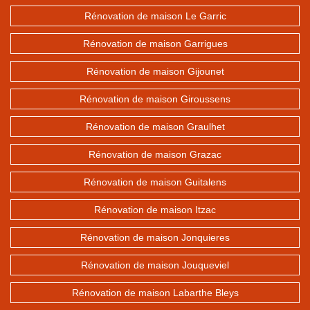
Rénovation de maison Le Garric
Rénovation de maison Garrigues
Rénovation de maison Gijounet
Rénovation de maison Giroussens
Rénovation de maison Graulhet
Rénovation de maison Grazac
Rénovation de maison Guitalens
Rénovation de maison Itzac
Rénovation de maison Jonquieres
Rénovation de maison Jouqueviel
Rénovation de maison Labarthe Bleys