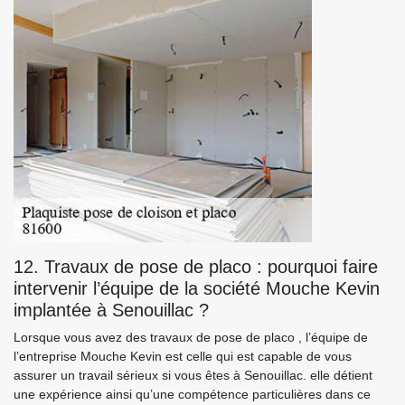
12. Travaux de pose de placo : pourquoi faire
intervenir l’équipe de la société Mouche Kevin
implantée à Senouillac ?
Lorsque vous avez des travaux de pose de placo , l’équipe de
l’entreprise Mouche Kevin est celle qui est capable de vous
assurer un travail sérieux si vous êtes à Senouillac. elle détient
une expérience ainsi qu’une compétence particulières dans ce