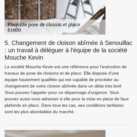
5. Changement de cloison abîmée à Senouillac
: un travail à déléguer à l’équipe de la société
Mouche Kevin
La société Mouche Kevin est une référence pour l’exécution de
travaux de pose de cloisons et de placo. Elle dispose d’une
équipe hautement qualifiée qui est capable de procéder au
changement de votre cloison abîmée dans un délai très bref.
Vous pouvez l’appeler pour un dépannage d’urgence. Vous
pouvez aussi vous adresser à elle pour la mise en place de faux
plafonds en placo. Dans tous les cas, ses conditions tarifaires
sont les plus abordables du marché.