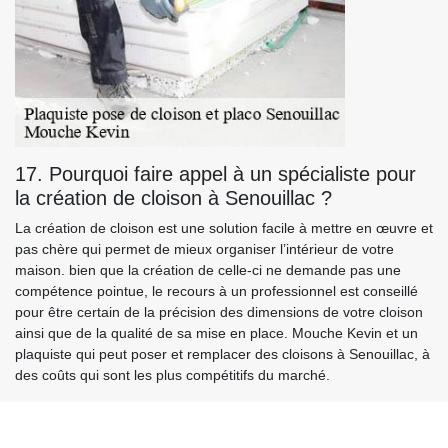
17. Pourquoi faire appel à un spécialiste pour
la création de cloison à Senouillac ?
La création de cloison est une solution facile à mettre en œuvre et
pas chère qui permet de mieux organiser l’intérieur de votre
maison. bien que la création de celle-ci ne demande pas une
compétence pointue, le recours à un professionnel est conseillé
pour être certain de la précision des dimensions de votre cloison
ainsi que de la qualité de sa mise en place. Mouche Kevin et un
plaquiste qui peut poser et remplacer des cloisons à Senouillac, à
des coûts qui sont les plus compétitifs du marché.