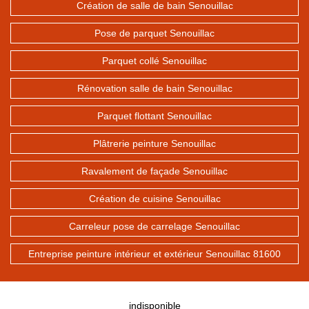
Création de salle de bain Senouillac
Pose de parquet Senouillac
Parquet collé Senouillac
Rénovation salle de bain Senouillac
Parquet flottant Senouillac
Plâtrerie peinture Senouillac
Ravalement de façade Senouillac
Création de cuisine Senouillac
Carreleur pose de carrelage Senouillac
Entreprise peinture intérieur et extérieur Senouillac 81600
indisponible