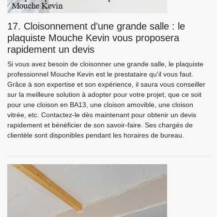
17. Cloisonnement d’une grande salle : le
plaquiste Mouche Kevin vous proposera
rapidement un devis
Si vous avez besoin de cloisonner une grande salle, le plaquiste
professionnel Mouche Kevin est le prestataire qu'il vous faut.
Grâce à son expertise et son expérience, il saura vous conseiller
sur la meilleure solution à adopter pour votre projet, que ce soit
pour une cloison en BA13, une cloison amovible, une cloison
vitrée, etc. Contactez-le dès maintenant pour obtenir un devis
rapidement et bénéficier de son savoir-faire. Ses chargés de
clientèle sont disponibles pendant les horaires de bureau.