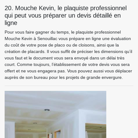
20. Mouche Kevin, le plaquiste professionnel
qui peut vous préparer un devis détaillé en
ligne
Pour vous faire gagner du temps, le plaquiste professionnel
Mouche Kevin à Senouillac vous prépare en ligne une évaluation
du coût de votre pose de placo ou de cloisons, ainsi que la
création de placards. Il vous suffit de préciser les dimensions qu’il
vous faut et le document vous sera envoyé dans un délai très
court. Comme toujours, l’établissement de votre devis vous sera
offert et ne vous engagera pas. Vous pouvez aussi vous déplacer
auprès de son bureau pour les projets de grande envergure.