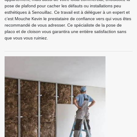
pose de plafond pour cacher les défauts ou installations peu
esthétiques à Senouillac. Ce travail est à déléguer à un expert et
c’est Mouche Kevin le prestataire de confiance vers qui vous êtes
recommandé de vous adresser. Ce spécialiste de la pose de
placo et de cloison vous garantira une entière satisfaction sans
que vous vous ruiniez.