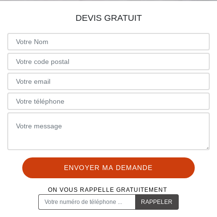
DEVIS GRATUIT
ON VOUS RAPPELLE GRATUITEMENT