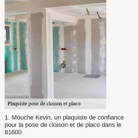
1. Mouche Kevin, un plaquiste de confiance
pour la pose de cloison et de placo dans le
81600