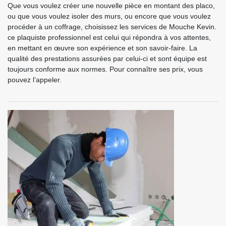
Que vous voulez créer une nouvelle pièce en montant des placo,
ou que vous voulez isoler des murs, ou encore que vous voulez
procéder à un coffrage, choisissez les services de Mouche Kevin.
ce plaquiste professionnel est celui qui répondra à vos attentes,
en mettant en œuvre son expérience et son savoir-faire. La
qualité des prestations assurées par celui-ci et sont équipe est
toujours conforme aux normes. Pour connaître ses prix, vous
pouvez l’appeler.