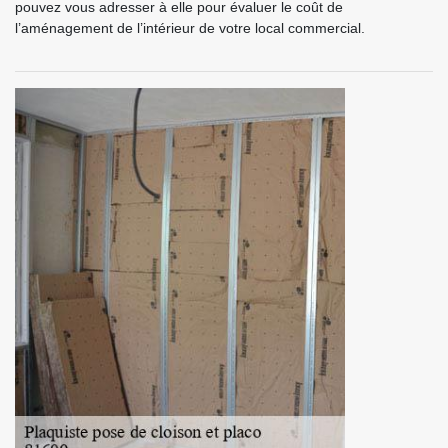
pouvez vous adresser à elle pour évaluer le coût de
l’aménagement de l’intérieur de votre local commercial.