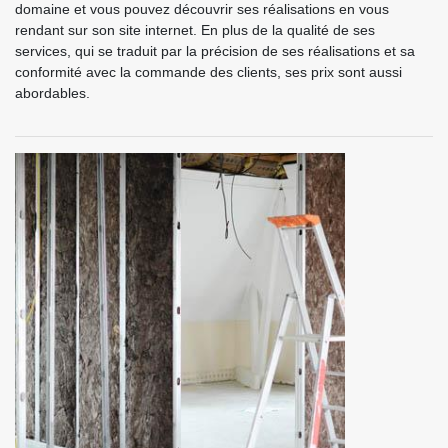
domaine et vous pouvez découvrir ses réalisations en vous
rendant sur son site internet. En plus de la qualité de ses
services, qui se traduit par la précision de ses réalisations et sa
conformité avec la commande des clients, ses prix sont aussi
abordables.