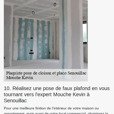
10. Réalisez une pose de faux plafond en vous
tournant vers l’expert Mouche Kevin à
Senouillac
Pour une meilleure finition de l’intérieur de votre maison ou
appartement, mais aussi de votre local commercial, choisissez la