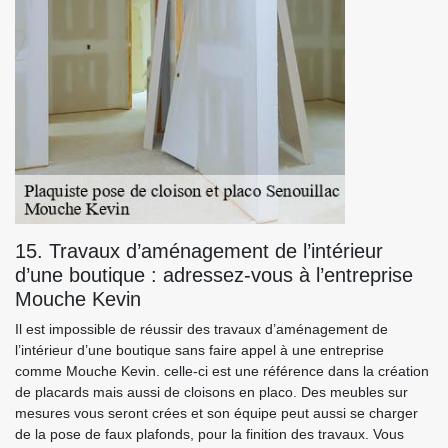
15. Travaux d’aménagement de l’intérieur
d’une boutique : adressez-vous à l’entreprise
Mouche Kevin
Il est impossible de réussir des travaux d’aménagement de
l’intérieur d’une boutique sans faire appel à une entreprise
comme Mouche Kevin. celle-ci est une référence dans la création
de placards mais aussi de cloisons en placo. Des meubles sur
mesures vous seront crées et son équipe peut aussi se charger
de la pose de faux plafonds, pour la finition des travaux. Vous