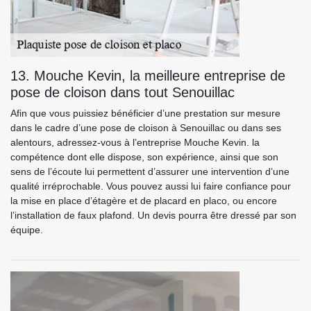
13. Mouche Kevin, la meilleure entreprise de
pose de cloison dans tout Senouillac
Afin que vous puissiez bénéficier d’une prestation sur mesure
dans le cadre d’une pose de cloison à Senouillac ou dans ses
alentours, adressez-vous à l’entreprise Mouche Kevin. la
compétence dont elle dispose, son expérience, ainsi que son
sens de l’écoute lui permettent d’assurer une intervention d’une
qualité irréprochable. Vous pouvez aussi lui faire confiance pour
la mise en place d’étagère et de placard en placo, ou encore
l’installation de faux plafond. Un devis pourra être dressé par son
équipe.