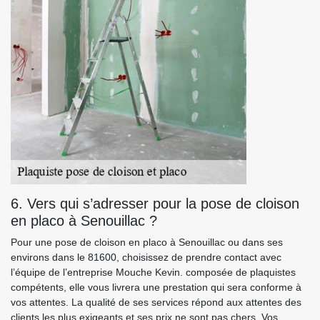
6. Vers qui s’adresser pour la pose de cloison
en placo à Senouillac ?
Pour une pose de cloison en placo à Senouillac ou dans ses
environs dans le 81600, choisissez de prendre contact avec
l’équipe de l’entreprise Mouche Kevin. composée de plaquistes
compétents, elle vous livrera une prestation qui sera conforme à
vos attentes. La qualité de ses services répond aux attentes des
clients les plus exigeants et ses prix ne sont pas chers. Vos