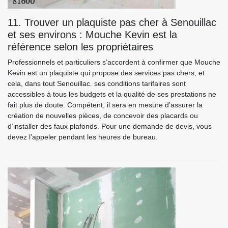
11. Trouver un plaquiste pas cher à Senouillac
et ses environs : Mouche Kevin est la
référence selon les propriétaires
Professionnels et particuliers s’accordent à confirmer que Mouche
Kevin est un plaquiste qui propose des services pas chers, et
cela, dans tout Senouillac. ses conditions tarifaires sont
accessibles à tous les budgets et la qualité de ses prestations ne
fait plus de doute. Compétent, il sera en mesure d’assurer la
création de nouvelles pièces, de concevoir des placards ou
d’installer des faux plafonds. Pour une demande de devis, vous
devez l’appeler pendant les heures de bureau.