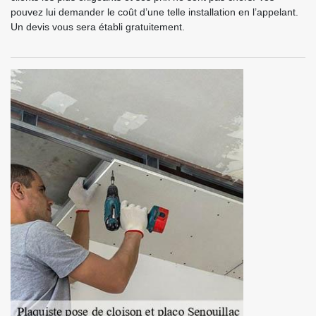
pouvez lui demander le coût d’une telle installation en l’appelant.
Un devis vous sera établi gratuitement.