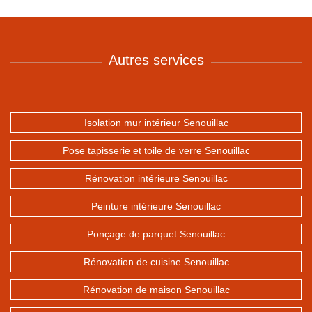
Autres services
Isolation mur intérieur Senouillac
Pose tapisserie et toile de verre Senouillac
Rénovation intérieure Senouillac
Peinture intérieure Senouillac
Ponçage de parquet Senouillac
Rénovation de cuisine Senouillac
Rénovation de maison Senouillac