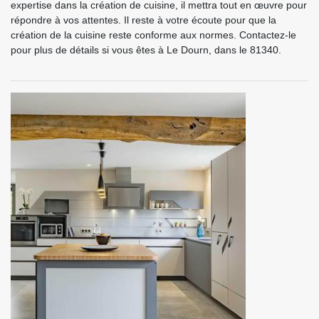
expertise dans la création de cuisine, il mettra tout en œuvre pour
répondre à vos attentes. Il reste à votre écoute pour que la
création de la cuisine reste conforme aux normes. Contactez-le
pour plus de détails si vous êtes à Le Dourn, dans le 81340.