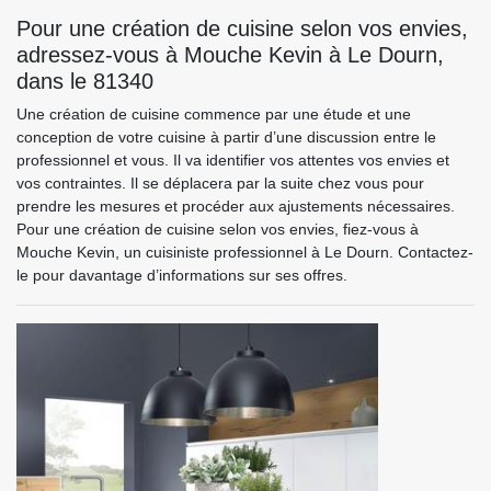
Pour une création de cuisine selon vos envies,
adressez-vous à Mouche Kevin à Le Dourn,
dans le 81340
Une création de cuisine commence par une étude et une
conception de votre cuisine à partir d’une discussion entre le
professionnel et vous. Il va identifier vos attentes vos envies et
vos contraintes. Il se déplacera par la suite chez vous pour
prendre les mesures et procéder aux ajustements nécessaires.
Pour une création de cuisine selon vos envies, fiez-vous à
Mouche Kevin, un cuisiniste professionnel à Le Dourn. Contactez-
le pour davantage d’informations sur ses offres.