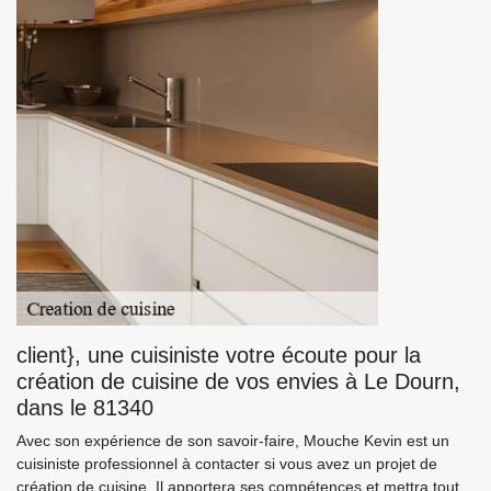
client}, une cuisiniste votre écoute pour la
création de cuisine de vos envies à Le Dourn,
dans le 81340
Avec son expérience de son savoir-faire, Mouche Kevin est un
cuisiniste professionnel à contacter si vous avez un projet de
création de cuisine. Il apportera ses compétences et mettra tout