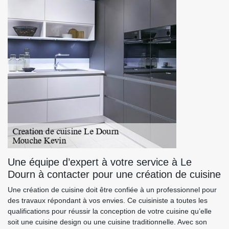
Une équipe d’expert à votre service à Le
Dourn à contacter pour une création de cuisine
Une création de cuisine doit être confiée à un professionnel pour
des travaux répondant à vos envies. Ce cuisiniste a toutes les
qualifications pour réussir la conception de votre cuisine qu’elle
soit une cuisine design ou une cuisine traditionnelle. Avec son