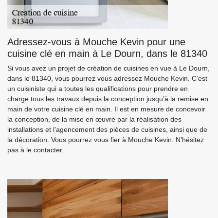
Adressez-vous à Mouche Kevin pour une
cuisine clé en main à Le Dourn, dans le 81340
Si vous avez un projet de création de cuisines en vue à Le Dourn,
dans le 81340, vous pourrez vous adressez Mouche Kevin. C’est
un cuisiniste qui a toutes les qualifications pour prendre en
charge tous les travaux depuis la conception jusqu’à la remise en
main de votre cuisine clé en main. Il est en mesure de concevoir
la conception, de la mise en œuvre par la réalisation des
installations et l’agencement des pièces de cuisines, ainsi que de
la décoration. Vous pourrez vous fier à Mouche Kevin. N’hésitez
pas à le contacter.