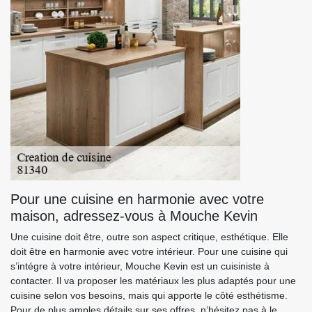
Pour une cuisine en harmonie avec votre
maison, adressez-vous à Mouche Kevin
Une cuisine doit être, outre son aspect critique, esthétique. Elle
doit être en harmonie avec votre intérieur. Pour une cuisine qui
s’intégre à votre intérieur, Mouche Kevin est un cuisiniste à
contacter. Il va proposer les matériaux les plus adaptés pour une
cuisine selon vos besoins, mais qui apporte le côté esthétisme.
Pour de plus amples détails sur ses offres, n’hésitez pas à le