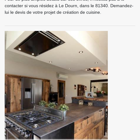
contacter si vous résidez à Le Dourn, dans le 81340. Demandez-
lui le devis de votre projet de création de cuisine.