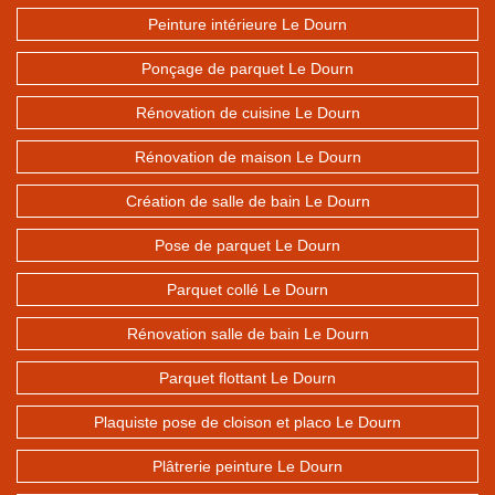
Peinture intérieure Le Dourn
Ponçage de parquet Le Dourn
Rénovation de cuisine Le Dourn
Rénovation de maison Le Dourn
Création de salle de bain Le Dourn
Pose de parquet Le Dourn
Parquet collé Le Dourn
Rénovation salle de bain Le Dourn
Parquet flottant Le Dourn
Plaquiste pose de cloison et placo Le Dourn
Plâtrerie peinture Le Dourn