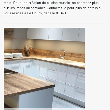
main. Pour une création de cuisine réussie, ne cherchez plus
ailleurs, faites-lui confiance Contactez-le pour plus de détails si
vous résidez à Le Dourn, dans le 81340.