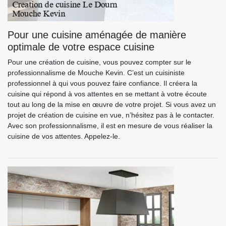
Pour une cuisine aménagée de manière
optimale de votre espace cuisine
Pour une création de cuisine, vous pouvez compter sur le
professionnalisme de Mouche Kevin. C’est un cuisiniste
professionnel à qui vous pouvez faire confiance. Il créera la
cuisine qui répond à vos attentes en se mettant à votre écoute
tout au long de la mise en œuvre de votre projet. Si vous avez un
projet de création de cuisine en vue, n’hésitez pas à le contacter.
Avec son professionnalisme, il est en mesure de vous réaliser la
cuisine de vos attentes. Appelez-le.