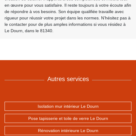
en œuvre pour vous satisfaire. Il reste toujours à votre écoute afin
de répondre à vos besoins. Son équipe qualifiée travaille avec
rigueur pour réussir votre projet dans les normes. N’hésitez pas à
le contacter pour de plus amples informations si vous résidez à
Le Dourn, dans le 81340.
Autres services
Isolation mur intérieur Le Dourn
Pose tapisserie et toile de verre Le Dourn
Rénovation intérieure Le Dourn