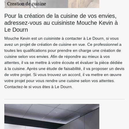
Pour la création de la cuisine de vos envies,
adressez-vous au cuisiniste Mouche Kevin à
Le Dourn
Mouche Kevin est un cuisiniste à contacter à Le Dourn, si vous
avez un projet de création de cuisine en vue. Ce professionnel a
toutes les qualifications pour prendre en charge une création de
cuisine selon vos envies. Afin de répondre au mieux à vos
attentes, il va se mettre à votre écoute et évaluer la pièce dédiée
à la cuisine. Après une étude de faisabilité, il va proposer un devis
de votre projet. Si vous trouvez un accord, il va mettre en œuvre
votre projet pour vous rendre une cuisine selon vos attentes.
Contactez-le si vous êtes à Le Dourn.