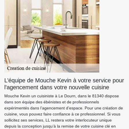
L’équipe de Mouche Kevin à votre service pour
l’agencement dans votre nouvelle cuisine
Mouche Kevin un cuisiniste à Le Dourn, dans le 81340 dispose
dans son équipe des ébénistes et de professionnels
expérimentés dans l’agencement d’espace. Pour une création de
cuisine, vous pouvez faire confiance à ce professionnel. Si vous
sollicitez ses services, LL restera votre interlocuteur unique
depuis la conception jusqu’à la remise de votre cuisine clé en