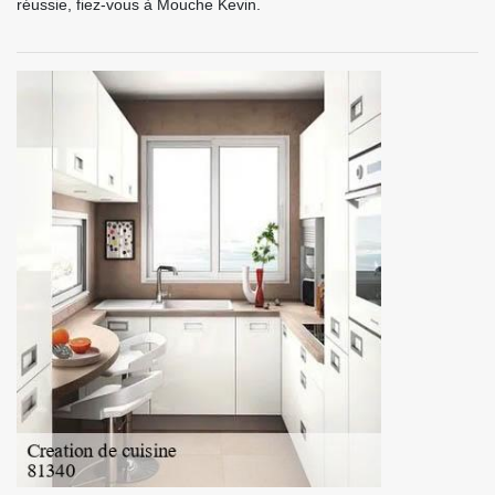
réussie, fiez-vous à Mouche Kevin.