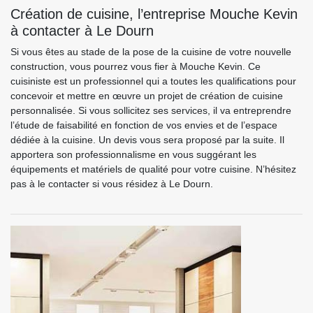
Création de cuisine, l’entreprise Mouche Kevin
à contacter à Le Dourn
Si vous êtes au stade de la pose de la cuisine de votre nouvelle
construction, vous pourrez vous fier à Mouche Kevin. Ce
cuisiniste est un professionnel qui a toutes les qualifications pour
concevoir et mettre en œuvre un projet de création de cuisine
personnalisée. Si vous sollicitez ses services, il va entreprendre
l’étude de faisabilité en fonction de vos envies et de l’espace
dédiée à la cuisine. Un devis vous sera proposé par la suite. Il
apportera son professionnalisme en vous suggérant les
équipements et matériels de qualité pour votre cuisine. N’hésitez
pas à le contacter si vous résidez à Le Dourn.