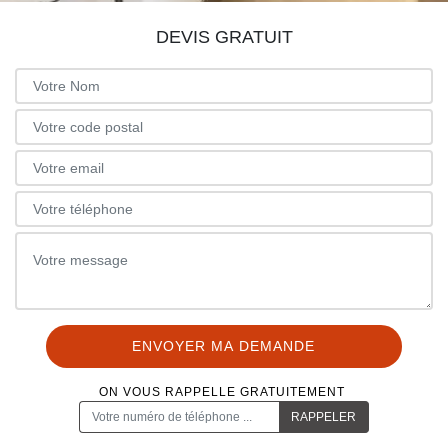
DEVIS GRATUIT
ON VOUS RAPPELLE GRATUITEMENT