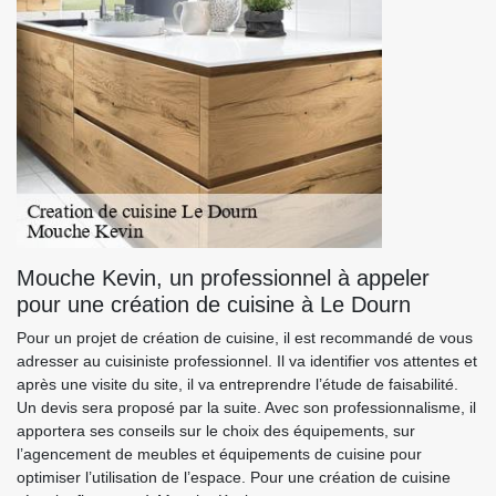
Mouche Kevin, un professionnel à appeler
pour une création de cuisine à Le Dourn
Pour un projet de création de cuisine, il est recommandé de vous
adresser au cuisiniste professionnel. Il va identifier vos attentes et
après une visite du site, il va entreprendre l’étude de faisabilité.
Un devis sera proposé par la suite. Avec son professionnalisme, il
apportera ses conseils sur le choix des équipements, sur
l’agencement de meubles et équipements de cuisine pour
optimiser l’utilisation de l’espace. Pour une création de cuisine