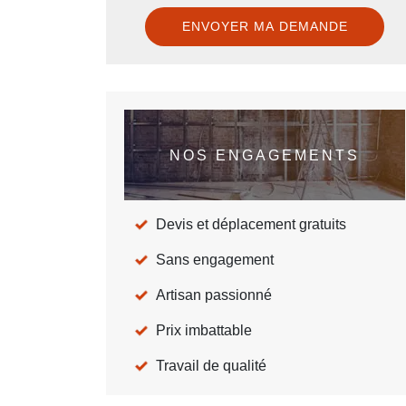
NOS ENGAGEMENTS
Devis et déplacement gratuits
Sans engagement
Artisan passionné
Prix imbattable
Travail de qualité