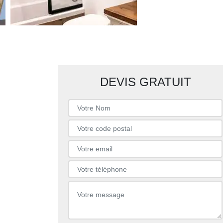
DEVIS GRATUIT