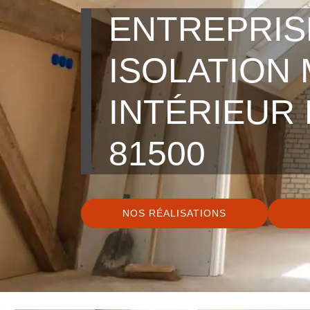
ENTREPRIS
ISOLATION
INTÉRIEUR
81500
NOS RÉALISATIONS