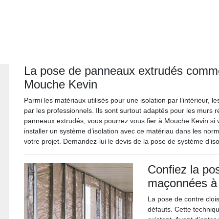
La pose de panneaux extrudés comme i
Mouche Kevin
Parmi les matériaux utilisés pour une isolation par l’intérieur
par les professionnels. Ils sont surtout adaptés pour les murs
panneaux extrudés, vous pourrez vous fier à Mouche Kevin si 
installer un système d’isolation avec ce matériau dans les norme
votre projet. Demandez-lui le devis de la pose de système d’is
Confiez la po
maçonnées à
La pose de contre clo
défauts. Cette techniq