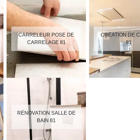
CARRELEUR POSE DE
CRÉATION DE C
CARRELAGE 81
81
RÉNOVATION SALLE DE
BAIN 81