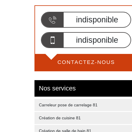
indisponible
indisponible
CONTACTEZ-NOUS
Nos services
Carreleur pose de carrelage 81
Création de cuisine 81
Création de salle de bain 81