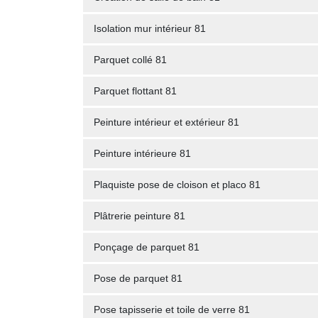
Isolation mur intérieur 81
Parquet collé 81
Parquet flottant 81
Peinture intérieur et extérieur 81
Peinture intérieure 81
Plaquiste pose de cloison et placo 81
Plâtrerie peinture 81
Ponçage de parquet 81
Pose de parquet 81
Pose tapisserie et toile de verre 81