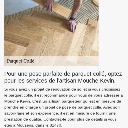
Pour une pose parfaite de parquet collé, optez
pour les services de l’artisan Mouche Kevin.
Si vous avez un projet de rénovation de sol et si vous choisissez
le parquet collé, il est recommandé pour vous de vous adresser à
Mouche Kevin. C’est un artisan parqueteur qui est en mesure de
prendre en charge un projet de pose de parquet collé. Avec son
savoir-faire et son expérience, il est en mesure de fournir une
prestation de qualité. Contactez-le pour plus de détails si vous
êtes à Mouzens, dans le 81470.