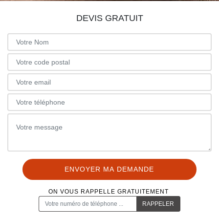
DEVIS GRATUIT
ON VOUS RAPPELLE GRATUITEMENT