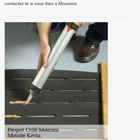
contactez-le si vous êtes à Mouzens.