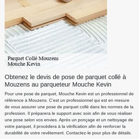
Obtenez le devis de pose de parquet collé à
Mouzens au parqueteur Mouche Kevin
Pour une pose de parquet, Mouche Kevin est un professionnel de
référence à Mouzens. C’est un professionnel qui est en mesure
de vous assurer une pose de parquet collé dans les normes de la
profession. Il préparera le support avec soin afin de vous réaliser
une pose selon vos envies. Après un ponçage et un nettoyage de
votre parquet, il procédera à la vitrification afin de renforcer la
durabilité de votre revêtement. Contactez-le pour plus de détails.