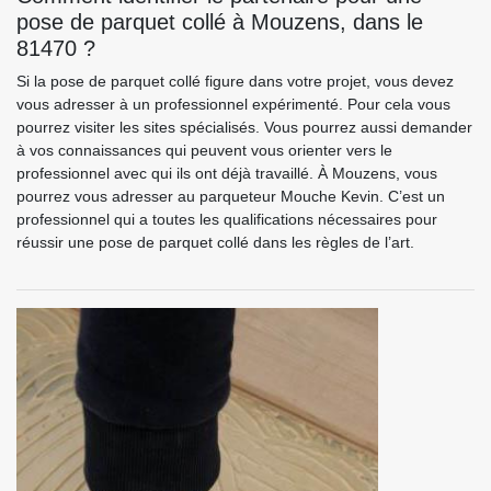
pose de parquet collé à Mouzens, dans le
81470 ?
Si la pose de parquet collé figure dans votre projet, vous devez
vous adresser à un professionnel expérimenté. Pour cela vous
pourrez visiter les sites spécialisés. Vous pourrez aussi demander
à vos connaissances qui peuvent vous orienter vers le
professionnel avec qui ils ont déjà travaillé. À Mouzens, vous
pourrez vous adresser au parqueteur Mouche Kevin. C’est un
professionnel qui a toutes les qualifications nécessaires pour
réussir une pose de parquet collé dans les règles de l’art.