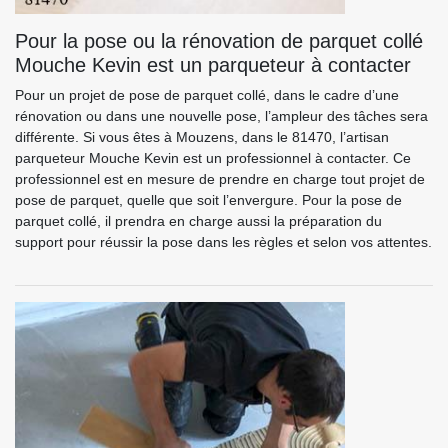
Pour la pose ou la rénovation de parquet collé
Mouche Kevin est un parqueteur à contacter
Pour un projet de pose de parquet collé, dans le cadre d’une
rénovation ou dans une nouvelle pose, l’ampleur des tâches sera
différente. Si vous êtes à Mouzens, dans le 81470, l’artisan
parqueteur Mouche Kevin est un professionnel à contacter. Ce
professionnel est en mesure de prendre en charge tout projet de
pose de parquet, quelle que soit l’envergure. Pour la pose de
parquet collé, il prendra en charge aussi la préparation du
support pour réussir la pose dans les règles et selon vos attentes.