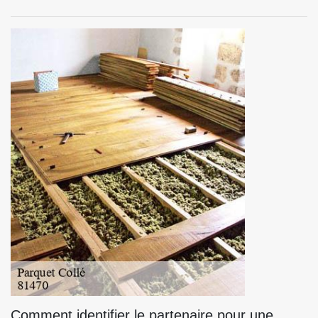
Comment identifier le partenaire pour une