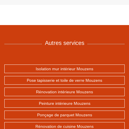
Autres services
Isolation mur intérieur Mouzens
Pose tapisserie et toile de verre Mouzens
Rénovation intérieure Mouzens
Peinture intérieure Mouzens
Ponçage de parquet Mouzens
Rénovation de cuisine Mouzens