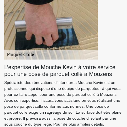
L’expertise de Mouche Kevin à votre service
pour une pose de parquet collé à Mouzens
Spécialiste des rénovations d’intérieures Mouche Kevin est un
professionnel qui dispose d’une équipe de parqueteur à qui vous
pourrez faire appel pour une pose de parquet collé à Mouzens.
Avec son expertise, il saura vous satisfaire en vous réalisant une
pose de parquet collé conforme aux normes. Une pose de
parquet collé exige un ragréage du sol. La surface doit être plane
et propre. Il prévoira aussi la pose de couche d’isolant par une
sous couche du type liège. Pour de plus amples détails,