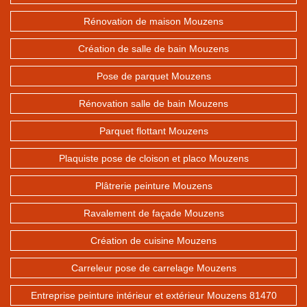
Rénovation de maison Mouzens
Création de salle de bain Mouzens
Pose de parquet Mouzens
Rénovation salle de bain Mouzens
Parquet flottant Mouzens
Plaquiste pose de cloison et placo Mouzens
Plâtrerie peinture Mouzens
Ravalement de façade Mouzens
Création de cuisine Mouzens
Carreleur pose de carrelage Mouzens
Entreprise peinture intérieur et extérieur Mouzens 81470