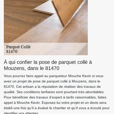
À qui confier la pose de parquet collé à
Mouzens, dans le 81470
Vous pourrez faire appel au parqueteur Mouche Kevin si vous
avez un projet de pose de parquet collé à Mouzens, dans le
81470. Cet artisan a la réputation de réaliser des travaux de
qualité. Ses conditions tarifaires sont pourtant très abordables.
Pour bénéficier des travaux d’expert à tarifs raisonnables, faites
appel à Mouche Kevin. Exposez-lui votre projet et un devis sera
établi une fois qu’il a évalué le chantier et qu’il vous a écouté pour
identifier vos attentes.