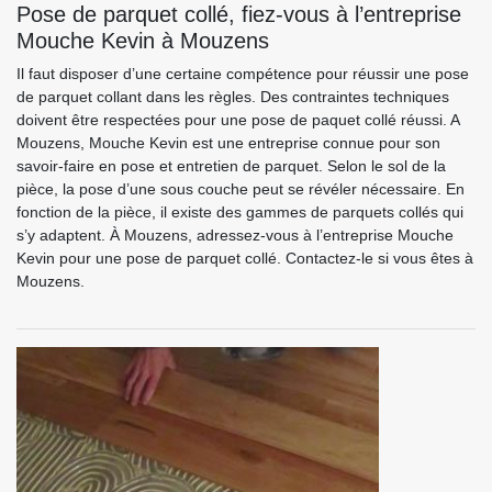
Pose de parquet collé, fiez-vous à l’entreprise
Mouche Kevin à Mouzens
Il faut disposer d’une certaine compétence pour réussir une pose
de parquet collant dans les règles. Des contraintes techniques
doivent être respectées pour une pose de paquet collé réussi. A
Mouzens, Mouche Kevin est une entreprise connue pour son
savoir-faire en pose et entretien de parquet. Selon le sol de la
pièce, la pose d’une sous couche peut se révéler nécessaire. En
fonction de la pièce, il existe des gammes de parquets collés qui
s’y adaptent. À Mouzens, adressez-vous à l’entreprise Mouche
Kevin pour une pose de parquet collé. Contactez-le si vous êtes à
Mouzens.