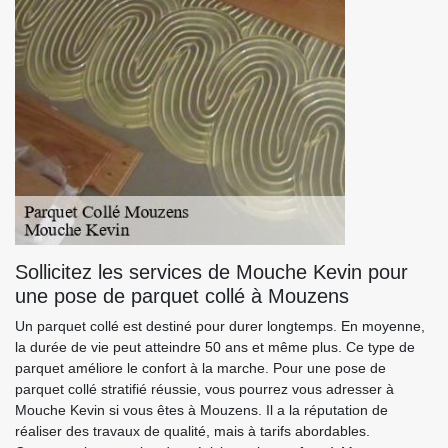
Sollicitez les services de Mouche Kevin pour
une pose de parquet collé à Mouzens
Un parquet collé est destiné pour durer longtemps. En moyenne,
la durée de vie peut atteindre 50 ans et même plus. Ce type de
parquet améliore le confort à la marche. Pour une pose de
parquet collé stratifié réussie, vous pourrez vous adresser à
Mouche Kevin si vous êtes à Mouzens. Il a la réputation de
réaliser des travaux de qualité, mais à tarifs abordables.