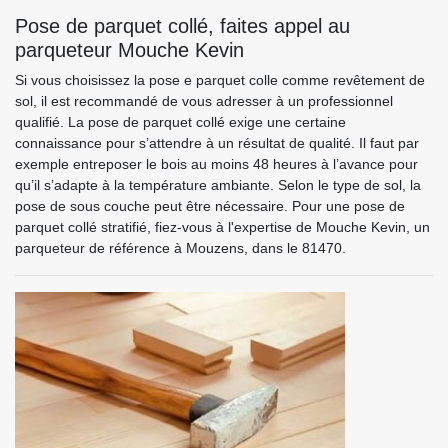
Pose de parquet collé, faites appel au
parqueteur Mouche Kevin
Si vous choisissez la pose e parquet colle comme revêtement de
sol, il est recommandé de vous adresser à un professionnel
qualifié. La pose de parquet collé exige une certaine
connaissance pour s’attendre à un résultat de qualité. Il faut par
exemple entreposer le bois au moins 48 heures à l’avance pour
qu’il s’adapte à la température ambiante. Selon le type de sol, la
pose de sous couche peut être nécessaire. Pour une pose de
parquet collé stratifié, fiez-vous à l'expertise de Mouche Kevin, un
parqueteur de référence à Mouzens, dans le 81470.