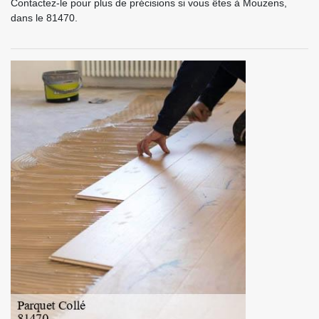
Contactez-le pour plus de précisions si vous êtes à Mouzens,
dans le 81470.