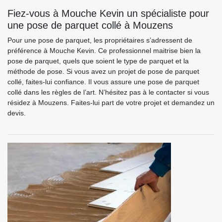
Fiez-vous à Mouche Kevin un spécialiste pour
une pose de parquet collé à Mouzens
Pour une pose de parquet, les propriétaires s’adressent de
préférence à Mouche Kevin. Ce professionnel maitrise bien la
pose de parquet, quels que soient le type de parquet et la
méthode de pose. Si vous avez un projet de pose de parquet
collé, faites-lui confiance. Il vous assure une pose de parquet
collé dans les règles de l’art. N’hésitez pas à le contacter si vous
résidez à Mouzens. Faites-lui part de votre projet et demandez un
devis.