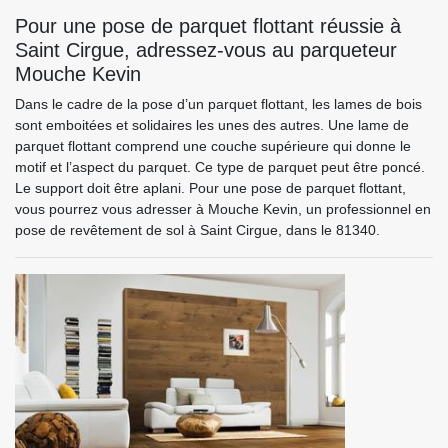
Pour une pose de parquet flottant réussie à
Saint Cirgue, adressez-vous au parqueteur
Mouche Kevin
Dans le cadre de la pose d’un parquet flottant, les lames de bois
sont emboitées et solidaires les unes des autres. Une lame de
parquet flottant comprend une couche supérieure qui donne le
motif et l’aspect du parquet. Ce type de parquet peut être poncé.
Le support doit être aplani. Pour une pose de parquet flottant,
vous pourrez vous adresser à Mouche Kevin, un professionnel en
pose de revêtement de sol à Saint Cirgue, dans le 81340.