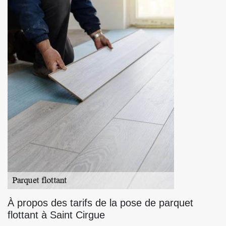
À propos des tarifs de la pose de parquet
flottant à Saint Cirgue