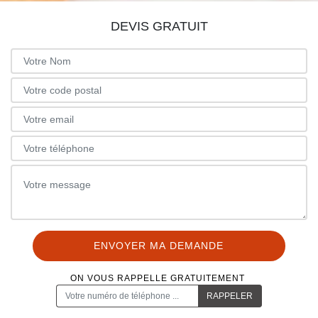
DEVIS GRATUIT
ON VOUS RAPPELLE GRATUITEMENT