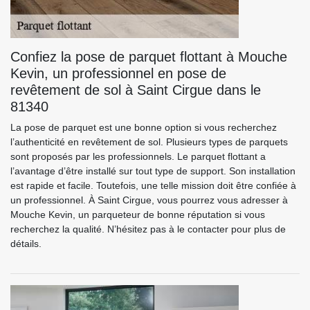
Confiez la pose de parquet flottant à Mouche
Kevin, un professionnel en pose de
revêtement de sol à Saint Cirgue dans le
81340
La pose de parquet est une bonne option si vous recherchez
l’authenticité en revêtement de sol. Plusieurs types de parquets
sont proposés par les professionnels. Le parquet flottant a
l’avantage d’être installé sur tout type de support. Son installation
est rapide et facile. Toutefois, une telle mission doit être confiée à
un professionnel. À Saint Cirgue, vous pourrez vous adresser à
Mouche Kevin, un parqueteur de bonne réputation si vous
recherchez la qualité. N’hésitez pas à le contacter pour plus de
détails.