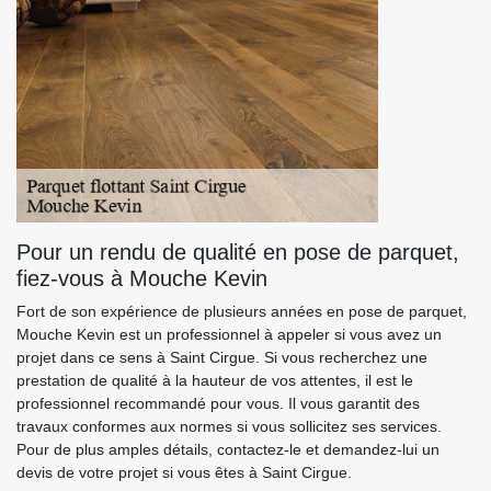
Pour un rendu de qualité en pose de parquet,
fiez-vous à Mouche Kevin
Fort de son expérience de plusieurs années en pose de parquet,
Mouche Kevin est un professionnel à appeler si vous avez un
projet dans ce sens à Saint Cirgue. Si vous recherchez une
prestation de qualité à la hauteur de vos attentes, il est le
professionnel recommandé pour vous. Il vous garantit des
travaux conformes aux normes si vous sollicitez ses services.
Pour de plus amples détails, contactez-le et demandez-lui un
devis de votre projet si vous êtes à Saint Cirgue.