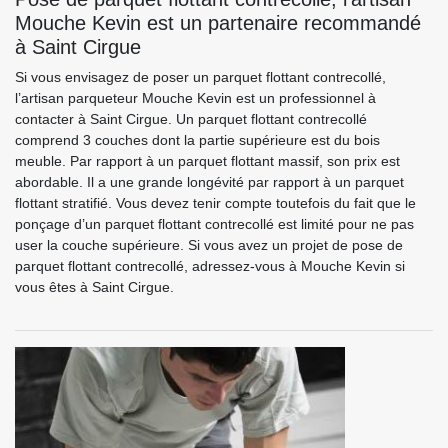
Mouche Kevin est un partenaire recommandé
à Saint Cirgue
Si vous envisagez de poser un parquet flottant contrecollé,
l’artisan parqueteur Mouche Kevin est un professionnel à
contacter à Saint Cirgue. Un parquet flottant contrecollé
comprend 3 couches dont la partie supérieure est du bois
meuble. Par rapport à un parquet flottant massif, son prix est
abordable. Il a une grande longévité par rapport à un parquet
flottant stratifié. Vous devez tenir compte toutefois du fait que le
ponçage d’un parquet flottant contrecollé est limité pour ne pas
user la couche supérieure. Si vous avez un projet de pose de
parquet flottant contrecollé, adressez-vous à Mouche Kevin si
vous êtes à Saint Cirgue.