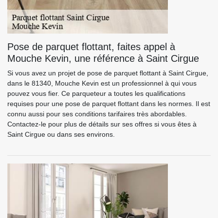
Pose de parquet flottant, faites appel à
Mouche Kevin, une référence à Saint Cirgue
Si vous avez un projet de pose de parquet flottant à Saint Cirgue,
dans le 81340, Mouche Kevin est un professionnel à qui vous
pouvez vous fier. Ce parqueteur a toutes les qualifications
requises pour une pose de parquet flottant dans les normes. Il est
connu aussi pour ses conditions tarifaires très abordables.
Contactez-le pour plus de détails sur ses offres si vous êtes à
Saint Cirgue ou dans ses environs.