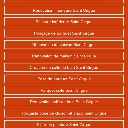
Rénovation intérieure Saint Cirgue
Peinture intérieure Saint Cirgue
Ponçage de parquet Saint Cirgue
Rénovation de cuisine Saint Cirgue
Rénovation de maison Saint Cirgue
Création de salle de bain Saint Cirgue
Pose de parquet Saint Cirgue
Parquet collé Saint Cirgue
Rénovation salle de bain Saint Cirgue
Plaquiste pose de cloison et placo Saint Cirgue
Plâtrerie peinture Saint Cirgue