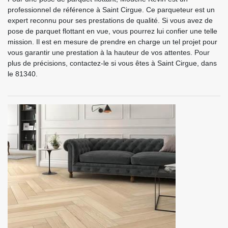
professionnel de référence à Saint Cirgue. Ce parqueteur est un
expert reconnu pour ses prestations de qualité. Si vous avez de
pose de parquet flottant en vue, vous pourrez lui confier une telle
mission. Il est en mesure de prendre en charge un tel projet pour
vous garantir une prestation à la hauteur de vos attentes. Pour
plus de précisions, contactez-le si vous êtes à Saint Cirgue, dans
le 81340.