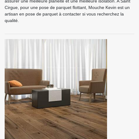
assurer une meilleure planéité et une meilleure isolation. A Saint
Cirgue, pour une pose de parquet flottant, Mouche Kevin est un
artisan en pose de parquet à contacter si vous recherchez la
qualité.