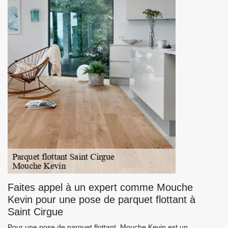
Faites appel à un expert comme Mouche
Kevin pour une pose de parquet flottant à
Saint Cirgue
Pour une pose de parquet flottant, Mouche Kevin est un