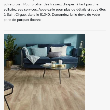
votre projet. Pour profiter des travaux d’expert à tarif pas cher,
sollicitez ses services. Appelez-le pour plus de détails si vous êtes
à Saint Cirgue, dans le 81340. Demandez-lui le devis de votre
pose de parquet flottant.