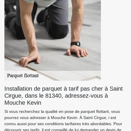
Installation de parquet à tarif pas cher à Saint
Cirgue, dans le 81340, adressez-vous à
Mouche Kevin
Si vous recherchez la qualité en pose de parquet flottant, vous
pourrez vous adresser à Mouche Kevin. À Saint Cirgue, i est
connu aussi pour ses conditions tarifaires très abordables. Pour
découvrir ses tarifs, il est conseillé de lui demander un devis de