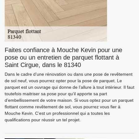
Faites confiance à Mouche Kevin pour une
pose ou un entretien de parquet flottant à
Saint Cirgue, dans le 81340
Dans le cadre d’une rénovation ou dans une pose de revêtement
de sol neuf, vous pourrez opter pour la pose de parquet. Le
parquet est un ouvrage qui donne de l’allure à tout intérieur. Il faut
toutefois maitriser sa pose pour qu’il apporte sa part
d’embellissement de votre maison. Si vous optez pour un parquet
flottant comme revêtement de sol, vous pourrez vous fier à
Mouche Kevin. C’est un professionnel qui a toutes les
qualifications pour réussir un tel projet.