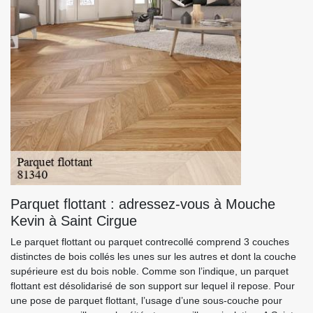
Parquet flottant : adressez-vous à Mouche
Kevin à Saint Cirgue
Le parquet flottant ou parquet contrecollé comprend 3 couches
distinctes de bois collés les unes sur les autres et dont la couche
supérieure est du bois noble. Comme son l’indique, un parquet
flottant est désolidarisé de son support sur lequel il repose. Pour
une pose de parquet flottant, l’usage d’une sous-couche pour