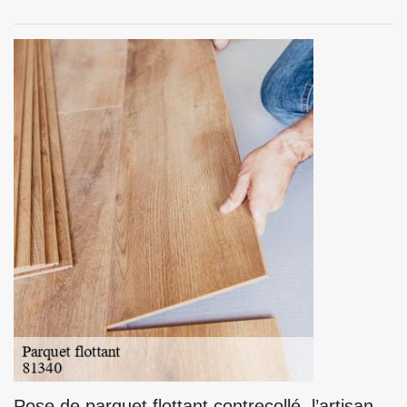
Pose de parquet flottant contrecollé, l’artisan