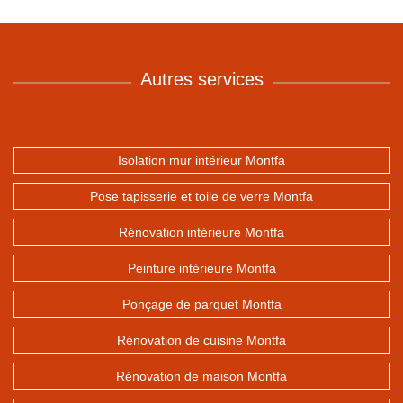
Autres services
Isolation mur intérieur Montfa
Pose tapisserie et toile de verre Montfa
Rénovation intérieure Montfa
Peinture intérieure Montfa
Ponçage de parquet Montfa
Rénovation de cuisine Montfa
Rénovation de maison Montfa