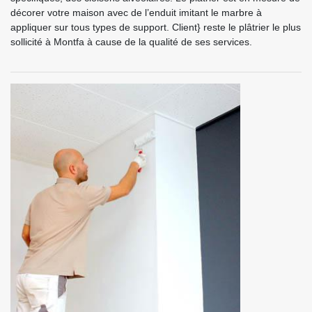
décorer votre maison avec de l’enduit imitant le marbre à
appliquer sur tous types de support. Client} reste le plâtrier le plus
sollicité à Montfa à cause de la qualité de ses services.