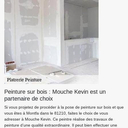
Peinture sur bois : Mouche Kevin est un
partenaire de choix
Si vous projetez de procéder à la pose de peinture sur bois et que
vous êtes à Montfa dans le 81210, faites le choix de vous
adresser à Mouche Kevin. Ce peintre réalise des travaux de
peinture d’une qualité extraordinaire. Il peut bien effectuer une