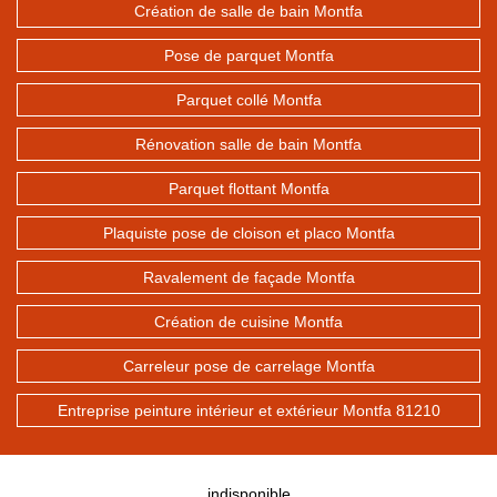
Création de salle de bain Montfa
Pose de parquet Montfa
Parquet collé Montfa
Rénovation salle de bain Montfa
Parquet flottant Montfa
Plaquiste pose de cloison et placo Montfa
Ravalement de façade Montfa
Création de cuisine Montfa
Carreleur pose de carrelage Montfa
Entreprise peinture intérieur et extérieur Montfa 81210
indisponible