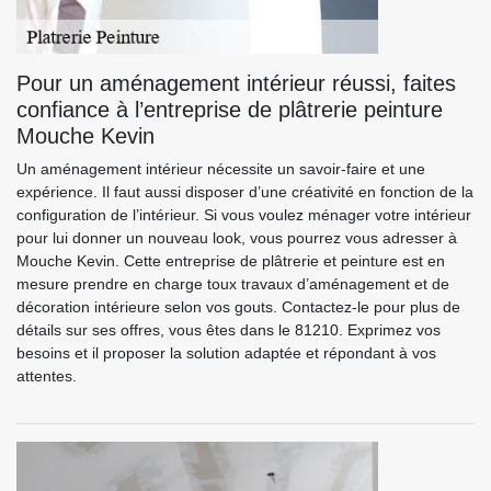
Pour un aménagement intérieur réussi, faites
confiance à l’entreprise de plâtrerie peinture
Mouche Kevin
Un aménagement intérieur nécessite un savoir-faire et une
expérience. Il faut aussi disposer d’une créativité en fonction de la
configuration de l’intérieur. Si vous voulez ménager votre intérieur
pour lui donner un nouveau look, vous pourrez vous adresser à
Mouche Kevin. Cette entreprise de plâtrerie et peinture est en
mesure prendre en charge toux travaux d’aménagement et de
décoration intérieure selon vos gouts. Contactez-le pour plus de
détails sur ses offres, vous êtes dans le 81210. Exprimez vos
besoins et il proposer la solution adaptée et répondant à vos
attentes.