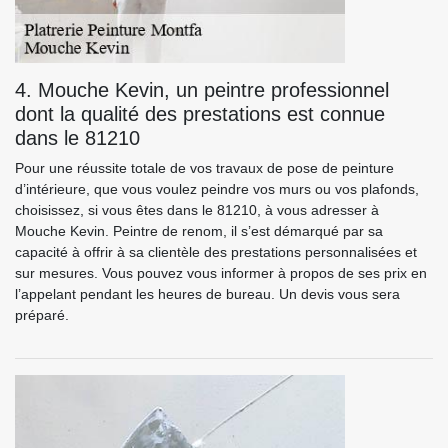
4. Mouche Kevin, un peintre professionnel
dont la qualité des prestations est connue
dans le 81210
Pour une réussite totale de vos travaux de pose de peinture
d’intérieure, que vous voulez peindre vos murs ou vos plafonds,
choisissez, si vous êtes dans le 81210, à vous adresser à
Mouche Kevin. Peintre de renom, il s’est démarqué par sa
capacité à offrir à sa clientèle des prestations personnalisées et
sur mesures. Vous pouvez vous informer à propos de ses prix en
l’appelant pendant les heures de bureau. Un devis vous sera
préparé.