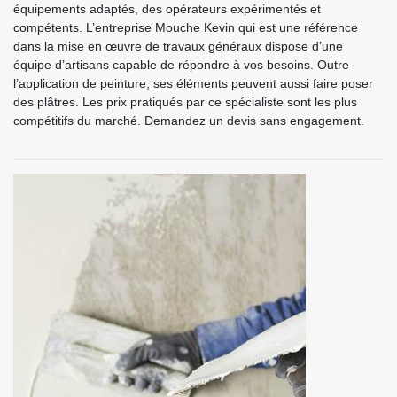
équipements adaptés, des opérateurs expérimentés et
compétents. L’entreprise Mouche Kevin qui est une référence
dans la mise en œuvre de travaux généraux dispose d’une
équipe d’artisans capable de répondre à vos besoins. Outre
l’application de peinture, ses éléments peuvent aussi faire poser
des plâtres. Les prix pratiqués par ce spécialiste sont les plus
compétitifs du marché. Demandez un devis sans engagement.