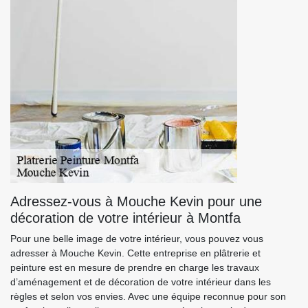
Adressez-vous à Mouche Kevin pour une
décoration de votre intérieur à Montfa
Pour une belle image de votre intérieur, vous pouvez vous
adresser à Mouche Kevin. Cette entreprise en plâtrerie et
peinture est en mesure de prendre en charge les travaux
d’aménagement et de décoration de votre intérieur dans les
règles et selon vos envies. Avec une équipe reconnue pour son