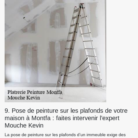
9. Pose de peinture sur les plafonds de votre
maison à Montfa : faites intervenir l’expert
Mouche Kevin
La pose de peinture sur les plafonds d’un immeuble exige des