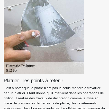
Plâtrier : les points à retenir
Il est à noter que le plâtre n’est pas la seule matière à travailler
par un plâtrier. Étant donné qu’il intervient dans les opérations de
finition, il réalise des travaux de décoration comme la mise en
place de plaques ou de carreaux de plâtre, des revêtements
spécifiques, des cloisons alvéolaires. Le plâtrier est en mesure de