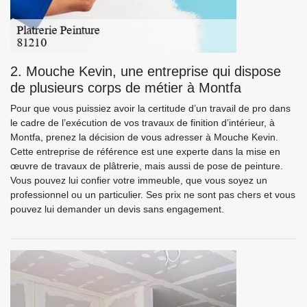
2. Mouche Kevin, une entreprise qui dispose
de plusieurs corps de métier à Montfa
Pour que vous puissiez avoir la certitude d’un travail de pro dans
le cadre de l’exécution de vos travaux de finition d’intérieur, à
Montfa, prenez la décision de vous adresser à Mouche Kevin.
Cette entreprise de référence est une experte dans la mise en
œuvre de travaux de plâtrerie, mais aussi de pose de peinture.
Vous pouvez lui confier votre immeuble, que vous soyez un
professionnel ou un particulier. Ses prix ne sont pas chers et vous
pouvez lui demander un devis sans engagement.