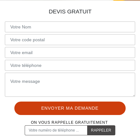
DEVIS GRATUIT
ON VOUS RAPPELLE GRATUITEMENT