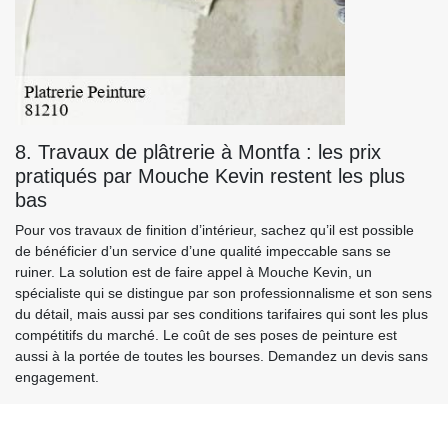
8. Travaux de plâtrerie à Montfa : les prix
pratiqués par Mouche Kevin restent les plus
bas
Pour vos travaux de finition d’intérieur, sachez qu’il est possible
de bénéficier d’un service d’une qualité impeccable sans se
ruiner. La solution est de faire appel à Mouche Kevin, un
spécialiste qui se distingue par son professionnalisme et son sens
du détail, mais aussi par ses conditions tarifaires qui sont les plus
compétitifs du marché. Le coût de ses poses de peinture est
aussi à la portée de toutes les bourses. Demandez un devis sans
engagement.