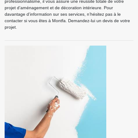
professionnalisme, il vous assure une réussite totale de votre
projet d’aménagement et de décoration intérieure. Pour
davantage d’information sur ses services, n’hésitez pas à le
contacter si vous êtes à Montfa. Demandez-lui un devis de votre
projet.