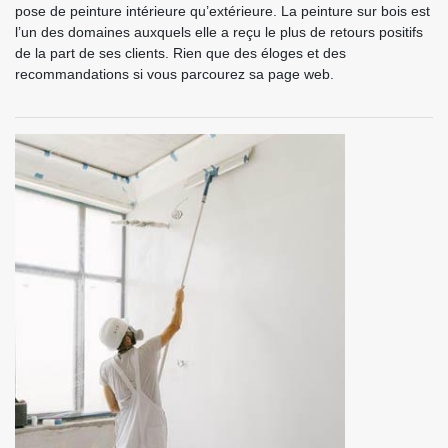
pose de peinture intérieure qu’extérieure. La peinture sur bois est
l’un des domaines auxquels elle a reçu le plus de retours positifs
de la part de ses clients. Rien que des éloges et des
recommandations si vous parcourez sa page web.