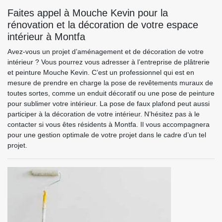
Faites appel à Mouche Kevin pour la
rénovation et la décoration de votre espace
intérieur à Montfa
Avez-vous un projet d’aménagement et de décoration de votre
intérieur ? Vous pourrez vous adresser à l’entreprise de plâtrerie
et peinture Mouche Kevin. C’est un professionnel qui est en
mesure de prendre en charge la pose de revêtements muraux de
toutes sortes, comme un enduit décoratif ou une pose de peinture
pour sublimer votre intérieur. La pose de faux plafond peut aussi
participer à la décoration de votre intérieur. N’hésitez pas à le
contacter si vous êtes résidents à Montfa. Il vous accompagnera
pour une gestion optimale de votre projet dans le cadre d’un tel
projet.