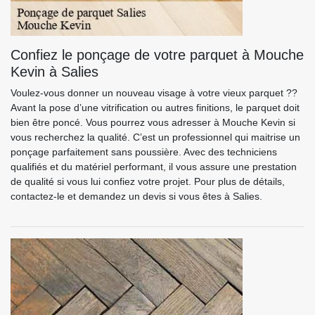
Confiez le ponçage de votre parquet à Mouche
Kevin à Salies
Voulez-vous donner un nouveau visage à votre vieux parquet ??
Avant la pose d’une vitrification ou autres finitions, le parquet doit
bien être poncé. Vous pourrez vous adresser à Mouche Kevin si
vous recherchez la qualité. C’est un professionnel qui maitrise un
ponçage parfaitement sans poussière. Avec des techniciens
qualifiés et du matériel performant, il vous assure une prestation
de qualité si vous lui confiez votre projet. Pour plus de détails,
contactez-le et demandez un devis si vous êtes à Salies.