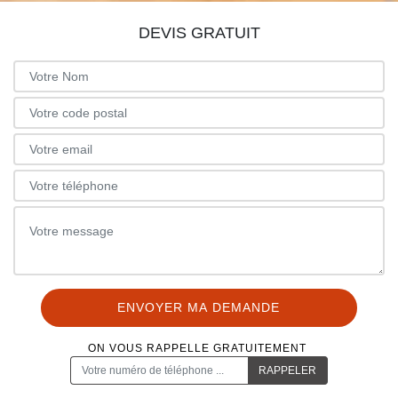
DEVIS GRATUIT
ON VOUS RAPPELLE GRATUITEMENT