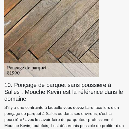
10. Ponçage de parquet sans poussière à
Salies : Mouche Kevin est la référence dans le
domaine
S’il y a une contrainte à laquelle vous devez faire face lors d’un
ponçage de parquet à Salies ou dans ses environs, c’est la
poussière ! avec le savoir-faire du parqueteur professionnel
Mouche Kevin, toutefois, il est désormais possible de profiter d’un