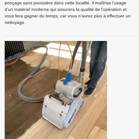
ponçage sans poussière dans cette localité. Il maîtrise l’usage
d’un matériel moderne qui assurera la qualité de l’opération et
vous fera gagner du temps, car vous n’aurez plus à effectuer un
nettoyage.