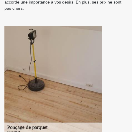
accorde une importance à vos désirs. En plus, ses prix ne sont
pas chers.