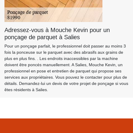
Adressez-vous à Mouche Kevin pour un
ponçage de parquet à Salies
Pour un ponçage parfait, le professionnel doit passer au moins 3
fois la ponceuse sur le parquet avec des abrasifs aux grains de
plus en plus fins. . Les endroits inaccessibles par la machine
doivent être poncés manuellement. A Salies, Mouche Kevin, un
professionnel en pose et entretien de parquet qui propose ses
services aux propriétaires. Vous pouvez le contacter pour plus de
détails. Demandez-lui un devis de votre projet de ponçage si vous
êtes résidents à Salies.