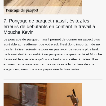
7. Ponçage de parquet massif, évitez les
erreurs de débutants en confiant le travail à
Mouche Kevin
Le ponçage de parquet massif permet de donner un aspect plus
agréable au revêtement de votre sol. Il est donc important de ne
pas le réaliser soi-même pour en pas avoir de regrets plus tard.
Le travail doit être confié à un parqueteur expérimenté et Mouche
Kevin est le spécialiste qu’il vous faut si vous êtes à Salies. Il est
en mesure de vous assurer des services à la hauteur de vos
exigences, sans que vous payez une facture salée.