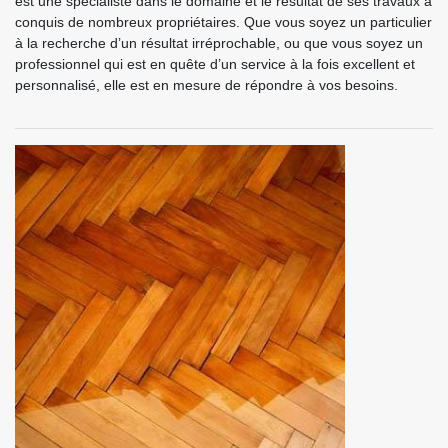
est une spécialiste dans le domaine et le résultat de ses travaux a
conquis de nombreux propriétaires. Que vous soyez un particulier
à la recherche d’un résultat irréprochable, ou que vous soyez un
professionnel qui est en quête d’un service à la fois excellent et
personnalisé, elle est en mesure de répondre à vos besoins.