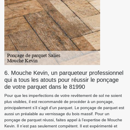
6. Mouche Kevin, un parqueteur professionnel
qui a tous les atouts pour réussir le ponçage
de votre parquet dans le 81990
Pour que les imperfections de votre revêtement de sol ne soient
plus visibles, il est recommandé de procéder à un ponçage,
principalement s’il s’agit d’un parquet. Le ponçage de parquet est
aussi un préalable au vernissage du bois massif. Pour un
ponçage de parquet réussi, faites appel à l’expertise de Mouche
Kevin. Il n’est pas seulement compétent. Il est expérimenté et