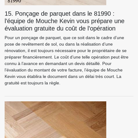
15. Ponçage de parquet dans le 81990 :
l’équipe de Mouche Kevin vous prépare une
évaluation gratuite du coût de l’opération
Pour un ponçage de parquet, que ce soit dans le cadre d’une
pose de revêtement de sol, ou dans la réalisation d’une
rénovation, il est toujours nécessaire pour le propriétaire de se
préparer financièrement. Le coût d’une telle opération peut être
connu à l’avance en demandant un devis détaillé. Pour
l’évaluation du montant de votre facture, l’équipe de Mouche
Kevin vous établira le document dans un délai très court. La
gratuité est toujours la règle.