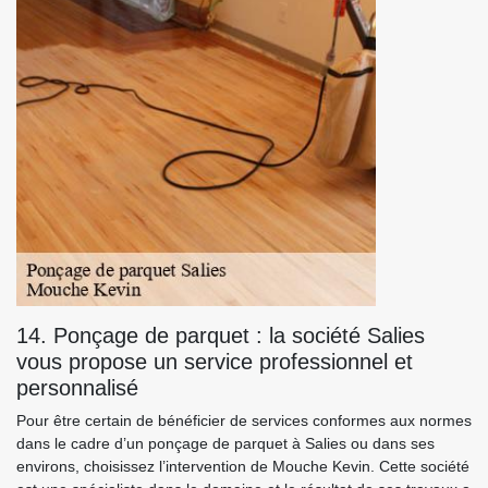
14. Ponçage de parquet : la société Salies
vous propose un service professionnel et
personnalisé
Pour être certain de bénéficier de services conformes aux normes
dans le cadre d’un ponçage de parquet à Salies ou dans ses
environs, choisissez l’intervention de Mouche Kevin. Cette société