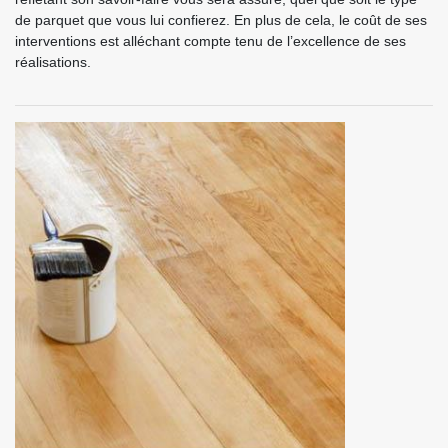
de parquet que vous lui confierez. En plus de cela, le coût de ses
interventions est alléchant compte tenu de l’excellence de ses
réalisations.