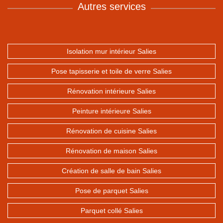
Autres services
Isolation mur intérieur Salies
Pose tapisserie et toile de verre Salies
Rénovation intérieure Salies
Peinture intérieure Salies
Rénovation de cuisine Salies
Rénovation de maison Salies
Création de salle de bain Salies
Pose de parquet Salies
Parquet collé Salies