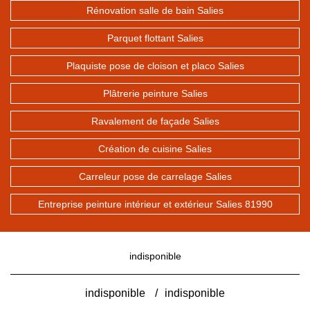
Rénovation salle de bain Salies
Parquet flottant Salies
Plaquiste pose de cloison et placo Salies
Plâtrerie peinture Salies
Ravalement de façade Salies
Création de cuisine Salies
Carreleur pose de carrelage Salies
Entreprise peinture intérieur et extérieur Salies 81990
indisponible
indisponible
/
indisponible