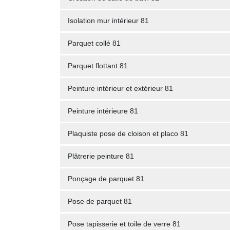
Isolation mur intérieur 81
Parquet collé 81
Parquet flottant 81
Peinture intérieur et extérieur 81
Peinture intérieure 81
Plaquiste pose de cloison et placo 81
Plâtrerie peinture 81
Ponçage de parquet 81
Pose de parquet 81
Pose tapisserie et toile de verre 81