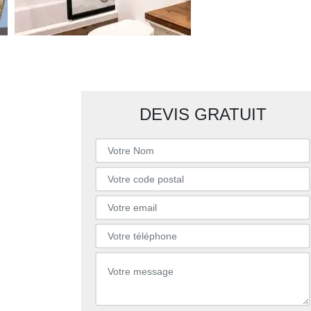
DEVIS GRATUIT