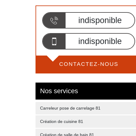
indisponible
indisponible
CONTACTEZ-NOUS
Nos services
Carreleur pose de carrelage 81
Création de cuisine 81
Création de salle de bain 81