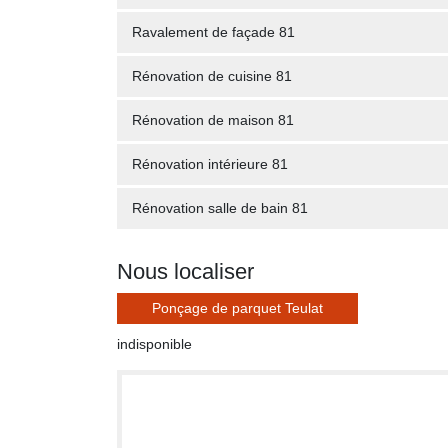
Ravalement de façade 81
Rénovation de cuisine 81
Rénovation de maison 81
Rénovation intérieure 81
Rénovation salle de bain 81
Nous localiser
Ponçage de parquet Teulat
indisponible