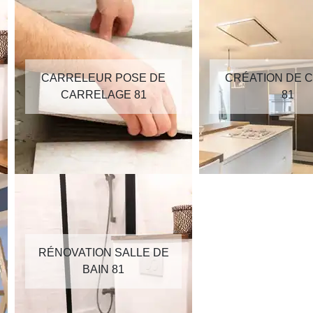
CARRELEUR POSE DE
CRÉATION DE C
CARRELAGE 81
81
RÉNOVATION SALLE DE
BAIN 81