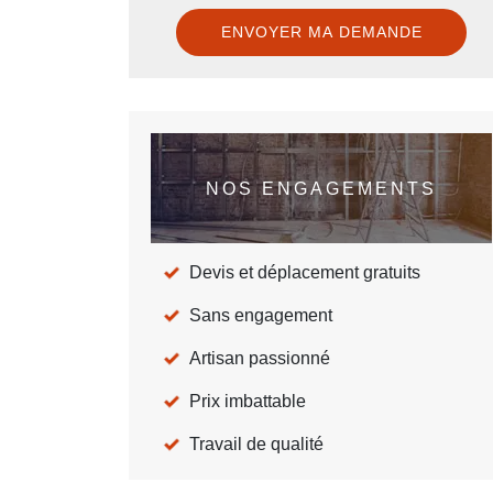
NOS ENGAGEMENTS
Devis et déplacement gratuits
Sans engagement
Artisan passionné
Prix imbattable
Travail de qualité