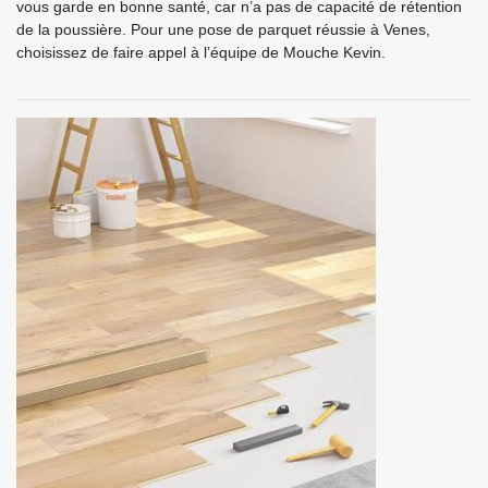
vous garde en bonne santé, car n’a pas de capacité de rétention
de la poussière. Pour une pose de parquet réussie à Venes,
choisissez de faire appel à l’équipe de Mouche Kevin.