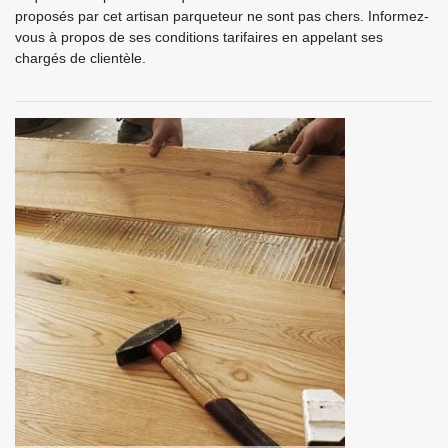
proposés par cet artisan parqueteur ne sont pas chers. Informez-
vous à propos de ses conditions tarifaires en appelant ses
chargés de clientèle.