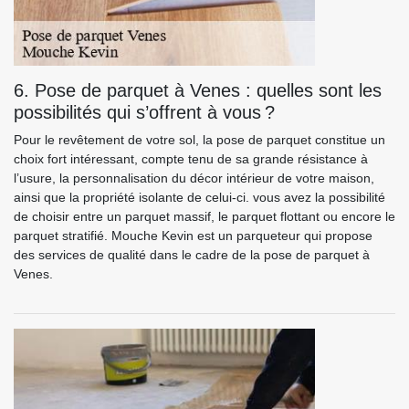
6. Pose de parquet à Venes : quelles sont les
possibilités qui s’offrent à vous ?
Pour le revêtement de votre sol, la pose de parquet constitue un
choix fort intéressant, compte tenu de sa grande résistance à
l’usure, la personnalisation du décor intérieur de votre maison,
ainsi que la propriété isolante de celui-ci. vous avez la possibilité
de choisir entre un parquet massif, le parquet flottant ou encore le
parquet stratifié. Mouche Kevin est un parqueteur qui propose
des services de qualité dans le cadre de la pose de parquet à
Venes.