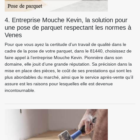
4. Entreprise Mouche Kevin, la solution pour
une pose de parquet respectant les normes à
Venes
Pour que vous ayez la certitude d’un travail de qualité dans le
cadre de la pose de votre parquet, dans le 81440, choisissez de
faire appel à l’entreprise Mouche Kevin. Pionnière dans son
domaine, elle jouit d’une grande réputation. Sa précision dans la
mise en place des pièces, le coût de ses prestations qui sont les
plus abordables du marché, ainsi que le service après-vente qu’il
assure est les raisons pour lesquelles elle est devenue
incontournable.