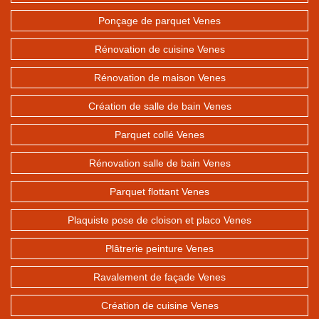
Ponçage de parquet Venes
Rénovation de cuisine Venes
Rénovation de maison Venes
Création de salle de bain Venes
Parquet collé Venes
Rénovation salle de bain Venes
Parquet flottant Venes
Plaquiste pose de cloison et placo Venes
Plâtrerie peinture Venes
Ravalement de façade Venes
Création de cuisine Venes