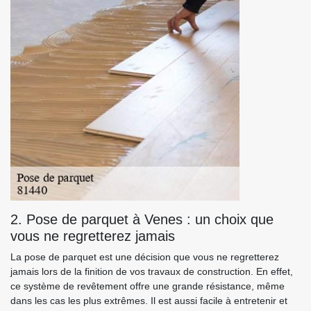
2. Pose de parquet à Venes : un choix que
vous ne regretterez jamais
La pose de parquet est une décision que vous ne regretterez
jamais lors de la finition de vos travaux de construction. En effet,
ce système de revêtement offre une grande résistance, même
dans les cas les plus extrêmes. Il est aussi facile à entretenir et