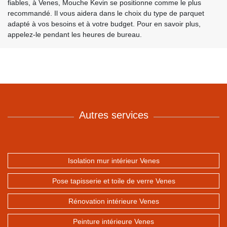
fiables, à Venes, Mouche Kevin se positionne comme le plus
recommandé. Il vous aidera dans le choix du type de parquet
adapté à vos besoins et à votre budget. Pour en savoir plus,
appelez-le pendant les heures de bureau.
Autres services
Isolation mur intérieur Venes
Pose tapisserie et toile de verre Venes
Rénovation intérieure Venes
Peinture intérieure Venes