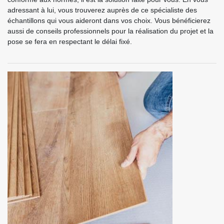
adressant à lui, vous trouverez auprès de ce spécialiste des
échantillons qui vous aideront dans vos choix. Vous bénéficierez
aussi de conseils professionnels pour la réalisation du projet et la
pose se fera en respectant le délai fixé.