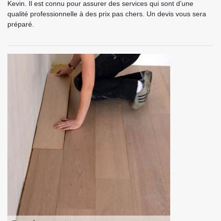
Kevin. Il est connu pour assurer des services qui sont d’une
qualité professionnelle à des prix pas chers. Un devis vous sera
préparé.