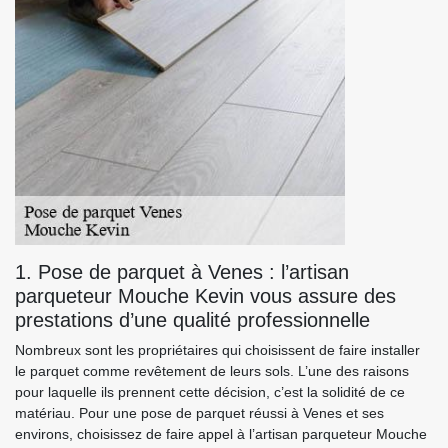
1. Pose de parquet à Venes : l’artisan
parqueteur Mouche Kevin vous assure des
prestations d’une qualité professionnelle
Nombreux sont les propriétaires qui choisissent de faire installer
le parquet comme revêtement de leurs sols. L’une des raisons
pour laquelle ils prennent cette décision, c’est la solidité de ce
matériau. Pour une pose de parquet réussi à Venes et ses
environs, choisissez de faire appel à l’artisan parqueteur Mouche