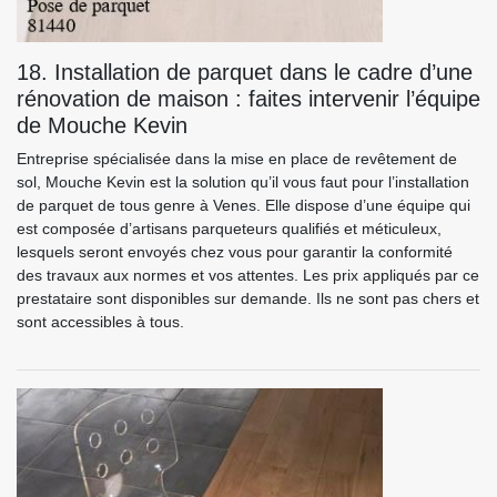
18. Installation de parquet dans le cadre d’une
rénovation de maison : faites intervenir l’équipe
de Mouche Kevin
Entreprise spécialisée dans la mise en place de revêtement de
sol, Mouche Kevin est la solution qu’il vous faut pour l’installation
de parquet de tous genre à Venes. Elle dispose d’une équipe qui
est composée d’artisans parqueteurs qualifiés et méticuleux,
lesquels seront envoyés chez vous pour garantir la conformité
des travaux aux normes et vos attentes. Les prix appliqués par ce
prestataire sont disponibles sur demande. Ils ne sont pas chers et
sont accessibles à tous.