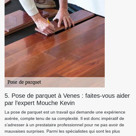
5. Pose de parquet à Venes : faites-vous aider
par l’expert Mouche Kevin
La pose de parquet est un travail qui demande une expérience
avérée, compte tenu de sa complexité. Il est donc impératif de
s’adresser à un prestataire professionnel pour ne pas avoir de
mauvaises surprises. Parmi les spécialistes qui sont les plus