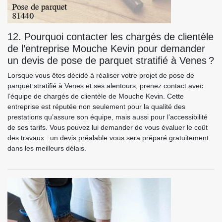
12. Pourquoi contacter les chargés de clientèle
de l’entreprise Mouche Kevin pour demander
un devis de pose de parquet stratifié à Venes ?
Lorsque vous êtes décidé à réaliser votre projet de pose de
parquet stratifié à Venes et ses alentours, prenez contact avec
l’équipe de chargés de clientèle de Mouche Kevin. Cette
entreprise est réputée non seulement pour la qualité des
prestations qu’assure son équipe, mais aussi pour l’accessibilité
de ses tarifs. Vous pouvez lui demander de vous évaluer le coût
des travaux : un devis préalable vous sera préparé gratuitement
dans les meilleurs délais.