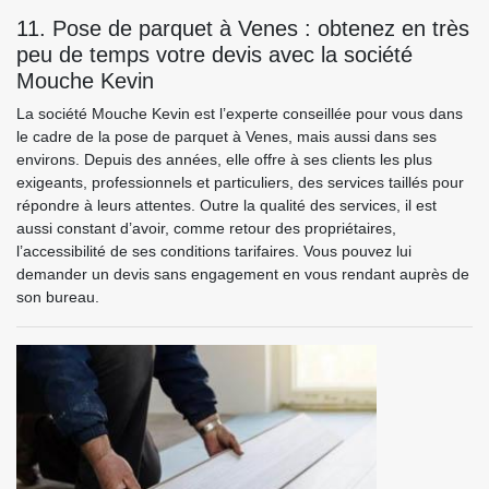
11. Pose de parquet à Venes : obtenez en très
peu de temps votre devis avec la société
Mouche Kevin
La société Mouche Kevin est l’experte conseillée pour vous dans
le cadre de la pose de parquet à Venes, mais aussi dans ses
environs. Depuis des années, elle offre à ses clients les plus
exigeants, professionnels et particuliers, des services taillés pour
répondre à leurs attentes. Outre la qualité des services, il est
aussi constant d’avoir, comme retour des propriétaires,
l’accessibilité de ses conditions tarifaires. Vous pouvez lui
demander un devis sans engagement en vous rendant auprès de
son bureau.