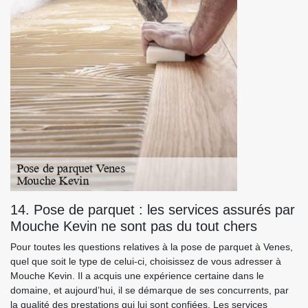
14. Pose de parquet : les services assurés par
Mouche Kevin ne sont pas du tout chers
Pour toutes les questions relatives à la pose de parquet à Venes,
quel que soit le type de celui-ci, choisissez de vous adresser à
Mouche Kevin. Il a acquis une expérience certaine dans le
domaine, et aujourd’hui, il se démarque de ses concurrents, par
la qualité des prestations qui lui sont confiées. Les services