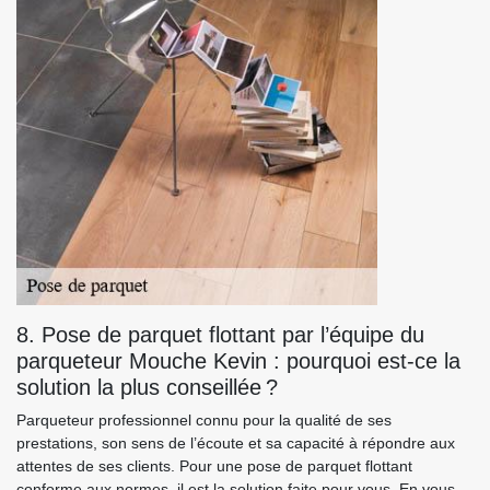
8. Pose de parquet flottant par l’équipe du
parqueteur Mouche Kevin : pourquoi est-ce la
solution la plus conseillée ?
Parqueteur professionnel connu pour la qualité de ses
prestations, son sens de l’écoute et sa capacité à répondre aux
attentes de ses clients. Pour une pose de parquet flottant
conforme aux normes, il est la solution faite pour vous. En vous