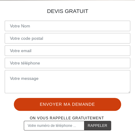
DEVIS GRATUIT
ON VOUS RAPPELLE GRATUITEMENT