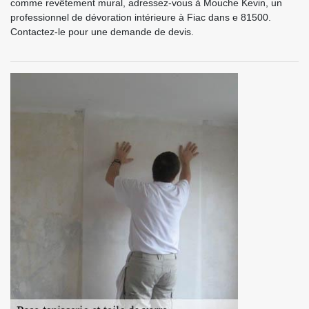
comme revêtement mural, adressez-vous à Mouche Kevin, un
professionnel de dévoration intérieure à Fiac dans e 81500.
Contactez-le pour une demande de devis.