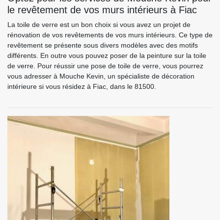
le revêtement de vos murs intérieurs à Fiac
La toile de verre est un bon choix si vous avez un projet de
rénovation de vos revêtements de vos murs intérieurs. Ce type de
revêtement se présente sous divers modèles avec des motifs
différents. En outre vous pouvez poser de la peinture sur la toile
de verre. Pour réussir une pose de toile de verre, vous pourrez
vous adresser à Mouche Kevin, un spécialiste de décoration
intérieure si vous résidez à Fiac, dans le 81500.