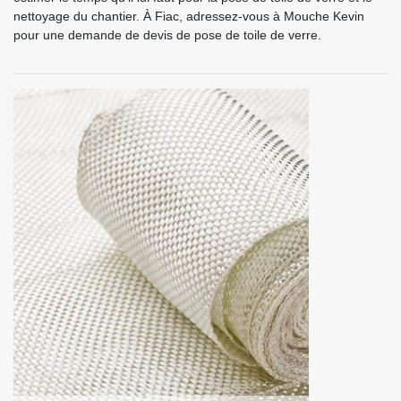
nettoyage du chantier. À Fiac, adressez-vous à Mouche Kevin
pour une demande de devis de pose de toile de verre.