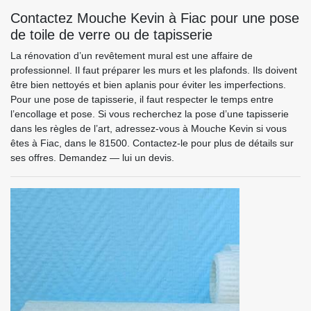
Contactez Mouche Kevin à Fiac pour une pose
de toile de verre ou de tapisserie
La rénovation d’un revêtement mural est une affaire de
professionnel. Il faut préparer les murs et les plafonds. Ils doivent
être bien nettoyés et bien aplanis pour éviter les imperfections.
Pour une pose de tapisserie, il faut respecter le temps entre
l’encollage et pose. Si vous recherchez la pose d’une tapisserie
dans les règles de l’art, adressez-vous à Mouche Kevin si vous
êtes à Fiac, dans le 81500. Contactez-le pour plus de détails sur
ses offres. Demandez — lui un devis.