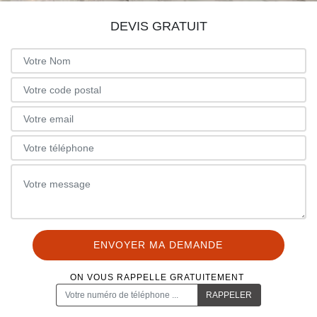
DEVIS GRATUIT
ON VOUS RAPPELLE GRATUITEMENT