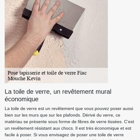
La toile de verre, un revêtement mural
économique
La toile de verre est un revêtement que vous pouvez poser aussi
bien sur les murs que sur les plafonds. Dérivé du verre, ce
matériau se présente sous forme de fibres de verre tissées. C’est
un revêtement résistant aux chocs. Il est très économique et est
facile à poser. Si vous envisagez de poser une toile de verre