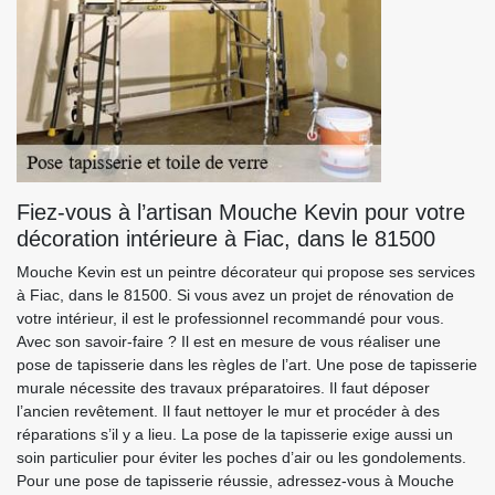
Fiez-vous à l’artisan Mouche Kevin pour votre
décoration intérieure à Fiac, dans le 81500
Mouche Kevin est un peintre décorateur qui propose ses services
à Fiac, dans le 81500. Si vous avez un projet de rénovation de
votre intérieur, il est le professionnel recommandé pour vous.
Avec son savoir-faire ? Il est en mesure de vous réaliser une
pose de tapisserie dans les règles de l’art. Une pose de tapisserie
murale nécessite des travaux préparatoires. Il faut déposer
l’ancien revêtement. Il faut nettoyer le mur et procéder à des
réparations s’il y a lieu. La pose de la tapisserie exige aussi un
soin particulier pour éviter les poches d’air ou les gondolements.
Pour une pose de tapisserie réussie, adressez-vous à Mouche