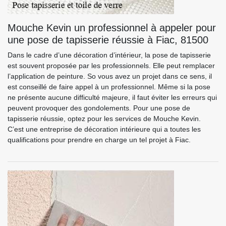
Mouche Kevin un professionnel à appeler pour
une pose de tapisserie réussie à Fiac, 81500
Dans le cadre d’une décoration d’intérieur, la pose de tapisserie
est souvent proposée par les professionnels. Elle peut remplacer
l’application de peinture. So vous avez un projet dans ce sens, il
est conseillé de faire appel à un professionnel. Même si la pose
ne présente aucune difficulté majeure, il faut éviter les erreurs qui
peuvent provoquer des gondolements. Pour une pose de
tapisserie réussie, optez pour les services de Mouche Kevin.
C’est une entreprise de décoration intérieure qui a toutes les
qualifications pour prendre en charge un tel projet à Fiac.