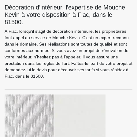
Décoration d’intérieur, l’expertise de Mouche
Kevin à votre disposition à Fiac, dans le
81500.
À Fiac, lorsqu’il s’agit de décoration intérieure, les propriétaires
font appel au service de Mouche Kevin. C’est un expert reconnu
dans le domaine. Ses réalisations sont toutes de qualité et sont
conformes aux normes. Si vous avez un projet de rénovation de
votre intérieur, n’hésitez pas à l’appeler. Il vous assure une
prestation dans les règles de l’art. Faîtes-lui part de votre projet et
demandez-lui le devis pour découvrir ses tarifs si vous résidez à
Fiac, dans le 81500.