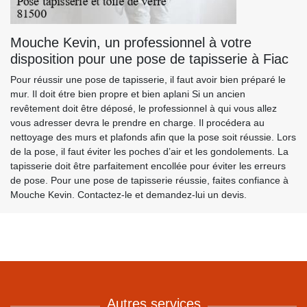
Mouche Kevin, un professionnel à votre
disposition pour une pose de tapisserie à Fiac
Pour réussir une pose de tapisserie, il faut avoir bien préparé le
mur. Il doit étre bien propre et bien aplani Si un ancien
revêtement doit être déposé, le professionnel à qui vous allez
vous adresser devra le prendre en charge. Il procédera au
nettoyage des murs et plafonds afin que la pose soit réussie. Lors
de la pose, il faut éviter les poches d’air et les gondolements. La
tapisserie doit être parfaitement encollée pour éviter les erreurs
de pose. Pour une pose de tapisserie réussie, faites confiance à
Mouche Kevin. Contactez-le et demandez-lui un devis.
Autres services