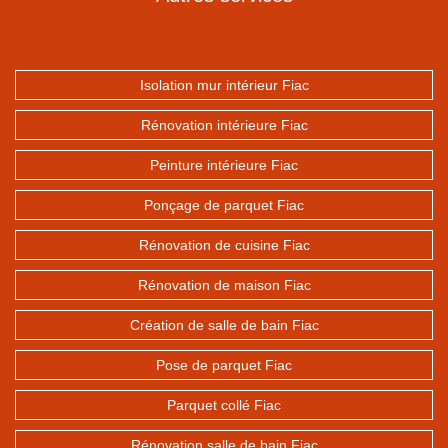
Isolation mur intérieur Fiac
Rénovation intérieure Fiac
Peinture intérieure Fiac
Ponçage de parquet Fiac
Rénovation de cuisine Fiac
Rénovation de maison Fiac
Création de salle de bain Fiac
Pose de parquet Fiac
Parquet collé Fiac
Rénovation salle de bain Fiac