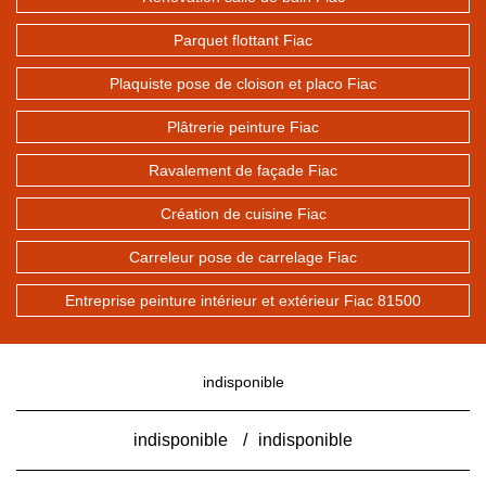
Parquet flottant Fiac
Plaquiste pose de cloison et placo Fiac
Plâtrerie peinture Fiac
Ravalement de façade Fiac
Création de cuisine Fiac
Carreleur pose de carrelage Fiac
Entreprise peinture intérieur et extérieur Fiac 81500
indisponible
indisponible
/
indisponible