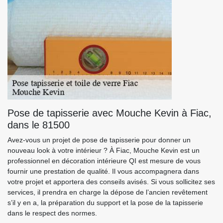
Pose de tapisserie avec Mouche Kevin à Fiac,
dans le 81500
Avez-vous un projet de pose de tapisserie pour donner un
nouveau look à votre intérieur ? À Fiac, Mouche Kevin est un
professionnel en décoration intérieure QI est mesure de vous
fournir une prestation de qualité. Il vous accompagnera dans
votre projet et apportera des conseils avisés. Si vous sollicitez ses
services, il prendra en charge la dépose de l’ancien revêtement
s’il y en a, la préparation du support et la pose de la tapisserie
dans le respect des normes.