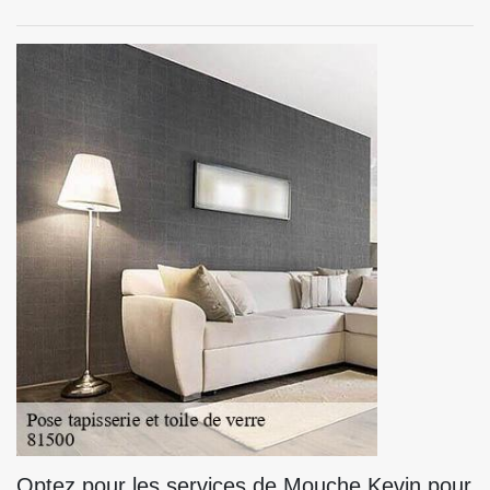
Optez pour les services de Mouche Kevin pour