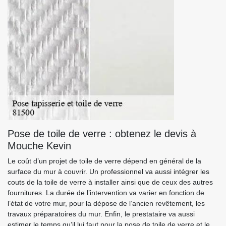
Pose de toile de verre : obtenez le devis à
Mouche Kevin
Le coût d’un projet de toile de verre dépend en général de la
surface du mur à couvrir. Un professionnel va aussi intégrer les
couts de la toile de verre à installer ainsi que de ceux des autres
fournitures. La durée de l’intervention va varier en fonction de
l’état de votre mur, pour la dépose de l’ancien revêtement, les
travaux préparatoires du mur. Enfin, le prestataire va aussi
estimer le temps qu’il lui faut pour la pose de toile de verre et le