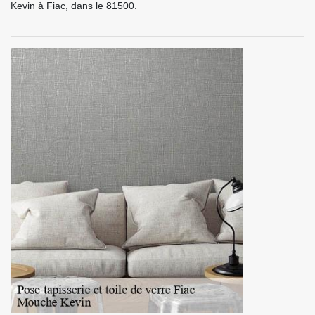
Kevin à Fiac, dans le 81500.