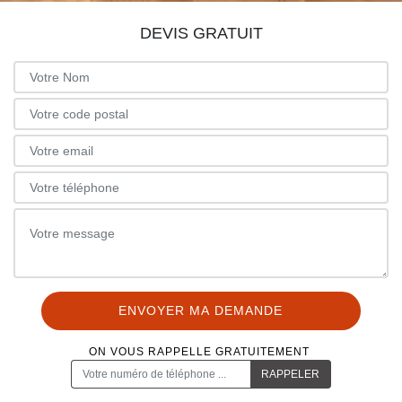
DEVIS GRATUIT
ON VOUS RAPPELLE GRATUITEMENT