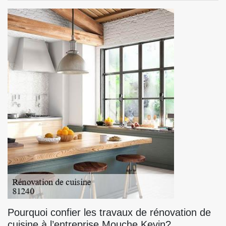
Pourquoi confier les travaux de rénovation de
cuisine à l’entreprise Mouche Kevin?