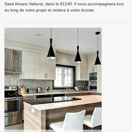
Saint Amans Valtoret, dans le 81240. Il vous accompagnera tout
au long de votre projet et restera à votre écoute.