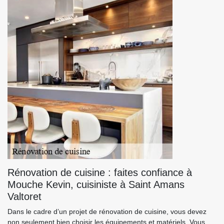
Rénovation de cuisine : faites confiance à
Mouche Kevin, cuisiniste à Saint Amans
Valtoret
Dans le cadre d’un projet de rénovation de cuisine, vous devez
non seulement bien choisir les équipements et matériels. Vous