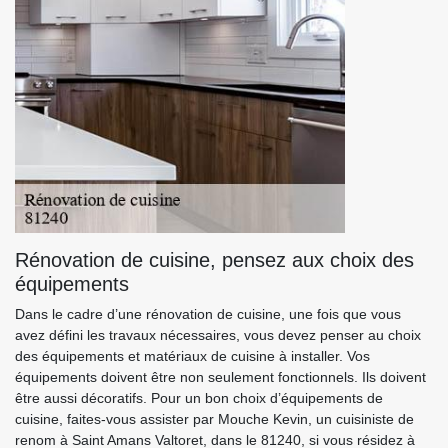
Rénovation de cuisine, pensez aux choix des
équipements
Dans le cadre d’une rénovation de cuisine, une fois que vous
avez défini les travaux nécessaires, vous devez penser au choix
des équipements et matériaux de cuisine à installer. Vos
équipements doivent être non seulement fonctionnels. Ils doivent
être aussi décoratifs. Pour un bon choix d’équipements de
cuisine, faites-vous assister par Mouche Kevin, un cuisiniste de
renom à Saint Amans Valtoret, dans le 81240, si vous résidez à