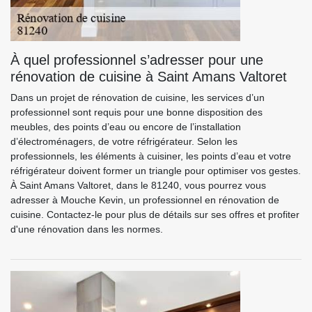
À quel professionnel s’adresser pour une
rénovation de cuisine à Saint Amans Valtoret
Dans un projet de rénovation de cuisine, les services d’un
professionnel sont requis pour une bonne disposition des
meubles, des points d’eau ou encore de l’installation
d’électroménagers, de votre réfrigérateur. Selon les
professionnels, les éléments à cuisiner, les points d’eau et votre
réfrigérateur doivent former un triangle pour optimiser vos gestes.
À Saint Amans Valtoret, dans le 81240, vous pourrez vous
adresser à Mouche Kevin, un professionnel en rénovation de
cuisine. Contactez-le pour plus de détails sur ses offres et profiter
d'une rénovation dans les normes.