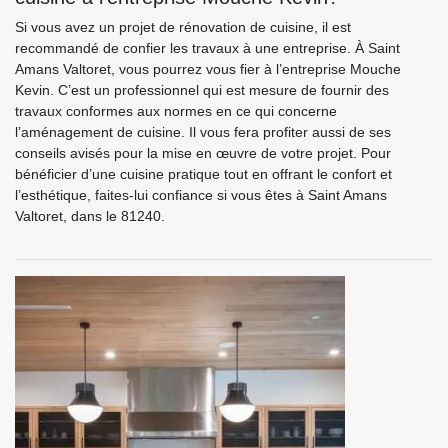
Si vous avez un projet de rénovation de cuisine, il est
recommandé de confier les travaux à une entreprise. À Saint
Amans Valtoret, vous pourrez vous fier à l’entreprise Mouche
Kevin. C’est un professionnel qui est mesure de fournir des
travaux conformes aux normes en ce qui concerne
l’aménagement de cuisine. Il vous fera profiter aussi de ses
conseils avisés pour la mise en œuvre de votre projet. Pour
bénéficier d’une cuisine pratique tout en offrant le confort et
l’esthétique, faites-lui confiance si vous êtes à Saint Amans
Valtoret, dans le 81240.