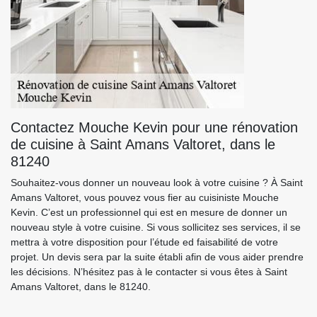
Contactez Mouche Kevin pour une rénovation
de cuisine à Saint Amans Valtoret, dans le
81240
Souhaitez-vous donner un nouveau look à votre cuisine ? À Saint
Amans Valtoret, vous pouvez vous fier au cuisiniste Mouche
Kevin. C’est un professionnel qui est en mesure de donner un
nouveau style à votre cuisine. Si vous sollicitez ses services, il se
mettra à votre disposition pour l’étude ed faisabilité de votre
projet. Un devis sera par la suite établi afin de vous aider prendre
les décisions. N’hésitez pas à le contacter si vous êtes à Saint
Amans Valtoret, dans le 81240.