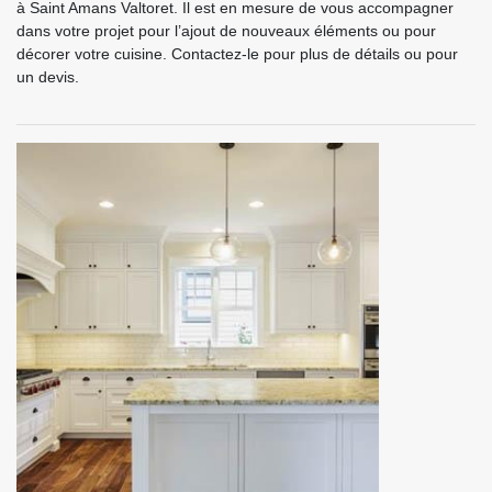
à Saint Amans Valtoret. Il est en mesure de vous accompagner
dans votre projet pour l’ajout de nouveaux éléments ou pour
décorer votre cuisine. Contactez-le pour plus de détails ou pour
un devis.