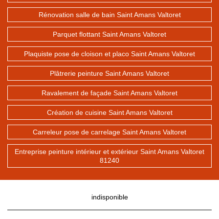
Rénovation salle de bain Saint Amans Valtoret
Parquet flottant Saint Amans Valtoret
Plaquiste pose de cloison et placo Saint Amans Valtoret
Plâtrerie peinture Saint Amans Valtoret
Ravalement de façade Saint Amans Valtoret
Création de cuisine Saint Amans Valtoret
Carreleur pose de carrelage Saint Amans Valtoret
Entreprise peinture intérieur et extérieur Saint Amans Valtoret
81240
indisponible