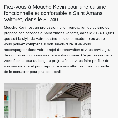
Fiez-vous à Mouche Kevin pour une cuisine
fonctionnelle et confortable à Saint Amans
Valtoret, dans le 81240
Mouche Kevin est un professionnel en rénovation de cuisine qui
propose ses services à Saint Amans Valtoret, dans le 81240. Quel
que soit le style de votre cuisine, rustique, moderne ou autre,
vous pouvez compter sur son savoir-faire. Il va vous
accompagner dans votre projet de rénovation si vous envisagez
de donner un nouveau visage à votre cuisine. Ce professionnel à
votre écoute tout au long du projet afin de vous faire profiter de
son savoir-faire et pour répondre à vos attentes. Il est conseillé
de le contacter pour plus de détails.