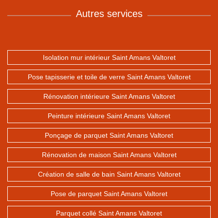
Autres services
Isolation mur intérieur Saint Amans Valtoret
Pose tapisserie et toile de verre Saint Amans Valtoret
Rénovation intérieure Saint Amans Valtoret
Peinture intérieure Saint Amans Valtoret
Ponçage de parquet Saint Amans Valtoret
Rénovation de maison Saint Amans Valtoret
Création de salle de bain Saint Amans Valtoret
Pose de parquet Saint Amans Valtoret
Parquet collé Saint Amans Valtoret