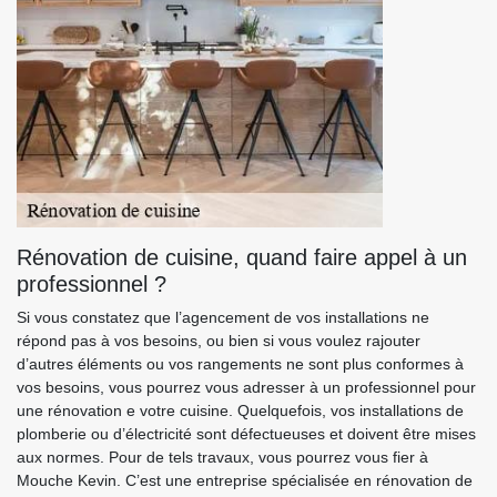
Rénovation de cuisine, quand faire appel à un
professionnel ?
Si vous constatez que l’agencement de vos installations ne
répond pas à vos besoins, ou bien si vous voulez rajouter
d’autres éléments ou vos rangements ne sont plus conformes à
vos besoins, vous pourrez vous adresser à un professionnel pour
une rénovation e votre cuisine. Quelquefois, vos installations de
plomberie ou d’électricité sont défectueuses et doivent être mises
aux normes. Pour de tels travaux, vous pourrez vous fier à
Mouche Kevin. C’est une entreprise spécialisée en rénovation de