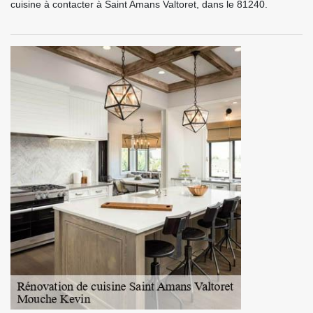
cuisine à contacter à Saint Amans Valtoret, dans le 81240.