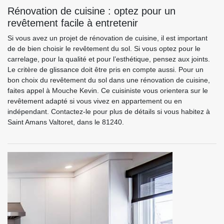
Rénovation de cuisine : optez pour un
revêtement facile à entretenir
Si vous avez un projet de rénovation de cuisine, il est important
de de bien choisir le revêtement du sol. Si vous optez pour le
carrelage, pour la qualité et pour l’esthétique, pensez aux joints.
Le critère de glissance doit être pris en compte aussi. Pour un
bon choix du revêtement du sol dans une rénovation de cuisine,
faites appel à Mouche Kevin. Ce cuisiniste vous orientera sur le
revêtement adapté si vous vivez en appartement ou en
indépendant. Contactez-le pour plus de détails si vous habitez à
Saint Amans Valtoret, dans le 81240.