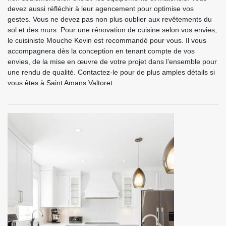
devez aussi réfléchir à leur agencement pour optimise vos
gestes. Vous ne devez pas non plus oublier aux revêtements du
sol et des murs. Pour une rénovation de cuisine selon vos envies,
le cuisiniste Mouche Kevin est recommandé pour vous. Il vous
accompagnera dès la conception en tenant compte de vos
envies, de la mise en œuvre de votre projet dans l’ensemble pour
une rendu de qualité. Contactez-le pour de plus amples détails si
vous êtes à Saint Amans Valtoret.