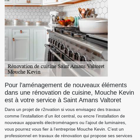
Pour l’aménagement de nouveaux éléments
dans une rénovation de cuisine, Mouche Kevin
est à votre service à Saint Amans Valtoret
Dans un projet de r2nvation si vous envisagez des travaux
comme l’installation d’un ilot central, ou encre l’installation de
nouveaux appareils électroménagers ou l’ajout de luminaires,
vous pourrez vous fier à l’entreprise Mouche Kevin. C’est un
professionnel en travaux de rénovation qui propose ses services