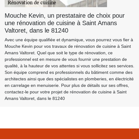
Mouche Kevin, un prestataire de choix pour
une rénovation de cuisine à Saint Amans
Valtoret, dans le 81240
Avec une équipe qualifiée et dynamique, vous pourrez vous fier à
Mouche Kevin pour vos travaux de rénovation de cuisine à Saint
Amans Valtoret. Quel que soit le type de rénovation, ce
professionnel est en mesure de vous fournir une prestation de
qualité, à la hauteur de vos attentes si vous sollicitez ses services.
Son équipe comprend es professionnels du bâtiment comme des
architectes ainsi que des spécialistes en plomberies, en électricité
en carrelage en menuiserie. Pour plus de détails sur ses offres,
contactez-le pour votre projet de rénovation de cuisine à Saint
Amans Valtoret, dans le 81240