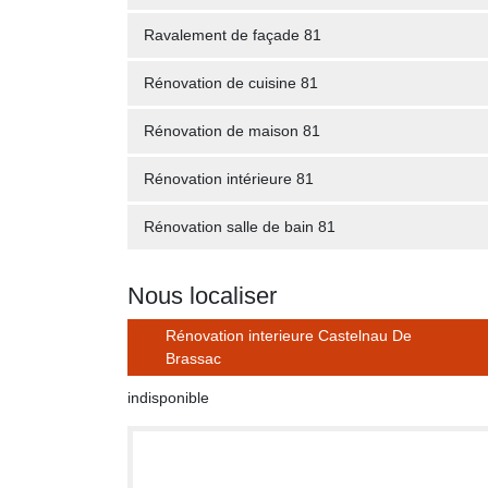
Ravalement de façade 81
Rénovation de cuisine 81
Rénovation de maison 81
Rénovation intérieure 81
Rénovation salle de bain 81
Nous localiser
Rénovation interieure Castelnau De
Brassac
indisponible