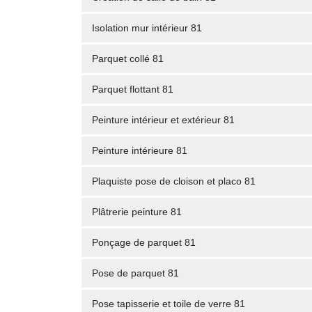
Isolation mur intérieur 81
Parquet collé 81
Parquet flottant 81
Peinture intérieur et extérieur 81
Peinture intérieure 81
Plaquiste pose de cloison et placo 81
Plâtrerie peinture 81
Ponçage de parquet 81
Pose de parquet 81
Pose tapisserie et toile de verre 81