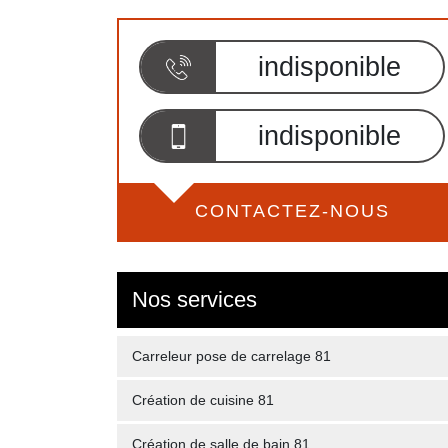
indisponible
indisponible
CONTACTEZ-NOUS
Nos services
Carreleur pose de carrelage 81
Création de cuisine 81
Création de salle de bain 81