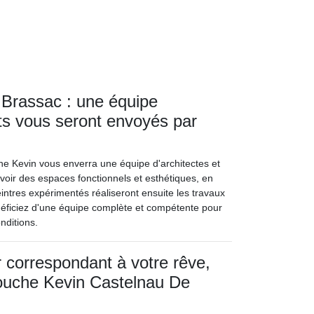
 Brassac : une équipe
nts vous seront envoyés par
che Kevin vous enverra une équipe d'architectes et
voir des espaces fonctionnels et esthétiques, en
intres expérimentés réaliseront ensuite les travaux
néficiez d'une équipe complète et compétente pour
nditions.
r correspondant à votre rêve,
Mouche Kevin Castelnau De