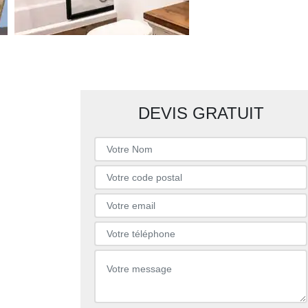
DEVIS GRATUIT