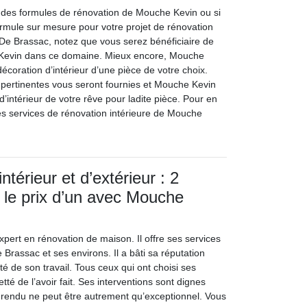
 des formules de rénovation de Mouche Kevin ou si
mule sur mesure pour votre projet de rénovation
 De Brassac, notez que vous serez bénéficiaire de
 Kevin dans ce domaine. Mieux encore, Mouche
écoration d’intérieur d’une pièce de votre choix.
ertinentes vous seront fournies et Mouche Kevin
 d’intérieur de votre rêve pour ladite pièce. Pour en
es services de rénovation intérieure de Mouche
ntérieur et d’extérieur : 2
 le prix d’un avec Mouche
pert en rénovation de maison. Il offre ses services
Brassac et ses environs. Il a bâti sa réputation
té de son travail. Tous ceux qui ont choisi ses
tté de l’avoir fait. Ses interventions sont dignes
e rendu ne peut être autrement qu’exceptionnel. Vous