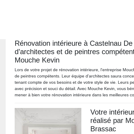
Rénovation intérieure à Castelnau De
d’architectes et de peintres compéte
Mouche Kevin
Lors de votre projet de rénovation intérieure, l'entreprise Mou
de peintres compétents. Leur équipe d'architectes saura conce
tenant compte de vos besoins et de votre style de vie. Leurs pe
avec précision et souci du détail. Avec Mouche Kevin, vous bé
mener à bien votre rénovation intérieure dans les meilleures co
Votre intérieu
réalisé par 
Brassac