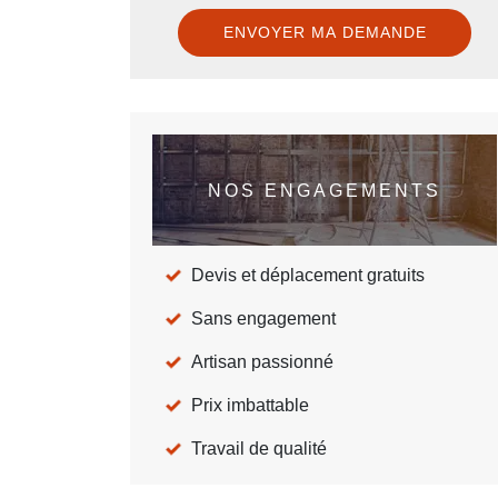
NOS ENGAGEMENTS
Devis et déplacement gratuits
Sans engagement
Artisan passionné
Prix imbattable
Travail de qualité