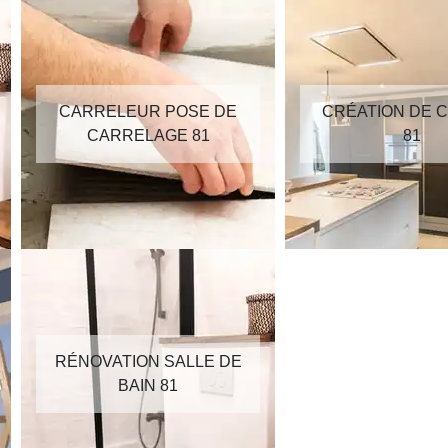
CARRELEUR POSE DE
CRÉATION DE C
CARRELAGE 81
81
RÉNOVATION SALLE DE
BAIN 81