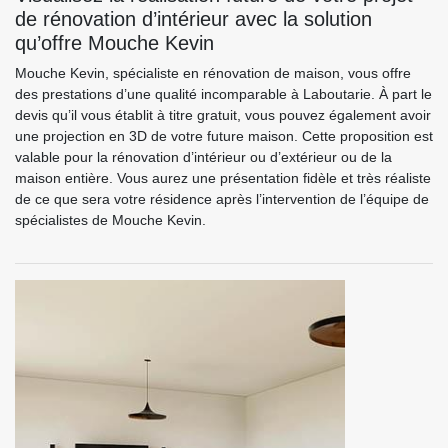
de rénovation d’intérieur avec la solution
qu’offre Mouche Kevin
Mouche Kevin, spécialiste en rénovation de maison, vous offre
des prestations d’une qualité incomparable à Laboutarie. À part le
devis qu’il vous établit à titre gratuit, vous pouvez également avoir
une projection en 3D de votre future maison. Cette proposition est
valable pour la rénovation d’intérieur ou d’extérieur ou de la
maison entière. Vous aurez une présentation fidèle et très réaliste
de ce que sera votre résidence après l’intervention de l’équipe de
spécialistes de Mouche Kevin.