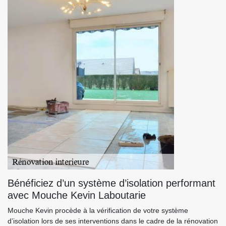
Bénéficiez d’un système d’isolation performant
avec Mouche Kevin Laboutarie
Mouche Kevin procède à la vérification de votre système
d’isolation lors de ses interventions dans le cadre de la rénovation