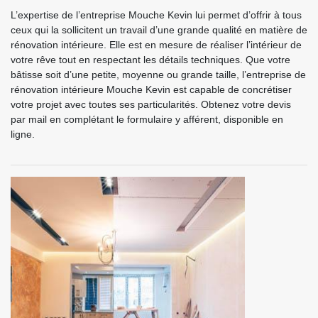
L’expertise de l’entreprise Mouche Kevin lui permet d’offrir à tous
ceux qui la sollicitent un travail d’une grande qualité en matière de
rénovation intérieure. Elle est en mesure de réaliser l’intérieur de
votre rêve tout en respectant les détails techniques. Que votre
bâtisse soit d’une petite, moyenne ou grande taille, l’entreprise de
rénovation intérieure Mouche Kevin est capable de concrétiser
votre projet avec toutes ses particularités. Obtenez votre devis
par mail en complétant le formulaire y afférent, disponible en
ligne.