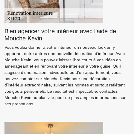
Bien agencer votre intérieur avec l’aide de
Mouche Kevin
Vous voulez donner à votre intérieur un nouveau look en y
apportant entre autres une nouvelle décoration d’intérieur. Avec
Mouche Kevin, vous pouvez laisser libre cours à vos idées en
aménageant et en rénovant votre intérieur à votre guise. Qu’il
s’agisse d’une maison individuelle ou d’un appartement, vous
pouvez compter sur Mouche Kevin pour une décoration
d’intérieur extraordinaire, suivant les normes et surtout reflétant
vos goûts personnels. Le résultat est impeccable, contactez
Mouche Kevin au plus vite pour de plus amples informations sur
ses prestations.