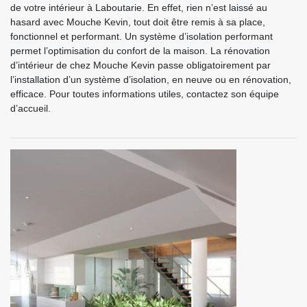
de votre intérieur à Laboutarie. En effet, rien n’est laissé au
hasard avec Mouche Kevin, tout doit être remis à sa place,
fonctionnel et performant. Un système d’isolation performant
permet l’optimisation du confort de la maison. La rénovation
d’intérieur de chez Mouche Kevin passe obligatoirement par
l’installation d’un système d’isolation, en neuve ou en rénovation,
efficace. Pour toutes informations utiles, contactez son équipe
d’accueil.