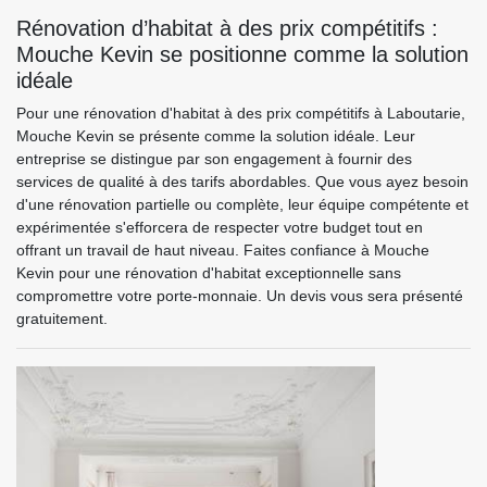
Rénovation d’habitat à des prix compétitifs :
Mouche Kevin se positionne comme la solution
idéale
Pour une rénovation d'habitat à des prix compétitifs à Laboutarie,
Mouche Kevin se présente comme la solution idéale. Leur
entreprise se distingue par son engagement à fournir des
services de qualité à des tarifs abordables. Que vous ayez besoin
d'une rénovation partielle ou complète, leur équipe compétente et
expérimentée s'efforcera de respecter votre budget tout en
offrant un travail de haut niveau. Faites confiance à Mouche
Kevin pour une rénovation d'habitat exceptionnelle sans
compromettre votre porte-monnaie. Un devis vous sera présenté
gratuitement.