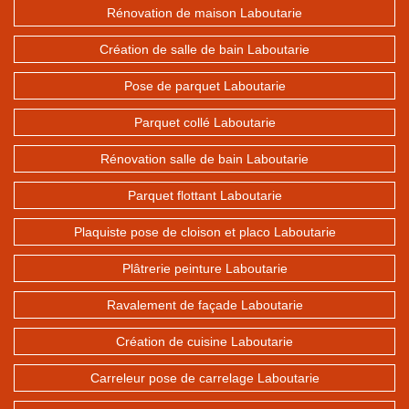
Rénovation de maison Laboutarie
Création de salle de bain Laboutarie
Pose de parquet Laboutarie
Parquet collé Laboutarie
Rénovation salle de bain Laboutarie
Parquet flottant Laboutarie
Plaquiste pose de cloison et placo Laboutarie
Plâtrerie peinture Laboutarie
Ravalement de façade Laboutarie
Création de cuisine Laboutarie
Carreleur pose de carrelage Laboutarie