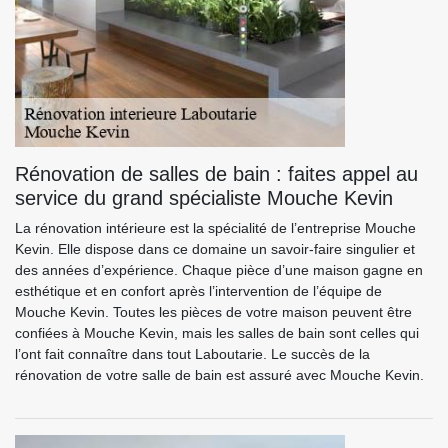
Rénovation de salles de bain : faites appel au
service du grand spécialiste Mouche Kevin
La rénovation intérieure est la spécialité de l’entreprise Mouche
Kevin. Elle dispose dans ce domaine un savoir-faire singulier et
des années d’expérience. Chaque pièce d’une maison gagne en
esthétique et en confort après l’intervention de l’équipe de
Mouche Kevin. Toutes les pièces de votre maison peuvent être
confiées à Mouche Kevin, mais les salles de bain sont celles qui
l’ont fait connaître dans tout Laboutarie. Le succès de la
rénovation de votre salle de bain est assuré avec Mouche Kevin.