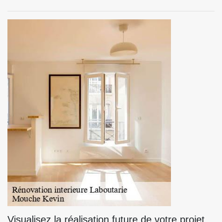
Visualisez la réalisation future de votre projet