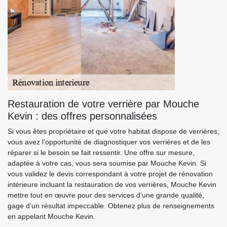
Restauration de votre verrière par Mouche
Kevin : des offres personnalisées
Si vous êtes propriétaire et que votre habitat dispose de verrières,
vous avez l’opportunité de diagnostiquer vos verrières et de les
réparer si le besoin se fait ressentir. Une offre sur mesure,
adaptée à votre cas, vous sera soumise par Mouche Kevin. Si
vous validez le devis correspondant à votre projet de rénovation
intérieure incluant la restauration de vos verrières, Mouche Kevin
mettre tout en œuvre pour des services d’une grande qualité,
gage d’un résultat impeccable. Obtenez plus de renseignements
en appelant Mouche Kevin.