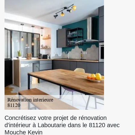
Concrétisez votre projet de rénovation
d’intérieur à Laboutarie dans le 81120 avec
Mouche Kevin