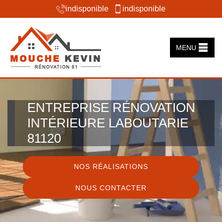
indisponible
indisponible
MENU
ENTREPRISE RÉNOVATION
INTÉRIEURE LABOUTARIE
81120
NOS RÉALISATIONS
NOUS CONTACTER