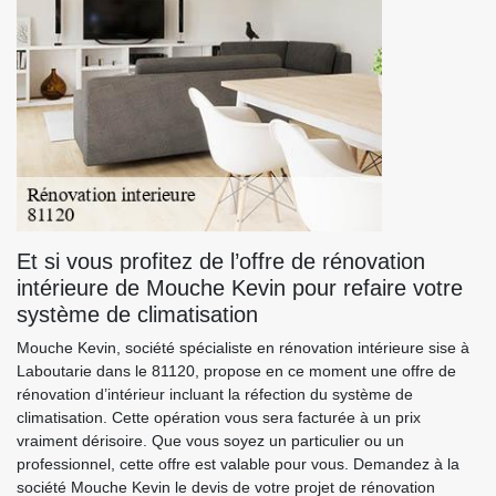
Et si vous profitez de l’offre de rénovation
intérieure de Mouche Kevin pour refaire votre
système de climatisation
Mouche Kevin, société spécialiste en rénovation intérieure sise à
Laboutarie dans le 81120, propose en ce moment une offre de
rénovation d’intérieur incluant la réfection du système de
climatisation. Cette opération vous sera facturée à un prix
vraiment dérisoire. Que vous soyez un particulier ou un
professionnel, cette offre est valable pour vous. Demandez à la
société Mouche Kevin le devis de votre projet de rénovation