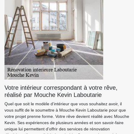
Votre intérieur correspondant à votre rêve,
réalisé par Mouche Kevin Laboutarie
Quel que soit le modèle d’intérieur que vous souhaitez avoir, il
vous suffit de le soumettre à Mouche Kevin Laboutarie pour que
votre projet prenne forme. Votre rêve devient réalité avec Mouche
Kevin. Ses expériences de plusieurs années et son savoir-faire
unique lui permettent d’offrir des services de rénovation