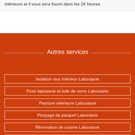
intérieure et il vous sera fourni dans les 24 heures.
Autres services
Isolation mur intérieur Laboutarie
Pose tapisserie et toile de verre Laboutarie
Peinture intérieure Laboutarie
Ponçage de parquet Laboutarie
Rénovation de cuisine Laboutarie