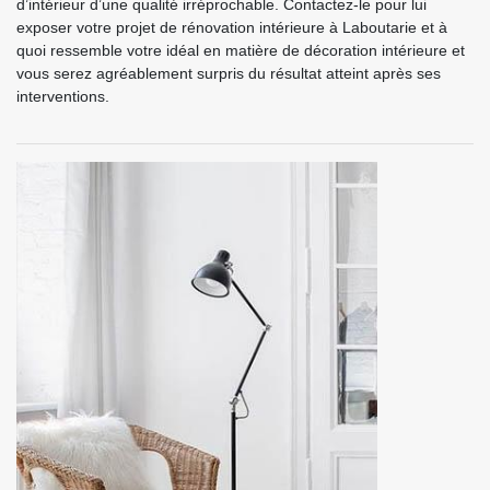
d’intérieur d’une qualité irréprochable. Contactez-le pour lui
exposer votre projet de rénovation intérieure à Laboutarie et à
quoi ressemble votre idéal en matière de décoration intérieure et
vous serez agréablement surpris du résultat atteint après ses
interventions.