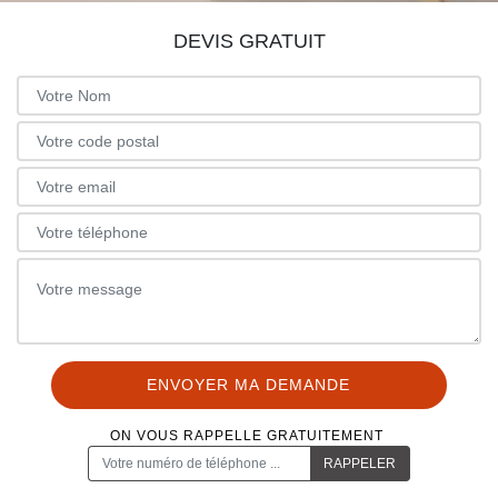
DEVIS GRATUIT
ON VOUS RAPPELLE GRATUITEMENT