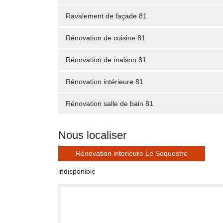
Ravalement de façade 81
Rénovation de cuisine 81
Rénovation de maison 81
Rénovation intérieure 81
Rénovation salle de bain 81
Nous localiser
Rénovation interieure Le Sequestre
indisponible