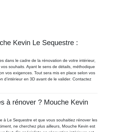
uche Kevin Le Sequestre :
s dans le cadre de la rénovation de votre intérieur,
 vos souhaits. Ayant le sens de détails, méthodique
selon vos exigences. Tout sera mis en place selon vos
on d’intérieur en 3D avant de le valider. Contactez
es à rénover ? Mouche Kevin
ire à Le Sequestre et que vous souhaitiez rénover les
timent, ne cherchez plus ailleurs, Mouche Kevin est