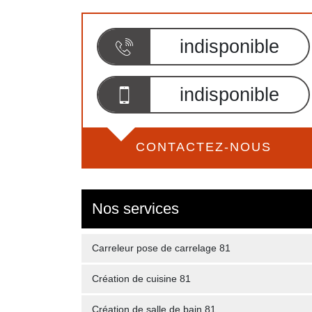
indisponible
indisponible
CONTACTEZ-NOUS
Nos services
Carreleur pose de carrelage 81
Création de cuisine 81
Création de salle de bain 81