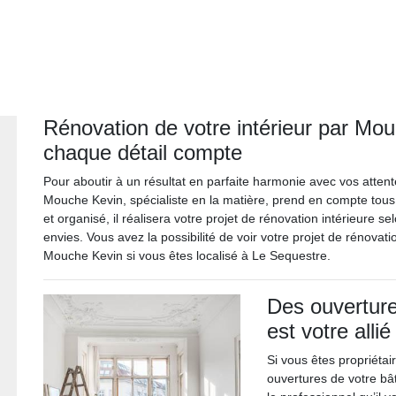
Rénovation de votre intérieur par Mo
chaque détail compte
Pour aboutir à un résultat en parfaite harmonie avec vos attente
Mouche Kevin, spécialiste en la matière, prend en compte tous
et organisé, il réalisera votre projet de rénovation intérieure 
envies. Vous avez la possibilité de voir votre projet de rénovati
Mouche Kevin si vous êtes localisé à Le Sequestre.
Des ouvertur
est votre allié
Si vous êtes propriéta
ouvertures de votre bâ