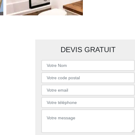
DEVIS GRATUIT