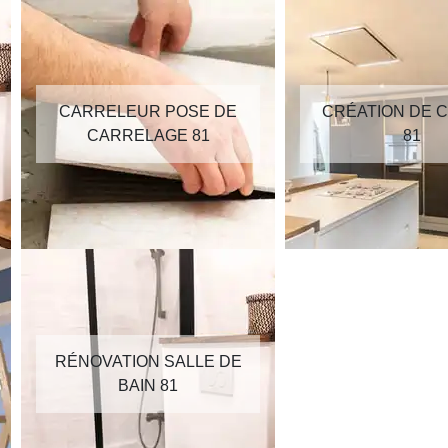
CARRELEUR POSE DE
CRÉATION DE C
CARRELAGE 81
81
RÉNOVATION SALLE DE
BAIN 81