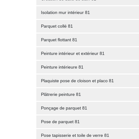
Isolation mur intérieur 81
Parquet collé 81
Parquet flottant 81
Peinture intérieur et extérieur 81
Peinture intérieure 81
Plaquiste pose de cloison et placo 81
Plâtrerie peinture 81
Ponçage de parquet 81
Pose de parquet 81
Pose tapisserie et toile de verre 81