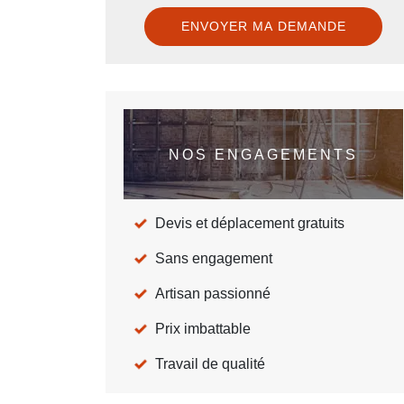
NOS ENGAGEMENTS
Devis et déplacement gratuits
Sans engagement
Artisan passionné
Prix imbattable
Travail de qualité