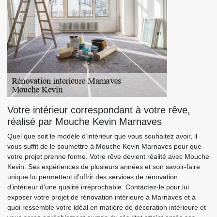
Votre intérieur correspondant à votre rêve,
réalisé par Mouche Kevin Marnaves
Quel que soit le modèle d’intérieur que vous souhaitez avoir, il
vous suffit de le soumettre à Mouche Kevin Marnaves pour que
votre projet prenne forme. Votre rêve devient réalité avec Mouche
Kevin. Ses expériences de plusieurs années et son savoir-faire
unique lui permettent d’offrir des services de rénovation
d’intérieur d’une qualité irréprochable. Contactez-le pour lui
exposer votre projet de rénovation intérieure à Marnaves et à
quoi ressemble votre idéal en matière de décoration intérieure et