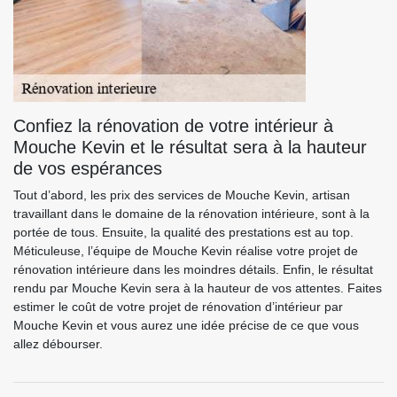
Confiez la rénovation de votre intérieur à
Mouche Kevin et le résultat sera à la hauteur
de vos espérances
Tout d’abord, les prix des services de Mouche Kevin, artisan
travaillant dans le domaine de la rénovation intérieure, sont à la
portée de tous. Ensuite, la qualité des prestations est au top.
Méticuleuse, l’équipe de Mouche Kevin réalise votre projet de
rénovation intérieure dans les moindres détails. Enfin, le résultat
rendu par Mouche Kevin sera à la hauteur de vos attentes. Faites
estimer le coût de votre projet de rénovation d’intérieur par
Mouche Kevin et vous aurez une idée précise de ce que vous
allez débourser.