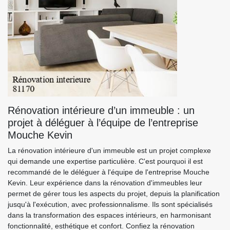
Rénovation intérieure d’un immeuble : un
projet à déléguer à l’équipe de l’entreprise
Mouche Kevin
La rénovation intérieure d'un immeuble est un projet complexe
qui demande une expertise particulière. C'est pourquoi il est
recommandé de le déléguer à l'équipe de l'entreprise Mouche
Kevin. Leur expérience dans la rénovation d'immeubles leur
permet de gérer tous les aspects du projet, depuis la planification
jusqu'à l'exécution, avec professionnalisme. Ils sont spécialisés
dans la transformation des espaces intérieurs, en harmonisant
fonctionnalité, esthétique et confort. Confiez la rénovation