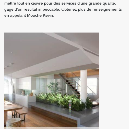
mettre tout en œuvre pour des services d’une grande qualité,
gage d’un résultat impeccable. Obtenez plus de renseignements
en appelant Mouche Kevin.