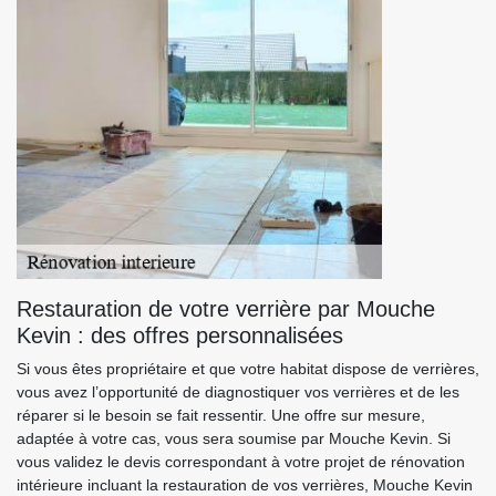
Restauration de votre verrière par Mouche
Kevin : des offres personnalisées
Si vous êtes propriétaire et que votre habitat dispose de verrières,
vous avez l’opportunité de diagnostiquer vos verrières et de les
réparer si le besoin se fait ressentir. Une offre sur mesure,
adaptée à votre cas, vous sera soumise par Mouche Kevin. Si
vous validez le devis correspondant à votre projet de rénovation
intérieure incluant la restauration de vos verrières, Mouche Kevin