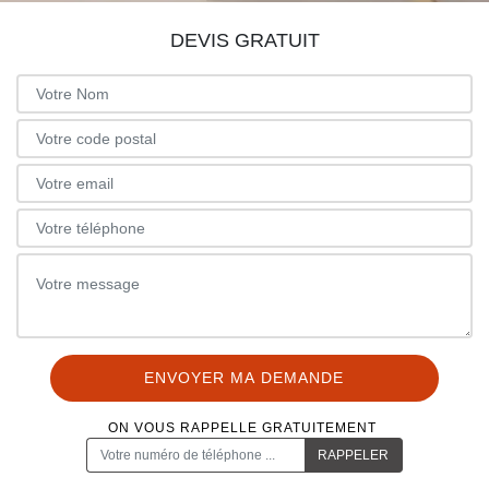
DEVIS GRATUIT
ON VOUS RAPPELLE GRATUITEMENT