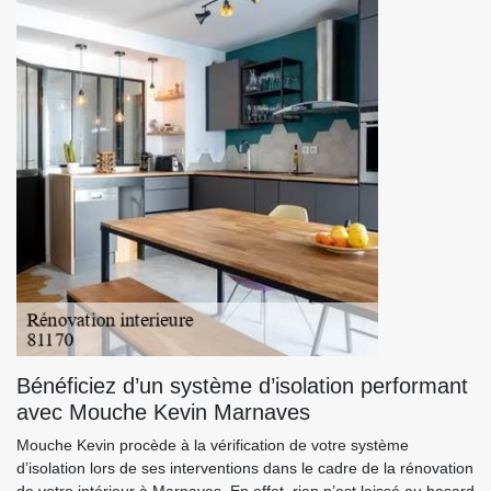
Bénéficiez d’un système d’isolation performant
avec Mouche Kevin Marnaves
Mouche Kevin procède à la vérification de votre système
d’isolation lors de ses interventions dans le cadre de la rénovation