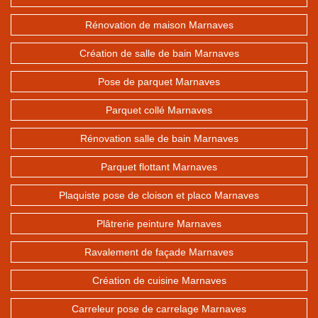
Rénovation de maison Marnaves
Création de salle de bain Marnaves
Pose de parquet Marnaves
Parquet collé Marnaves
Rénovation salle de bain Marnaves
Parquet flottant Marnaves
Plaquiste pose de cloison et placo Marnaves
Plâtrerie peinture Marnaves
Ravalement de façade Marnaves
Création de cuisine Marnaves
Carreleur pose de carrelage Marnaves