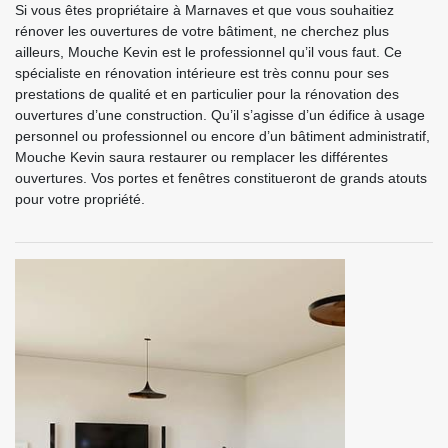
Si vous êtes propriétaire à Marnaves et que vous souhaitiez
rénover les ouvertures de votre bâtiment, ne cherchez plus
ailleurs, Mouche Kevin est le professionnel qu’il vous faut. Ce
spécialiste en rénovation intérieure est très connu pour ses
prestations de qualité et en particulier pour la rénovation des
ouvertures d’une construction. Qu’il s’agisse d’un édifice à usage
personnel ou professionnel ou encore d’un bâtiment administratif,
Mouche Kevin saura restaurer ou remplacer les différentes
ouvertures. Vos portes et fenêtres constitueront de grands atouts
pour votre propriété.