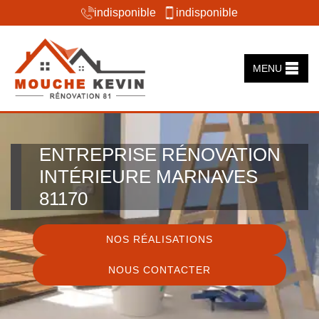
indisponible
indisponible
MENU
ENTREPRISE RÉNOVATION
INTÉRIEURE MARNAVES
81170
NOS RÉALISATIONS
NOUS CONTACTER