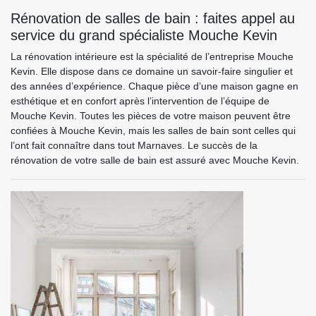
Rénovation de salles de bain : faites appel au
service du grand spécialiste Mouche Kevin
La rénovation intérieure est la spécialité de l’entreprise Mouche
Kevin. Elle dispose dans ce domaine un savoir-faire singulier et
des années d’expérience. Chaque pièce d’une maison gagne en
esthétique et en confort après l’intervention de l’équipe de
Mouche Kevin. Toutes les pièces de votre maison peuvent être
confiées à Mouche Kevin, mais les salles de bain sont celles qui
l’ont fait connaître dans tout Marnaves. Le succès de la
rénovation de votre salle de bain est assuré avec Mouche Kevin.