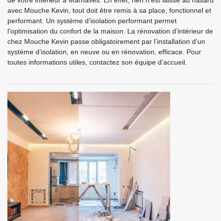
de votre intérieur à Marnaves. En effet, rien n’est laissé au hasard
avec Mouche Kevin, tout doit être remis à sa place, fonctionnel et
performant. Un système d’isolation performant permet
l’optimisation du confort de la maison. La rénovation d’intérieur de
chez Mouche Kevin passe obligatoirement par l’installation d’un
système d’isolation, en neuve ou en rénovation, efficace. Pour
toutes informations utiles, contactez son équipe d’accueil.