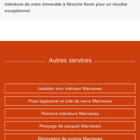
intérieure de votre immeuble à Mouche Kevin pour un résultat
exceptionnel.
Autres services
Isolation mur intérieur Marnaves
Pose tapisserie et toile de verre Marnaves
Peinture intérieure Marnaves
Ponçage de parquet Marnaves
Rénovation de cuisine Marnaves