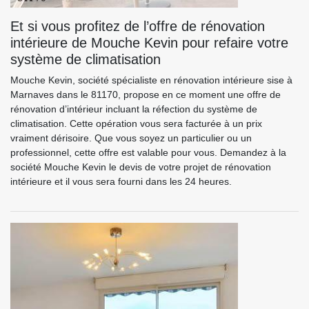
Et si vous profitez de l’offre de rénovation
intérieure de Mouche Kevin pour refaire votre
système de climatisation
Mouche Kevin, société spécialiste en rénovation intérieure sise à
Marnaves dans le 81170, propose en ce moment une offre de
rénovation d’intérieur incluant la réfection du système de
climatisation. Cette opération vous sera facturée à un prix
vraiment dérisoire. Que vous soyez un particulier ou un
professionnel, cette offre est valable pour vous. Demandez à la
société Mouche Kevin le devis de votre projet de rénovation
intérieure et il vous sera fourni dans les 24 heures.