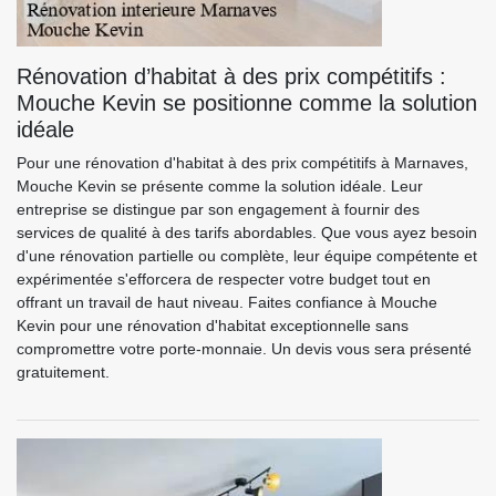
Rénovation d’habitat à des prix compétitifs :
Mouche Kevin se positionne comme la solution
idéale
Pour une rénovation d'habitat à des prix compétitifs à Marnaves,
Mouche Kevin se présente comme la solution idéale. Leur
entreprise se distingue par son engagement à fournir des
services de qualité à des tarifs abordables. Que vous ayez besoin
d'une rénovation partielle ou complète, leur équipe compétente et
expérimentée s'efforcera de respecter votre budget tout en
offrant un travail de haut niveau. Faites confiance à Mouche
Kevin pour une rénovation d'habitat exceptionnelle sans
compromettre votre porte-monnaie. Un devis vous sera présenté
gratuitement.