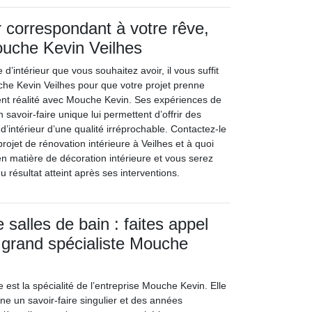
r correspondant à votre rêve,
ouche Kevin Veilhes
d’intérieur que vous souhaitez avoir, il vous suffit
he Kevin Veilhes pour que votre projet prenne
ent réalité avec Mouche Kevin. Ses expériences de
 savoir-faire unique lui permettent d’offrir des
d’intérieur d’une qualité irréprochable. Contactez-le
projet de rénovation intérieure à Veilhes et à quoi
en matière de décoration intérieure et vous serez
 résultat atteint après ses interventions.
salles de bain : faites appel
 grand spécialiste Mouche
e est la spécialité de l’entreprise Mouche Kevin. Elle
e un savoir-faire singulier et des années