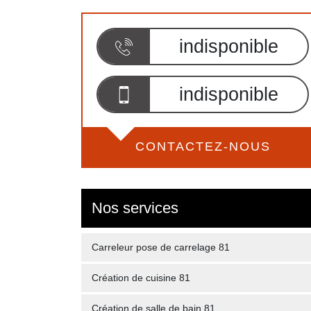
indisponible
indisponible
CONTACTEZ-NOUS
Nos services
Carreleur pose de carrelage 81
Création de cuisine 81
Création de salle de bain 81