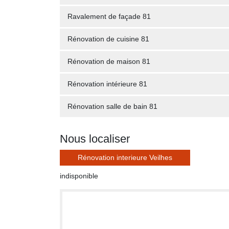
Ravalement de façade 81
Rénovation de cuisine 81
Rénovation de maison 81
Rénovation intérieure 81
Rénovation salle de bain 81
Nous localiser
Rénovation interieure Veilhes
indisponible