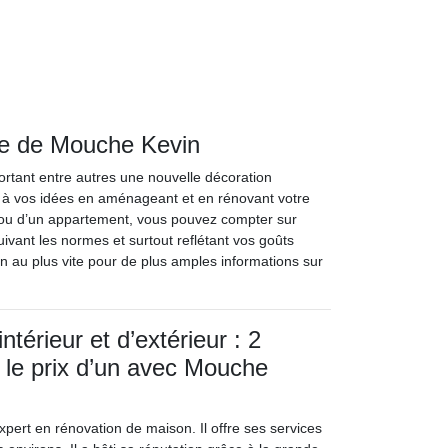
ide de Mouche Kevin
ortant entre autres une nouvelle décoration
rs à vos idées en aménageant et en rénovant votre
le ou d’un appartement, vous pouvez compter sur
ivant les normes et surtout reflétant vos goûts
n au plus vite pour de plus amples informations sur
ntérieur et d’extérieur : 2
 le prix d’un avec Mouche
pert en rénovation de maison. Il offre ses services