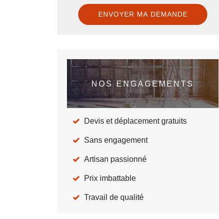
NOS ENGAGEMENTS
Devis et déplacement gratuits
Sans engagement
Artisan passionné
Prix imbattable
Travail de qualité