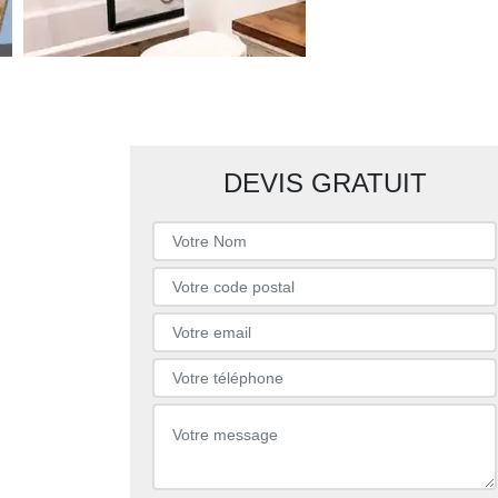
DEVIS GRATUIT