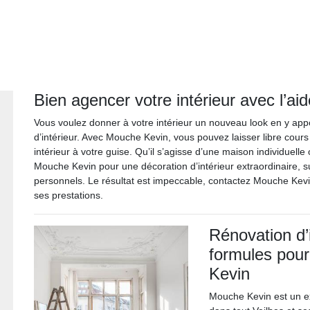
Bien agencer votre intérieur avec l’a
Vous voulez donner à votre intérieur un nouveau look en y app
d’intérieur. Avec Mouche Kevin, vous pouvez laisser libre cou
intérieur à votre guise. Qu’il s’agisse d’une maison individuel
Mouche Kevin pour une décoration d’intérieur extraordinaire, su
personnels. Le résultat est impeccable, contactez Mouche Kevi
ses prestations.
Rénovation d’i
formules pour
Kevin
Mouche Kevin est un ex