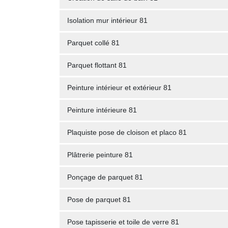
Isolation mur intérieur 81
Parquet collé 81
Parquet flottant 81
Peinture intérieur et extérieur 81
Peinture intérieure 81
Plaquiste pose de cloison et placo 81
Plâtrerie peinture 81
Ponçage de parquet 81
Pose de parquet 81
Pose tapisserie et toile de verre 81