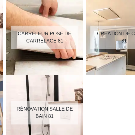
CARRELEUR POSE DE
CRÉATION DE C
CARRELAGE 81
81
RÉNOVATION SALLE DE
BAIN 81