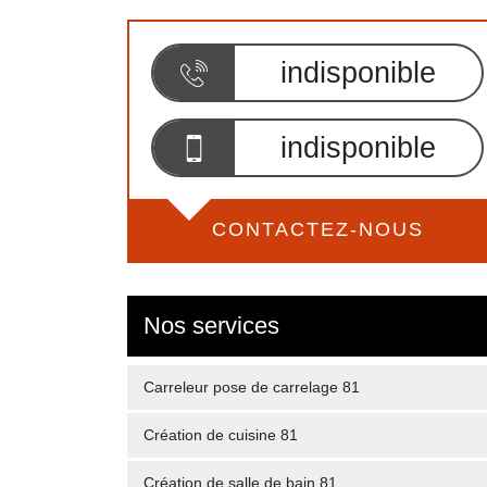
indisponible
indisponible
CONTACTEZ-NOUS
Nos services
Carreleur pose de carrelage 81
Création de cuisine 81
Création de salle de bain 81