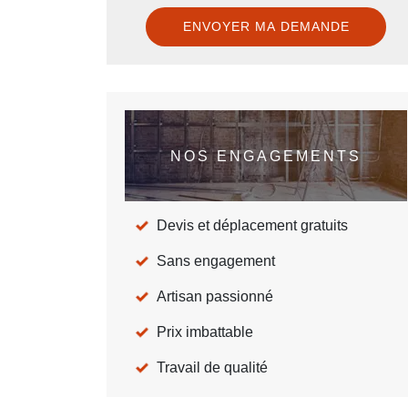
NOS ENGAGEMENTS
Devis et déplacement gratuits
Sans engagement
Artisan passionné
Prix imbattable
Travail de qualité