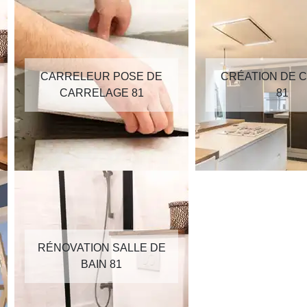
CARRELEUR POSE DE
CRÉATION DE C
CARRELAGE 81
81
RÉNOVATION SALLE DE
BAIN 81