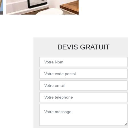
DEVIS GRATUIT