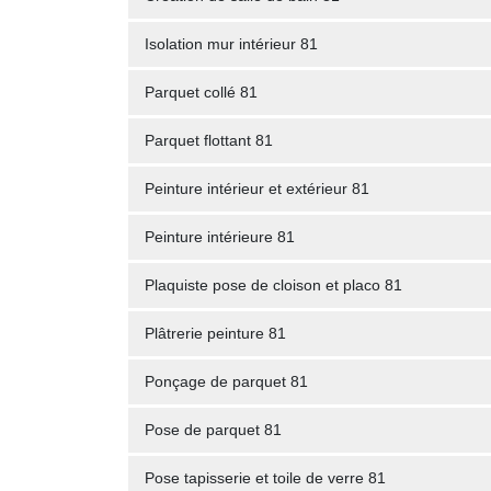
Isolation mur intérieur 81
Parquet collé 81
Parquet flottant 81
Peinture intérieur et extérieur 81
Peinture intérieure 81
Plaquiste pose de cloison et placo 81
Plâtrerie peinture 81
Ponçage de parquet 81
Pose de parquet 81
Pose tapisserie et toile de verre 81