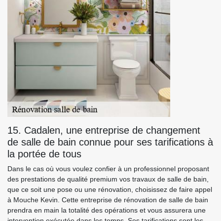
15. Cadalen, une entreprise de changement
de salle de bain connue pour ses tarifications à
la portée de tous
Dans le cas où vous voulez confier à un professionnel proposant
des prestations de qualité premium vos travaux de salle de bain,
que ce soit une pose ou une rénovation, choisissez de faire appel
à Mouche Kevin. Cette entreprise de rénovation de salle de bain
prendra en main la totalité des opérations et vous assurera une
intervention exécutée dans les temps. Ses tarifications sont les