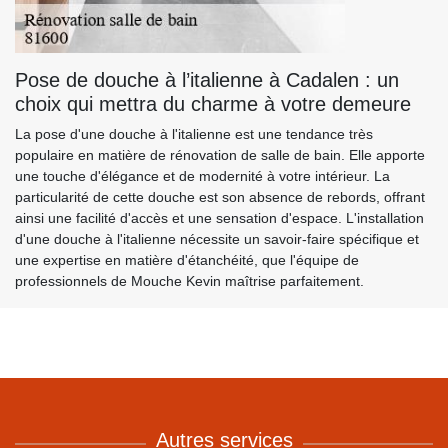
Pose de douche à l’italienne à Cadalen : un
choix qui mettra du charme à votre demeure
La pose d'une douche à l'italienne est une tendance très
populaire en matière de rénovation de salle de bain. Elle apporte
une touche d'élégance et de modernité à votre intérieur. La
particularité de cette douche est son absence de rebords, offrant
ainsi une facilité d'accès et une sensation d'espace. L'installation
d'une douche à l'italienne nécessite un savoir-faire spécifique et
une expertise en matière d'étanchéité, que l'équipe de
professionnels de Mouche Kevin maîtrise parfaitement.
Autres services