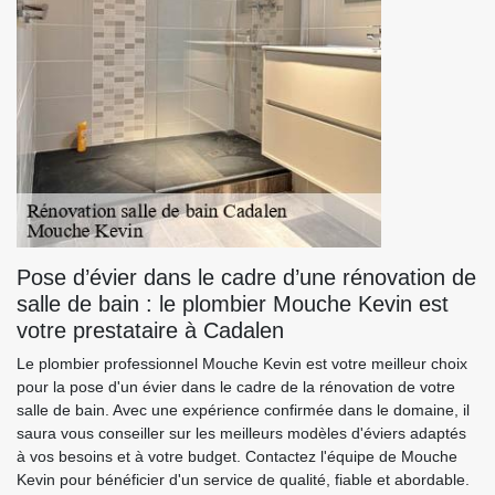
Pose d’évier dans le cadre d’une rénovation de
salle de bain : le plombier Mouche Kevin est
votre prestataire à Cadalen
Le plombier professionnel Mouche Kevin est votre meilleur choix
pour la pose d'un évier dans le cadre de la rénovation de votre
salle de bain. Avec une expérience confirmée dans le domaine, il
saura vous conseiller sur les meilleurs modèles d'éviers adaptés
à vos besoins et à votre budget. Contactez l'équipe de Mouche
Kevin pour bénéficier d'un service de qualité, fiable et abordable.