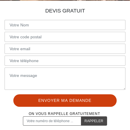
DEVIS GRATUIT
ON VOUS RAPPELLE GRATUITEMENT