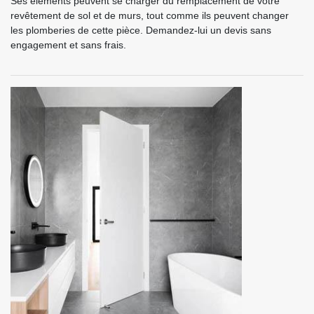
Ses éléments peuvent se charger du remplacement de votre
revêtement de sol et de murs, tout comme ils peuvent changer
les plomberies de cette pièce. Demandez-lui un devis sans
engagement et sans frais.