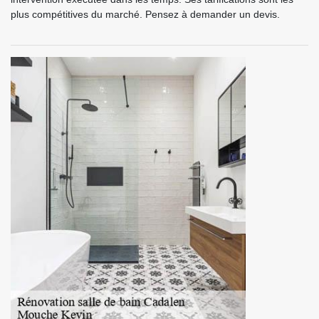
plus compétitives du marché. Pensez à demander un devis.