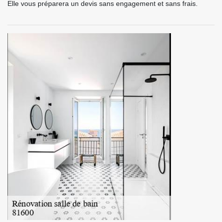
Elle vous préparera un devis sans engagement et sans frais.