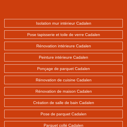
Isolation mur intérieur Cadalen
Pose tapisserie et toile de verre Cadalen
Rénovation intérieure Cadalen
Peinture intérieure Cadalen
Ponçage de parquet Cadalen
Rénovation de cuisine Cadalen
Rénovation de maison Cadalen
Création de salle de bain Cadalen
Pose de parquet Cadalen
Parquet collé Cadalen