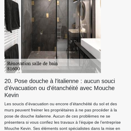
20. Pose douche à l’italienne : aucun souci
d’évacuation ou d’étanchéité avec Mouche
Kevin
Les soucis d’évacuation ou encore d’étanchéité du sol et des
murs peuvent freiner les propriétaires à ne pas procéder à la
pose de douche italienne. Aucun de ces problèmes ne se
présentera si vous confiez les travaux à l’équipe de l’entreprise
Mouche Kevin. Ses éléments sont spécialistes dans la mise en