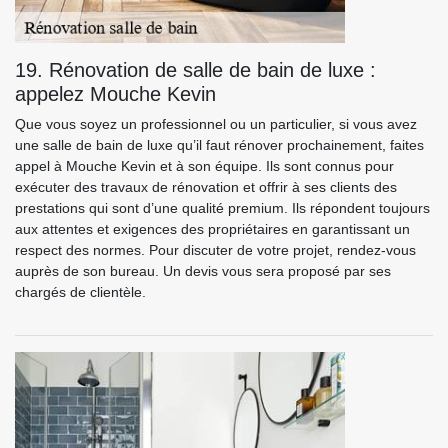
19. Rénovation de salle de bain de luxe :
appelez Mouche Kevin
Que vous soyez un professionnel ou un particulier, si vous avez
une salle de bain de luxe qu’il faut rénover prochainement, faites
appel à Mouche Kevin et à son équipe. Ils sont connus pour
exécuter des travaux de rénovation et offrir à ses clients des
prestations qui sont d’une qualité premium. Ils répondent toujours
aux attentes et exigences des propriétaires en garantissant un
respect des normes. Pour discuter de votre projet, rendez-vous
auprès de son bureau. Un devis vous sera proposé par ses
chargés de clientèle.