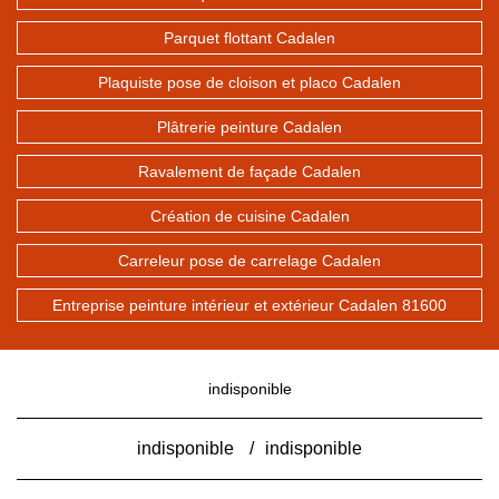
Parquet flottant Cadalen
Plaquiste pose de cloison et placo Cadalen
Plâtrerie peinture Cadalen
Ravalement de façade Cadalen
Création de cuisine Cadalen
Carreleur pose de carrelage Cadalen
Entreprise peinture intérieur et extérieur Cadalen 81600
indisponible
indisponible
/
indisponible