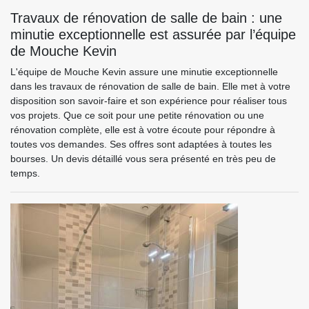
Travaux de rénovation de salle de bain : une
minutie exceptionnelle est assurée par l’équipe
de Mouche Kevin
L'équipe de Mouche Kevin assure une minutie exceptionnelle
dans les travaux de rénovation de salle de bain. Elle met à votre
disposition son savoir-faire et son expérience pour réaliser tous
vos projets. Que ce soit pour une petite rénovation ou une
rénovation complète, elle est à votre écoute pour répondre à
toutes vos demandes. Ses offres sont adaptées à toutes les
bourses. Un devis détaillé vous sera présenté en très peu de
temps.