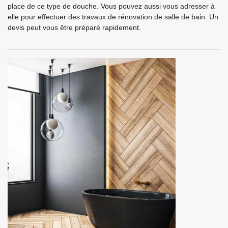
place de ce type de douche. Vous pouvez aussi vous adresser à
elle pour effectuer des travaux de rénovation de salle de bain. Un
devis peut vous être préparé rapidement.