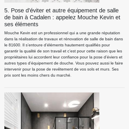
5. Pose d’éviter et autre équipement de salle
de bain à Cadalen : appelez Mouche Kevin et
ses éléments
Mouche Kevin est un professionnel qui a une grande réputation
dans la réalisation de travaux et rénovation de salle de bain dans
le 81600. Il s’entoure d’éléments hautement qualifiés pour
garantir la qualité de son travail et c’est pour cette raison que les
propriétaires lui accordent leur confiance pour la pose d’éviers et
autres types d’équipement de douche. Vous pouvez aussi le faire
intervenir pour la pose de revêtement de vos sols et murs. Ses
prix sont les moins chers du marché.