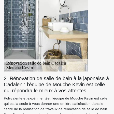
2. Rénovation de salle de bain à la japonaise à
Cadalen : l’équipe de Mouche Kevin est celle
qui répondra le mieux à vos attentes
Polyvalente et expérimentée, l’équipe de Mouche Kevin est celle
qui est la seule à vous donner une entière satisfaction dans le
cadre de la réalisation de travaux de rénovation de salle de bain.