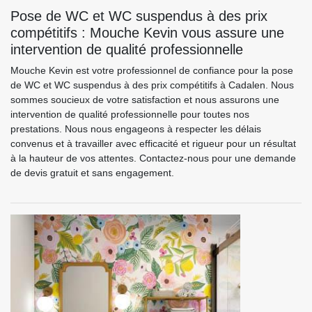
Pose de WC et WC suspendus à des prix
compétitifs : Mouche Kevin vous assure une
intervention de qualité professionnelle
Mouche Kevin est votre professionnel de confiance pour la pose
de WC et WC suspendus à des prix compétitifs à Cadalen. Nous
sommes soucieux de votre satisfaction et nous assurons une
intervention de qualité professionnelle pour toutes nos
prestations. Nous nous engageons à respecter les délais
convenus et à travailler avec efficacité et rigueur pour un résultat
à la hauteur de vos attentes. Contactez-nous pour une demande
de devis gratuit et sans engagement.