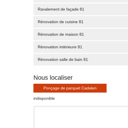
Ravalement de façade 81
Rénovation de cuisine 81
Rénovation de maison 81
Rénovation intérieure 81
Rénovation salle de bain 81
Nous localiser
Ponçage de parquet Cadalen
indisponible