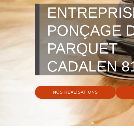
ENTREPRIS
PONÇAGE 
PARQUET
CADALEN 8
NOS RÉALISATIONS