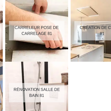
CARRELEUR POSE DE
CRÉATION DE C
CARRELAGE 81
81
RÉNOVATION SALLE DE
BAIN 81