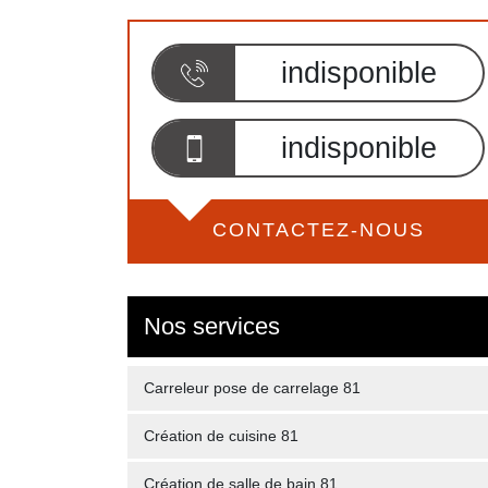
indisponible
indisponible
CONTACTEZ-NOUS
Nos services
Carreleur pose de carrelage 81
Création de cuisine 81
Création de salle de bain 81