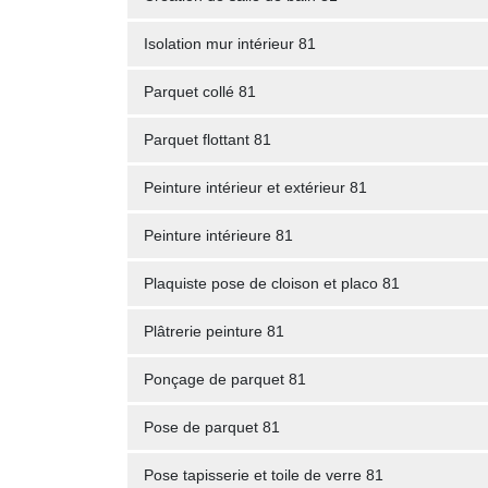
Isolation mur intérieur 81
Parquet collé 81
Parquet flottant 81
Peinture intérieur et extérieur 81
Peinture intérieure 81
Plaquiste pose de cloison et placo 81
Plâtrerie peinture 81
Ponçage de parquet 81
Pose de parquet 81
Pose tapisserie et toile de verre 81