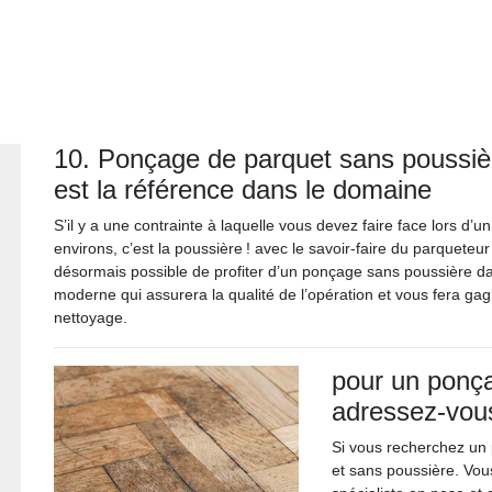
10. Ponçage de parquet sans poussiè
est la référence dans le domaine
S’il y a une contrainte à laquelle vous devez faire face lors 
environs, c’est la poussière ! avec le savoir-faire du parqueteur
désormais possible de profiter d’un ponçage sans poussière dans 
moderne qui assurera la qualité de l’opération et vous fera ga
nettoyage.
pour un ponç
adressez-vou
Si vous recherchez un 
et sans poussière. Vo