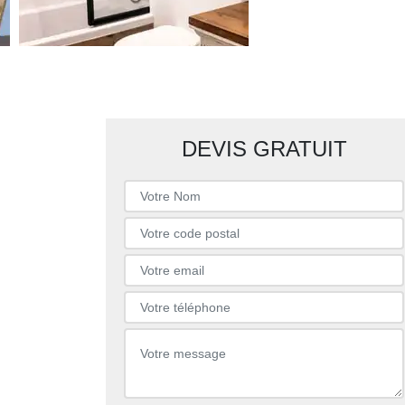
DEVIS GRATUIT