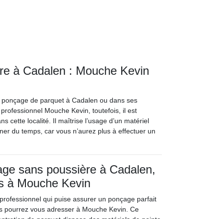
re à Cadalen : Mouche Kevin
d’un ponçage de parquet à Cadalen ou dans ses
 professionnel Mouche Kevin, toutefois, il est
cette localité. Il maîtrise l’usage d’un matériel
gner du temps, car vous n’aurez plus à effectuer un
age sans poussière à Cadalen,
s à Mouche Kevin
professionnel qui puise assurer un ponçage parfait
us pourrez vous adresser à Mouche Kevin. Ce