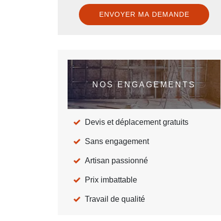
NOS ENGAGEMENTS
Devis et déplacement gratuits
Sans engagement
Artisan passionné
Prix imbattable
Travail de qualité