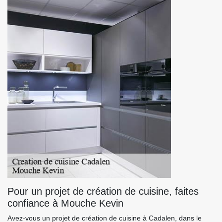
Pour un projet de création de cuisine, faites
confiance à Mouche Kevin
Avez-vous un projet de création de cuisine à Cadalen, dans le