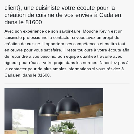
client}, une cuisiniste votre écoute pour la
création de cuisine de vos envies à Cadalen,
dans le 81600
Avec son expérience de son savoir-faire, Mouche Kevin est un
cuisiniste professionnel à contacter si vous avez un projet de
création de cuisine. Il apportera ses compétences et mettra tout
en œuvre pour vous satisfaire. Il reste toujours à votre écoute afin
de répondre à vos besoins. Son équipe qualifiée travaille avec
rigueur pour réussir votre projet dans les normes. N’hésitez pas à
le contacter pour de plus amples informations si vous résidez à
Cadalen, dans le 81600.