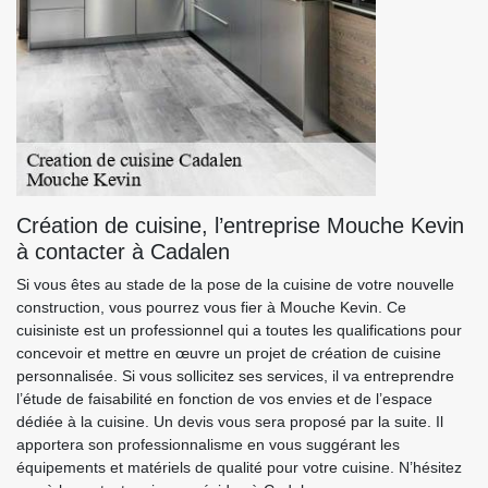
Création de cuisine, l’entreprise Mouche Kevin
à contacter à Cadalen
Si vous êtes au stade de la pose de la cuisine de votre nouvelle
construction, vous pourrez vous fier à Mouche Kevin. Ce
cuisiniste est un professionnel qui a toutes les qualifications pour
concevoir et mettre en œuvre un projet de création de cuisine
personnalisée. Si vous sollicitez ses services, il va entreprendre
l’étude de faisabilité en fonction de vos envies et de l’espace
dédiée à la cuisine. Un devis vous sera proposé par la suite. Il
apportera son professionnalisme en vous suggérant les
équipements et matériels de qualité pour votre cuisine. N’hésitez