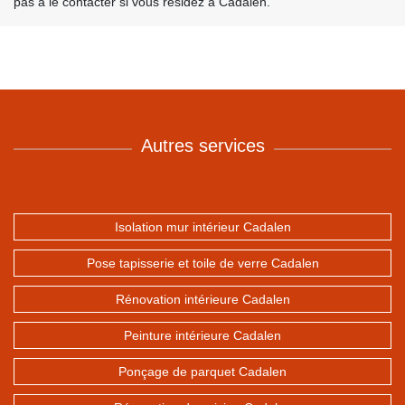
pas à le contacter si vous résidez à Cadalen.
Autres services
Isolation mur intérieur Cadalen
Pose tapisserie et toile de verre Cadalen
Rénovation intérieure Cadalen
Peinture intérieure Cadalen
Ponçage de parquet Cadalen