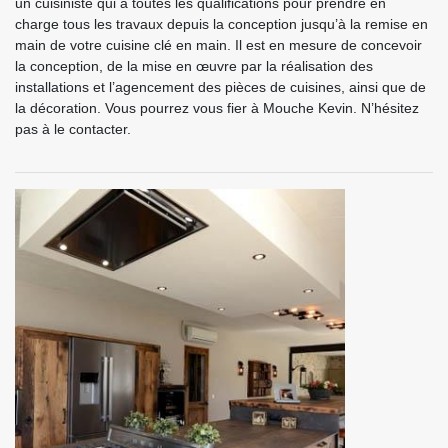
un cuisiniste qui a toutes les qualifications pour prendre en
charge tous les travaux depuis la conception jusqu’à la remise en
main de votre cuisine clé en main. Il est en mesure de concevoir
la conception, de la mise en œuvre par la réalisation des
installations et l’agencement des pièces de cuisines, ainsi que de
la décoration. Vous pourrez vous fier à Mouche Kevin. N’hésitez
pas à le contacter.