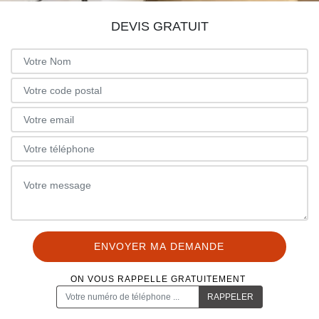
DEVIS GRATUIT
ON VOUS RAPPELLE GRATUITEMENT