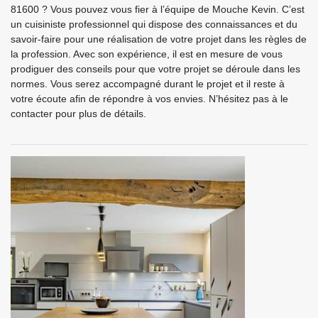
81600 ? Vous pouvez vous fier à l’équipe de Mouche Kevin. C’est
un cuisiniste professionnel qui dispose des connaissances et du
savoir-faire pour une réalisation de votre projet dans les règles de
la profession. Avec son expérience, il est en mesure de vous
prodiguer des conseils pour que votre projet se déroule dans les
normes. Vous serez accompagné durant le projet et il reste à
votre écoute afin de répondre à vos envies. N’hésitez pas à le
contacter pour plus de détails.