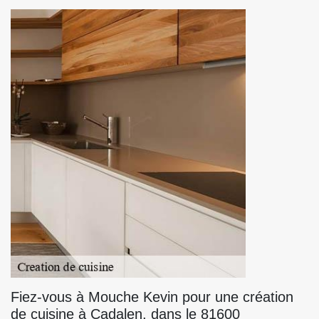
Fiez-vous à Mouche Kevin pour une création
de cuisine à Cadalen, dans le 81600