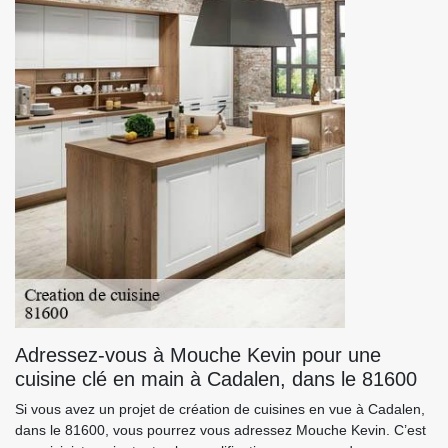
Adressez-vous à Mouche Kevin pour une
cuisine clé en main à Cadalen, dans le 81600
Si vous avez un projet de création de cuisines en vue à Cadalen,
dans le 81600, vous pourrez vous adressez Mouche Kevin. C’est