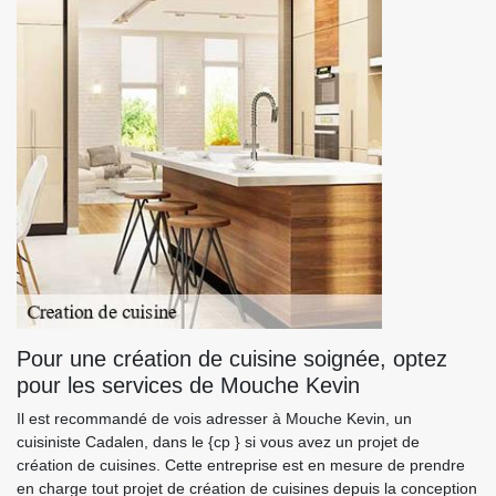
Pour une création de cuisine soignée, optez
pour les services de Mouche Kevin
Il est recommandé de vois adresser à Mouche Kevin, un
cuisiniste Cadalen, dans le {cp } si vous avez un projet de
création de cuisines. Cette entreprise est en mesure de prendre
en charge tout projet de création de cuisines depuis la conception