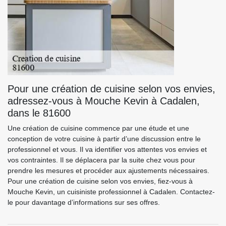
Pour une création de cuisine selon vos envies,
adressez-vous à Mouche Kevin à Cadalen,
dans le 81600
Une création de cuisine commence par une étude et une
conception de votre cuisine à partir d’une discussion entre le
professionnel et vous. Il va identifier vos attentes vos envies et
vos contraintes. Il se déplacera par la suite chez vous pour
prendre les mesures et procéder aux ajustements nécessaires.
Pour une création de cuisine selon vos envies, fiez-vous à
Mouche Kevin, un cuisiniste professionnel à Cadalen. Contactez-
le pour davantage d’informations sur ses offres.