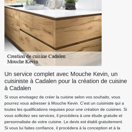
Un service complet avec Mouche Kevin, un
cuisiniste à Cadalen pour la création de cuisine
à Cadalen
Si vous envisagez de créer la cuisine selon vos souhaits, vous
pourrez vous adresser à Mouche Kevin. C’est un cuisiniste qui a
toutes les qualifications requises pour une création de cuisines. Si
vous sollicitez ses services, il procédera à une étude gratuite et
personnalisée de votre cuisine. Le devis est établi gratuitement.
Si vous lui faites confiance, il procédera à la conception et à la