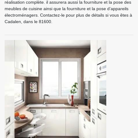
réalisation complète. il assurera aussi la fourniture et la pose des
meubles de cuisine ainsi que la fourniture et la pose d’appareils
électroménagers. Contactez-le pour plus de détails si vous êtes à
Cadalen, dans le 81600.