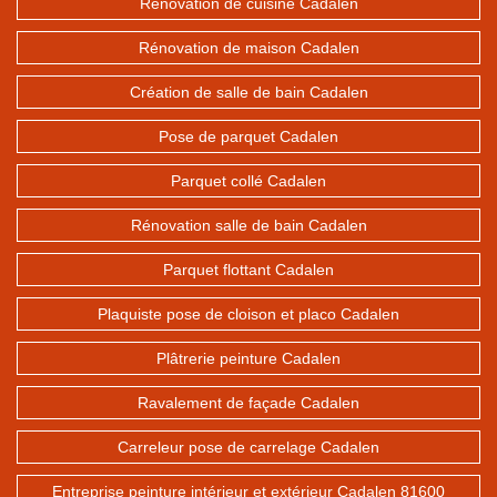
Rénovation de cuisine Cadalen
Rénovation de maison Cadalen
Création de salle de bain Cadalen
Pose de parquet Cadalen
Parquet collé Cadalen
Rénovation salle de bain Cadalen
Parquet flottant Cadalen
Plaquiste pose de cloison et placo Cadalen
Plâtrerie peinture Cadalen
Ravalement de façade Cadalen
Carreleur pose de carrelage Cadalen
Entreprise peinture intérieur et extérieur Cadalen 81600