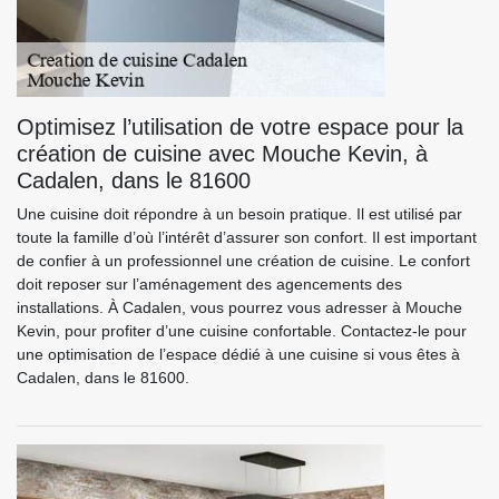
Optimisez l’utilisation de votre espace pour la
création de cuisine avec Mouche Kevin, à
Cadalen, dans le 81600
Une cuisine doit répondre à un besoin pratique. Il est utilisé par
toute la famille d’où l’intérêt d’assurer son confort. Il est important
de confier à un professionnel une création de cuisine. Le confort
doit reposer sur l’aménagement des agencements des
installations. À Cadalen, vous pourrez vous adresser à Mouche
Kevin, pour profiter d’une cuisine confortable. Contactez-le pour
une optimisation de l’espace dédié à une cuisine si vous êtes à
Cadalen, dans le 81600.