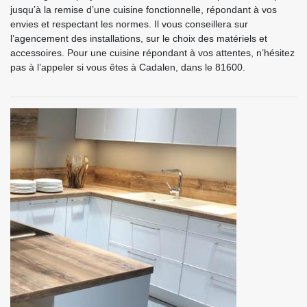
jusqu’à la remise d’une cuisine fonctionnelle, répondant à vos
envies et respectant les normes. Il vous conseillera sur
l’agencement des installations, sur le choix des matériels et
accessoires. Pour une cuisine répondant à vos attentes, n’hésitez
pas à l’appeler si vous êtes à Cadalen, dans le 81600.