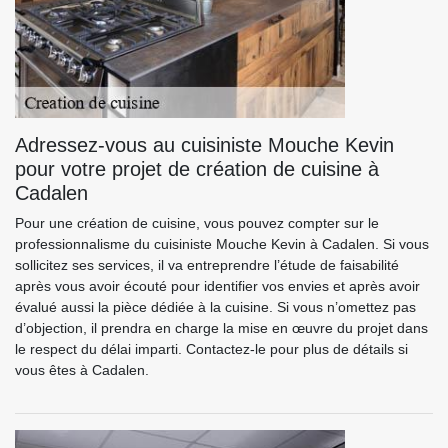
Adressez-vous au cuisiniste Mouche Kevin
pour votre projet de création de cuisine à
Cadalen
Pour une création de cuisine, vous pouvez compter sur le
professionnalisme du cuisiniste Mouche Kevin à Cadalen. Si vous
sollicitez ses services, il va entreprendre l’étude de faisabilité
après vous avoir écouté pour identifier vos envies et après avoir
évalué aussi la pièce dédiée à la cuisine. Si vous n’omettez pas
d’objection, il prendra en charge la mise en œuvre du projet dans
le respect du délai imparti. Contactez-le pour plus de détails si
vous êtes à Cadalen.