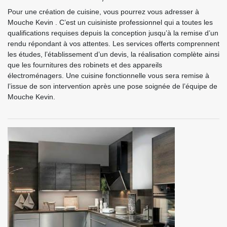
Pour une création de cuisine, vous pourrez vous adresser à
Mouche Kevin . C’est un cuisiniste professionnel qui a toutes les
qualifications requises depuis la conception jusqu’à la remise d’un
rendu répondant à vos attentes. Les services offerts comprennent
les études, l’établissement d’un devis, la réalisation complète ainsi
que les fournitures des robinets et des appareils
électroménagers. Une cuisine fonctionnelle vous sera remise à
l’issue de son intervention après une pose soignée de l’équipe de
Mouche Kevin.